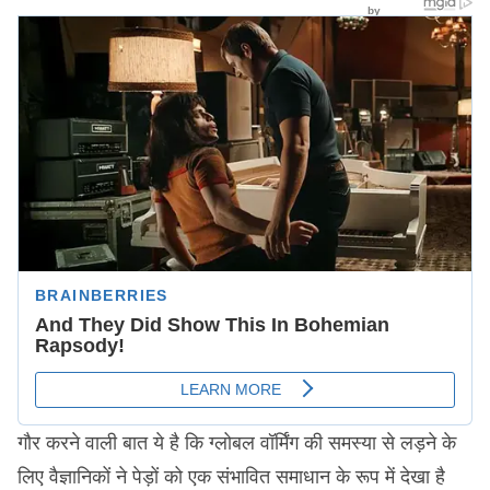
गौर करने वाली बात ये है कि ग्लोबल वॉर्मिंग की समस्या से लड़ने के
लिए वैज्ञानिकों ने पेड़ों को एक संभावित समाधान के रूप में देखा है