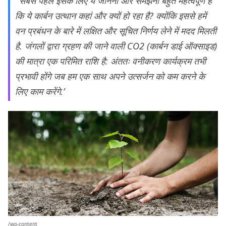
‘सबसे पहले इसके लिए ये जानना और समझना बहुत महत्वपूर्ण है
कि ये कार्बन उत्थान कहां और क्यों हो रहा है? क्योंकि इससे हमें
वन प्रबंधन के बारे में लक्षित और सूचित निर्णय लेने में मदद मिलती
है. जंगलों द्वारा ग्रहण की जाने वाली CO2 (कार्बन डाई ऑक्साइड)
की मात्रा एक परिमित राशि है: अंततः वनीकरण कार्यक्रम तभी
प्रभावी होंगे जब हम एक साथ अपने उत्सर्जन को कम करने के
लिए काम करेंगे.’
/wp-content