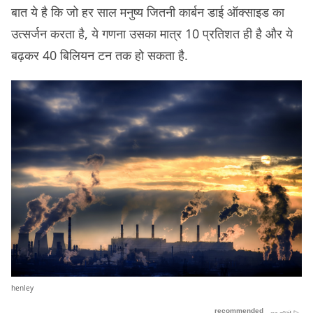
बात ये है कि जो हर साल मनुष्य जितनी कार्बन डाई ऑक्साइड का
उत्सर्जन करता है, ये गणना उसका मात्र 10 प्रतिशत ही है और ये
बढ़कर 40 बिलियन टन तक हो सकता है.
henley