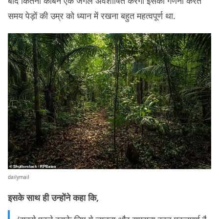
बाद कितना कार्बन एक जंगल अवशोषित करेगा इसकी गणना करते
समय पेड़ों की उम्र को ध्यान में रखना बहुत महत्वपूर्ण था.
dailymail
इसके साथ ही उन्होंने कहा कि,