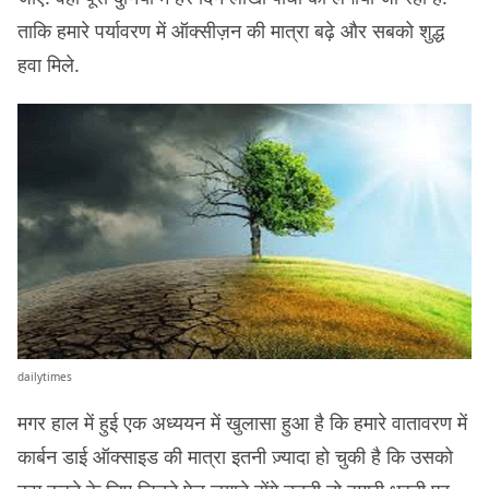
ताकि हमारे पर्यावरण में ऑक्सीज़न की मात्रा बढ़े और सबको शुद्ध
हवा मिले.
dailytimes
मगर हाल में हुई एक अध्ययन में खुलासा हुआ है कि हमारे वातावरण में
कार्बन डाई ऑक्साइड की मात्रा इतनी ज़्यादा हो चुकी है कि उसको