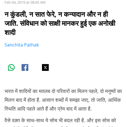
Feb 04, 2019 at 08:45 AM
न कुंडली, न सात फेरे, न कन्यादान और न ही
जाति. संविधान को साक्षी मानकर हुई एक अनोखी
शादी
Sanchita Pathak
भारत में शादियों का मतलब दो परिवारों का मिलन पहले, दो मनुष्यों का
मिलन बाद में होता है. आसान शब्दों में समझा जाए, तो जाति, आर्थिक
स्थिति आदि पहले आते हैं और प्रेम बाद में आता है.
वैसे वक़्त के साथ-साथ ये सोच भी बदल रही है. और इस सोच को