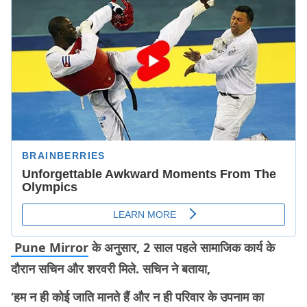
Pune Mirror
के अनुसार, 2 साल पहले सामाजिक कार्य के
दौरान सचिन और शरवरी मिले. सचिन ने बताया,
‘हम न ही कोई जाति मानते हैं और न ही परिवार के उपनाम का