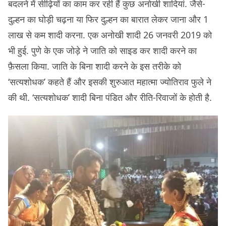
बदलने में सीढ़ियों का काम कर रही हैं कुछ अनोखी शादियां. जैसे-
दुल्हन का घोड़ी चढ़ना या फिर दुल्हन का बारात लेकर जाना और 1
लाख से कम शादी करना. एक अनोखी शादी 26 जनवरी 2019 को
भी हुई. पुणे के एक जोड़े ने जाति को साइड कर शादी करने का
फ़ैसला किया. जाति के बिना शादी करने के इस तरीके को
‘सत्यशोधक’ कहते हैं और इसकी शुरुआत महात्मा ज्योतिराव फुले ने
की थी. ‘सत्यशोधक’ शादी बिना पंडित और रीति-रिवाजों के होती है.