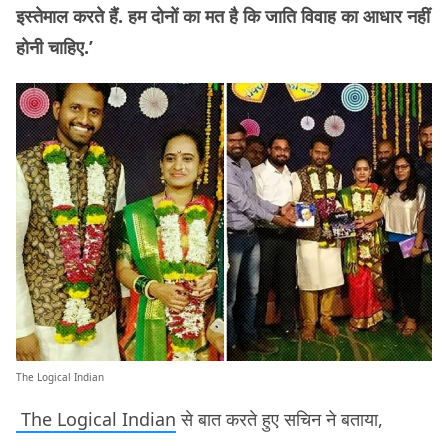
इस्तेमाल करते हैं. हम दोनों का मत है कि जाति विवाह का आधार नहीं
होनी चाहिए.’
The Logical Indian
The Logical Indian
से बात करते हुए सचिन ने बताया,