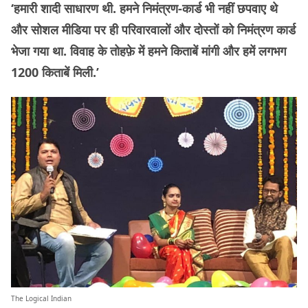
‘हमारी शादी साधारण थी. हमने निमंत्रण-कार्ड भी नहीं छपवाए थे
और सोशल मीडिया पर ही परिवारवालों और दोस्तों को निमंत्रण कार्ड
भेजा गया था. विवाह के तोहफ़े में हमने किताबें मांगी और हमें लगभग
1200 किताबें मिली.’
The Logical Indian