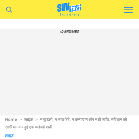
ADVERTISEMENT
Home
>
लाइफ़
>
न कुंडली, न सात फेरे, न कन्यादान और न ही जाति. संविधान को
साक्षी मानकर हुई एक अनोखी शादी
लाइफ़