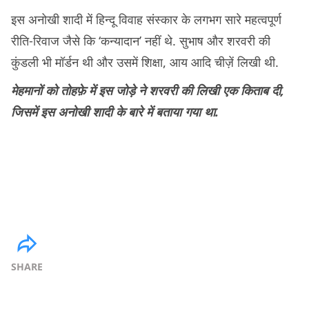
इस अनोखी शादी में हिन्दू विवाह संस्कार के लगभग सारे महत्वपूर्ण
रीति-रिवाज जैसे कि ‘कन्यादान’ नहीं थे. सुभाष और शरवरी की
कुंडली भी मॉर्डन थी और उसमें शिक्षा, आय आदि चीज़ें लिखी थी.
मेहमानों को तोहफ़े में इस जोड़े ने शरवरी की लिखी एक किताब दी,
जिसमें इस अनोखी शादी के बारे में बताया गया था.
SHARE