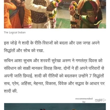
The Logical Indian
इस जोड़े ने शादी के रीति-रिवाजों को बदला और उस जगह अपने
सिद्धांतों और सोच को रखा.
सचिन आशा सुभाष और शरवरी सुरेखा अरुण ने गणतंत्र दिवस को
संविधान को साक्षी मानकर विवाह किया. दोनों ने ही अपने परिवारों से
अपनी जाति छिपाई. शादी की रीतियों को बदलकर उन्होंने 7 सिद्धांतों
सच, प्रेम, अहिंसा, मेहनत, विकास, विवेक और सद्भाव के आधार पर
शादी की.