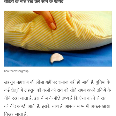
तकिये के नीचे रख कर सोने के फायदे
healthadvisorgroup
लहसुन महाराज की लीला यहीं पर समाप्त नहीं हो जाती है. दुनिया के
कई क्षेत्रों में लहसुन की कली को रात को सोते समय अपने तकिये के
नीचे रखा जाता है. इस चीज़ के पीछे तथ्य है कि ऐसा करने से रात
को नींद अच्छी आती है. इसके साथ ही आपका भाग्य भी अच्छा-खासा
निखर जाता है.