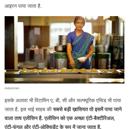
आइरन पाया जाता है.
indiatimes
इसके अलावा भी विटामिन ए, बी, सी और सल्फ्यूरिक एसिड भी पाया
जाता है. इस भाई साहब की
सबसे बड़ी ख़ासियत तो इसमें पाया जाने
वाला तत्व एलीसिन है. एलीसिन को एक अच्छा एंटी-बैक्टीरिअल,
एंटी-फंगल और एंटी-ओक्सिडेंट के रूप में जाना जाता है.