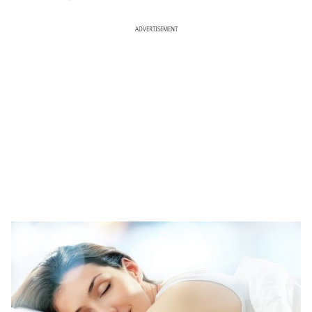
ADVERTISEMENT