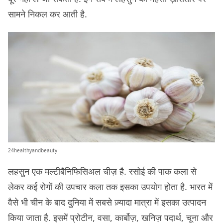
सामने निकल कर आती है.
24healthyandbeauty
लहसुन एक मल्टीबैनिफिसिअल चीज़ है. रसोई की पाक कला से
लेकर कई रोगों की उपचार कला तक इसका उपयोग होता है. भारत में
वैसे भी चीन के बाद दुनिया में सबसे ज़्यादा मात्रा में इसका उत्पादन
किया जाता है. इसमें प्रोटीन, वसा, कार्बोज़, खनिज़ पदार्थ, चूना और