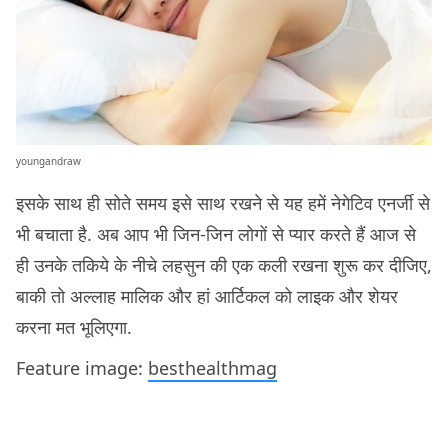
youngandraw
इसके साथ ही सोते समय इसे साथ रखने से यह हमें नेगेटिव एनर्जी से
भी बचाता है. अब आप भी जिन-जिन लोगों से प्यार करते हैं आज से
ही उनके तकिये के नीचे लहसुन की एक कली रखना शुरू कर दीजिए,
बाकी तो अल्लाह मालिक और हां आर्टिकल को लाइक और शेयर
करना मत भूलिएगा.
Feature image:
besthealthmag