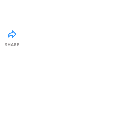
SHARE