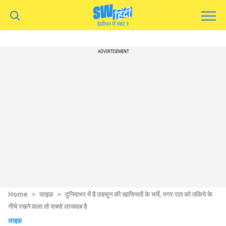
ADVERTISEMENT
Home
>
लाइफ़
>
दुनियाभर में है लहसुन की खासियतों के चर्चे, मगर रात को तकिये के
नीचे रखने वाला तो सबसे लाजवाब है
लाइफ़