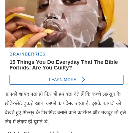
आपको शायद पता हो फिर भी हम बता देते हैं कि कच्चे लहसुन के
छोटे-छोटे टुकड़े खाना काफ़ी फायदेमंद रहता है. इसके फायदों को
देखते हुए मिस्त्र के पिरामिड बनाने वाले कारीगर और मजदूर तो इसे
जेब में लेकर ही घूमते थे.