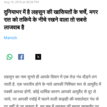
Aug 10, 2016 at 06:26 PM
दुनियाभर में है लहसुन की खासियतों के चर्चे, मगर
रात को तकिये के नीचे रखने वाला तो सबसे
लाजवाब है
Manish
लहसुन का नाम सुनते ही आपके दिमाग में एक तेज़ गंध दौड़ने लग
जाती है. एक भारतीय होने के नाते आपकी निश्चित रूप से आयुर्वेद में
पक्की आस्था होगी. कोई धार्मिक कारण आपको आयुर्वेद से दूर ले
जाये, पर आपकी रसोई में चलने वाली कड़ाही की मसालेदार गंध से
दूर नहीं ले जा सकता है. इन सब में लहसुन की महत्ता ख़ासतौर पर