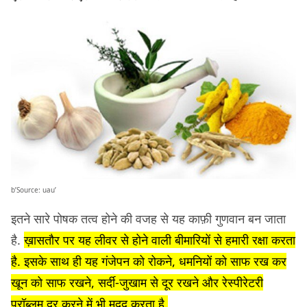
b’Source: uau’
इतने सारे पोषक तत्व होने की वजह से यह काफ़ी गुणवान बन जाता
है.
ख़ासतौर पर यह लीवर से होने वाली बीमारियों से हमारी रक्षा करता
है. इसके साथ ही यह गंजेपन को रोकने, धमनियों को साफ रख कर
खून को साफ रखने, सर्दी-जुखाम से दूर रखने और रेस्पीरेटरी
प्रॉब्लम दूर करने में भी मदद करता है.