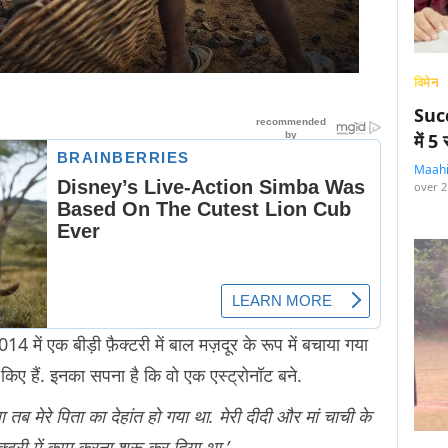
विमेन
Succ
में 
Maah
over 2
4 में एक बीड़ी फ़ैक्टरी में बाल मज़दूर के रूप में बचाया गया
प्त किए हैं. इनका सपना है कि वो एक एस्ट्रोनॉट बने.
 तब मेरे पिता का देहांत हो गया था. मेरी दीदी और मां चाची के
फ़ैक्टरी में काम करना शुरू कर दिया था.’