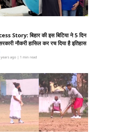
ess Story: बिहार की इस बिटिया ने 5 दिन
5 सरकारी नौकरी हासिल कर रच दिया है इतिहास
i
 years ago
| 1 min read