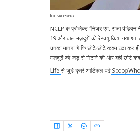
financialexpress
NCLP के प्रोजेक्ट मैनेजर एम. राजा पंडियन 
19 और बाल मज़दूरों को रेस्क्यू किया गया था. 
उनका मानना है कि छोटे-छोटे कदम उठा कर ही ब
मज़दूरी को जड़ से मिटाने की ओर वही छोटे कदम
Life
से जुड़े दूसरे आर्टिकल पढ़ें
ScoopWhoo