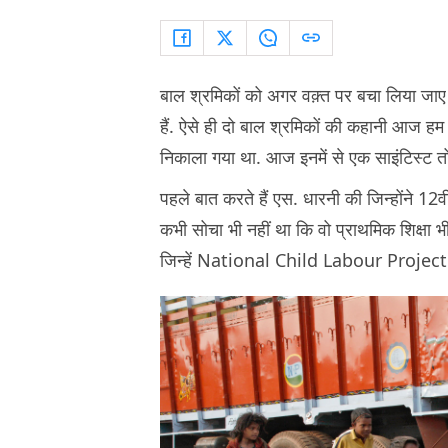
बाल श्रमिकों को अगर वक़्त पर बचा लिया जाए
हैं. ऐसे ही दो बाल श्रमिकों की कहानी आज हम 
निकाला गया था. आज इनमें से एक साइंटिस्ट तो
पहले बात करते हैं एस. धारनी की जिन्होंने 12व
कभी सोचा भी नहीं था कि वो प्राथमिक शिक्षा 
जिन्हें National Child Labour Project (