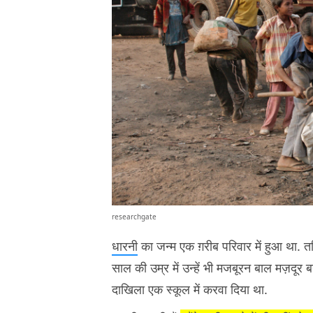
researchgate
धारनी
का जन्म एक ग़रीब परिवार में हुआ था. तम
साल की उम्र में उन्हें भी मजबूरन बाल मज़दूर
दाखिला एक स्कूल में करवा दिया था.