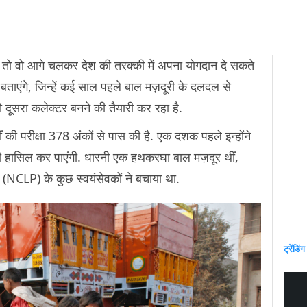
 तो वो आगे चलकर देश की तरक्की में अपना योगदान दे सकते
बताएंगे, जिन्हें कई साल पहले बाल मज़दूरी के दलदल से
 दूसरा कलेक्टर बनने की तैयारी कर रहा है.
ीं की परीक्षा 378 अंकों से पास की है. एक दशक पहले इन्होंने
भी हासिल कर पाएंगी. धारनी एक हथकरघा बाल मज़दूर थीं,
NCLP) के कुछ स्वयंसेवकों ने बचाया था.
ट्रेंडिंग