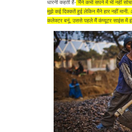
धारनी कहती हैं-
‘मैंने कभी सपने में भी नहीं सोच
मुझे कई दिक्कतें हुई लेकिन मैंने हार नहीं मानी.
कलेक्टर बनूं. उससे पहले मैं कंप्यूटर साइंस में 