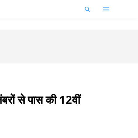
ंबरों से पास की 12वीं