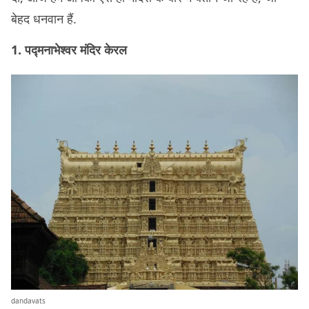
बेहद धनवान हैं.
1. पद्मनाभेश्वर मंदिर केरल
dandavats