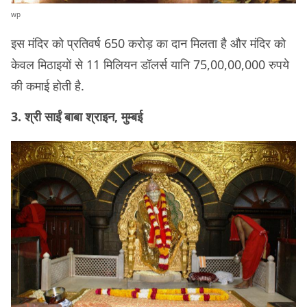
wp
इस मंदिर को प्रतिवर्ष 650 करोड़ का दान मिलता है और मंदिर को
केवल मिठाइयों से 11 मिलियन डॉलर्स यानि 75,00,00,000 रुपये
की कमाई होती है.
3. श्री साईं बाबा श्राइन, मुम्बई