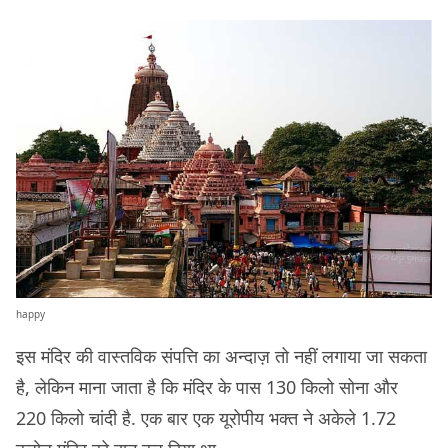
happy
इस मंदिर की वास्तविक संपत्ति का अन्दाज़ तो नहीं लगाया जा सकता
है, लेकिन माना जाता है कि मंदिर के पास 130 किलो सोना और
220 किलो चांदी है. एक बार एक यूरोपीय भक्त ने अकेले 1.72