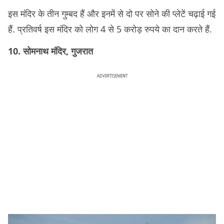
इस मंदिर के तीन गुम्बद हैं और इनमें से दो पर सोने की प्लेटें चढ़ाई गई
हैं. प्रतिवर्ष इस मंदिर को लोग 4 से 5 करोड़ रुपये का दान करते हैं.
10. सोमनाथ मंदिर, गुजरात
ADVERTISEMENT