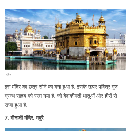
ndtv
इस मंदिर का छत्र सोने का बना हुआ है. इसके ऊपर पवित्र गुरु
ग्रन्थ साहब को रखा गया है, जो बेशकीमती धातुओं और हीरों से
सजा हुआ है.
7. मीनाक्षी मंदिर, मदुरै