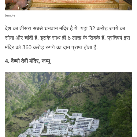
temple
देश का तीसरा सबसे धनवान मंदिर है ये. यहां 32 करोड़ रुपये का
सोना और चांदी है. इसके साथ ही 6 लाख के सिक्के हैं. प्रतिवर्ष इस
मंदिर को 360 करोड़ रुपये का दान प्राप्त होता है.
4. वैष्णो देवी मंदिर, जम्मू