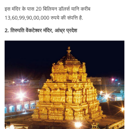
इस मंदिर के पास 20 बिलियन डॉलर्स यानि करीब
13,60,99,90,00,000 रुपये की संपत्ति है.
2. तिरुपति वेंकटेश्वर मंदिर, आंध्र प्रदेश