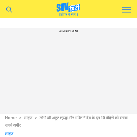
ADVERTISEMENT
Home
>
लाइफ़
>
लोगों की अटूट श्रद्धा और भक्ति ने देश के इन 10 मंदिरों को बनाया
सबसे अमीर
लाइफ़