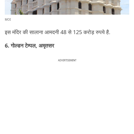
MOI
इस मंदिर की सालाना आमदनी 48 से 125 करोड़ रुपये है.
6. गोल्डन टेम्पल, अमृतसर
ADVERTISEMENT