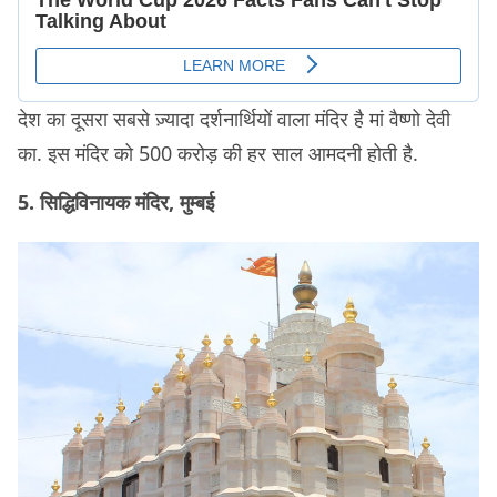
देश का दूसरा सबसे ज़्यादा दर्शनार्थियों वाला मंदिर है मां वैष्णो देवी
का. इस मंदिर को 500 करोड़ की हर साल आमदनी होती है.
5. सिद्धिविनायक मंदिर, मुम्बई