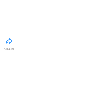
SHARE