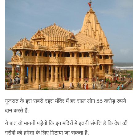
गुजरात के इस सबसे रईस मंदिर में हर साल लोग 33 करोड़ रुपये
दान करते हैं.
ये बात तो माननी पड़ेगी कि इन मंदिरों में इतनी संपत्ति है कि देश की
गरीबी को हमेशा के लिए मिटाया जा सकता है.