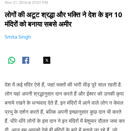
Nov 21, 2016 at 07:01 PM
लोगों की अटूट श्रद्धा और भक्ति ने देश के इन 10
मंदिरों को बनाया सबसे अमीर
Smita Singh
देश में कई मंदिर ऐसे हैं, जहां भक्तों की भारी भीड़ पूरे साल रहती है.
लोग यहां अपनी श्रद्धानुसार दान करते हैं और ईश्वर को उनकी कृपा
बनाये रखने के धन्यवाद देते हैं. इन मंदिरों में आने वाले लोग न केवल
प्रभु के दर्शन करते हैं, बल्कि अपनी इच्छानुसार कुछ दान भी करते
हैं. धीरे-धीरे लोगों के इस दान ने इन मंदिरों में बेशुमार दौलत जमा कर
दी, आज हम आपको ऐसे ही मंदिरों के बारे में बताने जा रहे हैं, जो