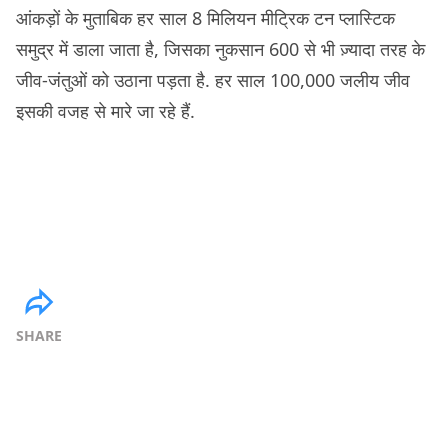
आंकड़ों के मुताबिक हर साल 8 मिलियन मीट्रिक टन प्लास्टिक
समुद्र में डाला जाता है, जिसका नुकसान 600 से भी ज़्यादा तरह के
जीव-जंतुओं को उठाना पड़ता है. हर साल 100,000 जलीय जीव
इसकी वजह से मारे जा रहे हैं.
SHARE