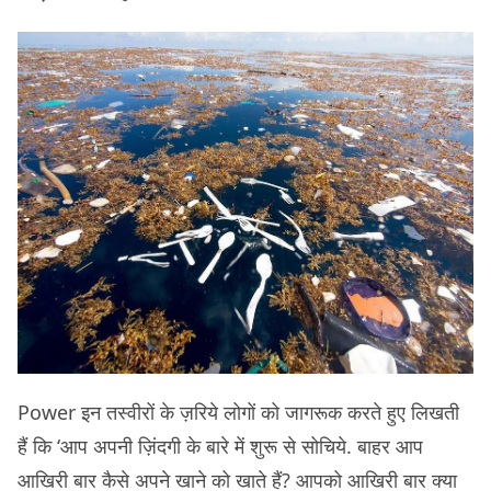
Power इन तस्वीरों के ज़रिये लोगों को जागरूक करते हुए लिखती
हैं कि ‘आप अपनी ज़िंदगी के बारे में शुरू से सोचिये. बाहर आप
आखिरी बार कैसे अपने खाने को खाते हैं? आपको आखिरी बार क्या