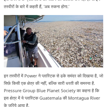
तस्वीरों के बारे में कहती हैं, ‘अब रुकना होगा.’
इन तस्वीरों में Power ने प्लास्टिक से ढके समंदर को दिखाया है, जो
सिर्फ़ किसी एक क्षेत्र की नहीं, बल्कि सारी धरती की समस्या है.
Pressure Group Blue Planet Society का कहना है कि
इस क्षेत्र में ये प्लास्टिक Guatemala की Montagua River
के ज़रिये आया है.