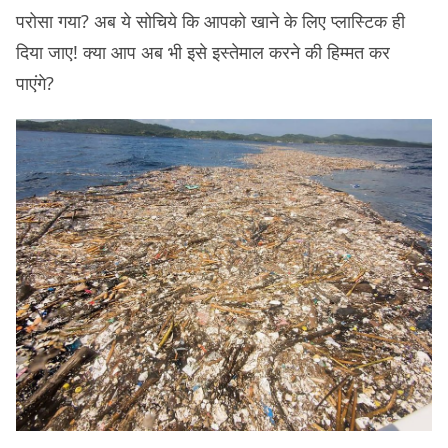
परोसा गया? अब ये सोचिये कि आपको खाने के लिए प्लास्टिक ही
दिया जाए! क्या आप अब भी इसे इस्तेमाल करने की हिम्मत कर
पाएंगे?