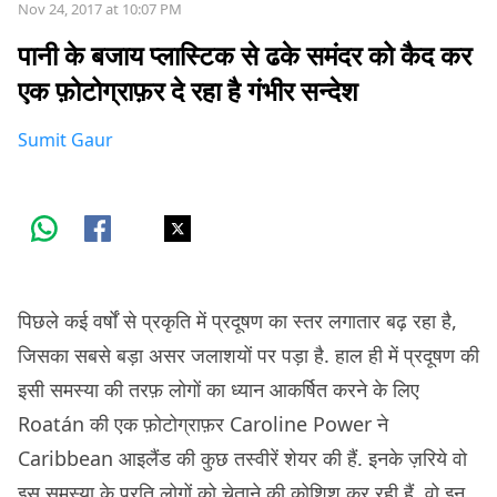
Nov 24, 2017 at 10:07 PM
पानी के बजाय प्लास्टिक से ढके समंदर को कैद कर
एक फ़ोटोग्राफ़र दे रहा है गंभीर सन्देश
Sumit Gaur
पिछले कई वर्षों से प्रकृति में प्रदूषण का स्तर लगातार बढ़ रहा है,
जिसका सबसे बड़ा असर जलाशयों पर पड़ा है. हाल ही में प्रदूषण की
इसी समस्या की तरफ़ लोगों का ध्यान आकर्षित करने के लिए
Roatán की एक फ़ोटोग्राफ़र Caroline Power ने
Caribbean आइलैंड की कुछ तस्वीरें शेयर की हैं. इनके ज़रिये वो
इस समस्या के प्रति लोगों को चेताने की कोशिश कर रही हैं. वो इन