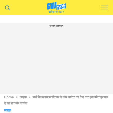
ADVERTISEMENT
Home
>
लाइफ़
>
पानी के बजाय प्लास्टिक से ढके समंदर को कैद कर एक फ़ोटोग्राफ़र
दे रहा है गंभीर सन्देश
लाइफ़