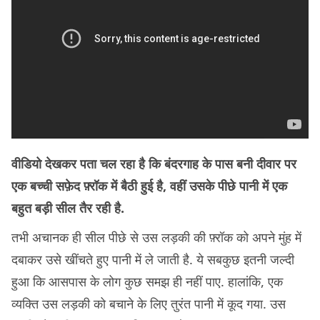
वीडियो देखकर पता चल रहा है कि बंदरगाह के पास बनी दीवार पर
एक बच्ची सफ़ेद फ़्रॉक
में बैठी हुई है, वहीं उसके पीछे पानी में एक
बहुत बड़ी सील तैर रही है.
तभी अचानक ही सील पीछे से उस लड़की की फ़्रॉक को अपने मुंह में
दबाकर उसे खींचते हुए पानी में ले जाती है. ये सबकुछ इतनी जल्दी
हुआ कि आसपास के लोग कुछ समझ ही नहीं पाए. हालांकि, एक
व्यक्ति उस लड़की को बचाने के लिए तुरंत पानी में कूद गया. उस