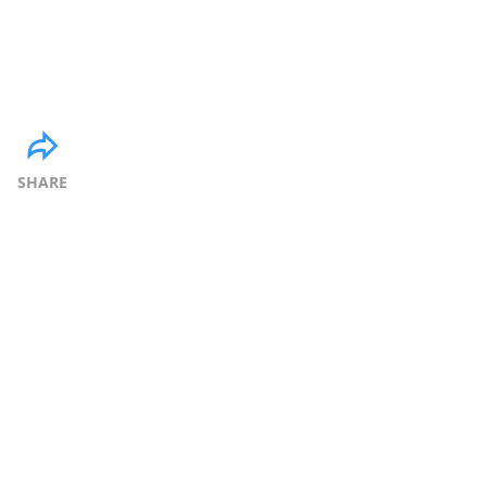
SHARE