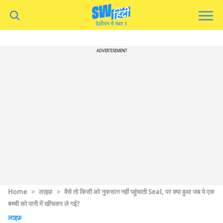
ADVERTISEMENT
Home
>
लाइफ़
>
वैसे तो किसी को नुकसान नहीं पहुंचाती Seal, पर क्या हुआ जब ये एक
बच्ची को पानी में खींचकर ले गई?
लाइफ़