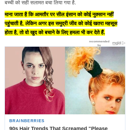
बच्ची को सही सलामत बचा लिया गया है.
माना जाता है कि आमतौर पर सील इंसान को कोई नुक्सान नहीं
पहुंचाती है, लेकिन अगर इस समुद्री जीव को कोई खतरा महसूस
होता है, तो वो खुद को बचाने के लिए हमला भी कर देते हैं.