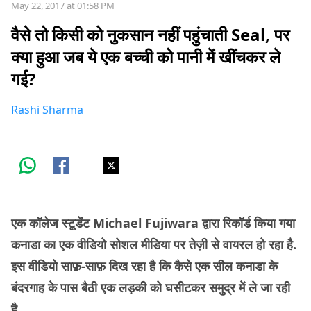
May 22, 2017 at 01:58 PM
वैसे तो किसी को नुकसान नहीं पहुंचाती Seal, पर
क्या हुआ जब ये एक बच्ची को पानी में खींचकर ले
गई?
Rashi Sharma
एक कॉलेज स्टूडेंट Michael Fujiwara द्वारा रिकॉर्ड किया गया
कनाडा का एक वीडियो सोशल मीडिया पर तेज़ी से वायरल हो रहा है.
इस वीडियो साफ़-साफ़ दिख रहा है कि कैसे एक सील कनाडा के
बंदरगाह के पास बैठी एक लड़की को घसीटकर समुद्र में ले जा रही
है.