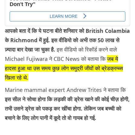
आपको बता दें कि ये घटना बीते शनिवार को British Colambia
के Richmond में हुई. इस वीडियो को अभी तक 50 लाख से
ज़्यादा बार देखा जा चुका है.
इस वीडियो को रिकॉर्ड करने वाले
Michael Fujiwara ने CBC News को बताया कि
जब ये
हादसा हुआ था उस समय कुछ लोग समुद्री जीवों को ब्रेडक्रम्ब्स
खिला रहे थे.
Marine mammal expert Andrew Trites ने बताया कि
इस सील ने सोचा होगा कि लड़की की ड्रेस खाने की कोई चीज़ होगी,
तभी उसने ड्रेस को पकड़ कर खींचा होगा. लेकिन जब बच्ची को
बचाने के लिए लोग पानी में कूदे तो वो गायब हो गई.