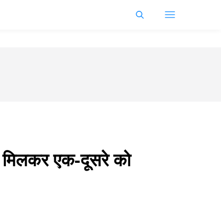
 मिलकर एक-दूसरे को