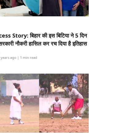
ess Story: बिहार की इस बिटिया ने 5 दिन
5 सरकारी नौकरी हासिल कर रच दिया है इतिहास
i
 years ago
| 1 min read