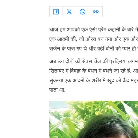
आज हम आपको एक ऐसी प्रेम कहानी के बारे में ब
एक आदमी की, जो औरत बन गया और एक औरत की,
सर्जन के पास गए थे और वहीं दोनों को प्यार हो
अब उन दोनों की सेक्स चेंज की प्रक्रिया लगभग
सितम्बर में विवाह के बंधन में बंधने जा रहे हैं. आ
सुकन्या एक आदमी के शरीर में खुद को कैद 
पाता था.