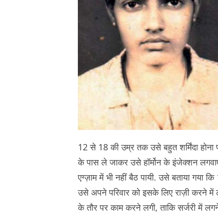
12 से 18 की उम्र तक उसे बहुत शर्मिंदा होन
के पास ले जाकर उसे हॉर्मोन के इंजेक्शन ल
एग्ज़ाम में भी नहीं बैठ पायी. उसे बताया गया 
उसे अपने परिवार को इसके लिए राज़ी करने मे
के तौर पर काम करने लगी, ताकि सर्जरी में ल