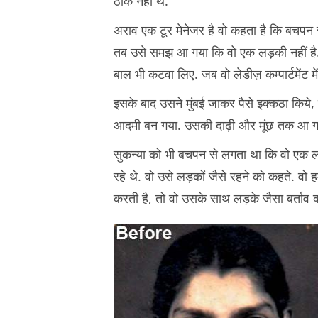
ठीक नहीं थे.
अराव एक टूर मेनेजर है वो कहता है कि बचपन
तब उसे समझ आ गया कि वो एक लड़की नहीं है. व
बाल भी कटवा लिए. जब वो लेडीज़ कम्पार्टमेंट म
इसके बाद उसने मुंबई जाकर पैसे इक्कठा किये,
आदमी बन गया. उसकी दाढ़ी और मूंछ तक आ गय
सुकन्या को भी बचपन से लगता था कि वो एक ल
रहे थे. वो उसे लड़कों जैसे रहने को कहते. 
करती है, तो वो उसके साथ लड़के जैसा बर्ताव क्य