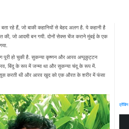
ता रहे हैं, जो बाकी कहानियों से बेहद अलग है. ये कहानी है
 जो आदमी बन गयी. दोनों सेक्स चेंज कराने मुंबई के एक
 गया.
 पूरी हो चुकी है. सुकन्या कृष्णन और आरव अप्पूकुट्टन
रव, बिंदु के रूप में जन्मा था और सुकन्या चंदू के रूप में.
महसूस करती थी और आरव खुद को एक औरत के शरीर में फंसा
ट्रेंडिंग