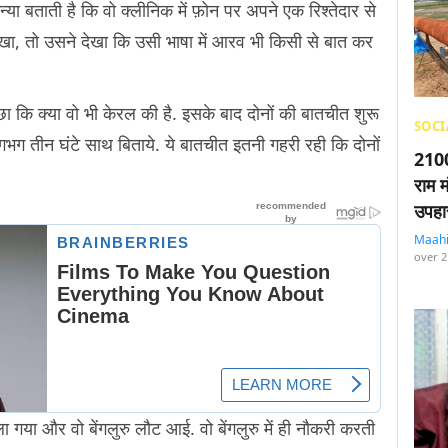
 बताती है कि वो क्लीनिक में फ़ोन पर अपने एक रिश्तेदार से
ा, तो उसने देखा कि उसी भाषा में आरव भी किसी से बात कर
ि क्या वो भी केरल की है. इसके बाद दोनों की बातचीत शुरू
SOCI
लगभग तीन घंटे साथ बिताये. ये बातचीत इतनी गहरी रही कि दोनों
2100
राम म
उपहा
Maah
over 2
गया और वो बेंगलुरु लौट आई. वो बेंगलुरु में ही नौकरी करती