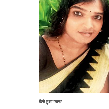
कैसे हुआ प्यार?