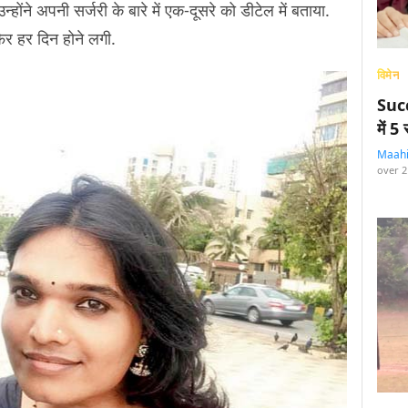
ंने अपनी सर्जरी के बारे में एक-दूसरे को डीटेल में बताया.
िर हर दिन होने लगी.
विमेन
Succ
में 
Maah
over 2