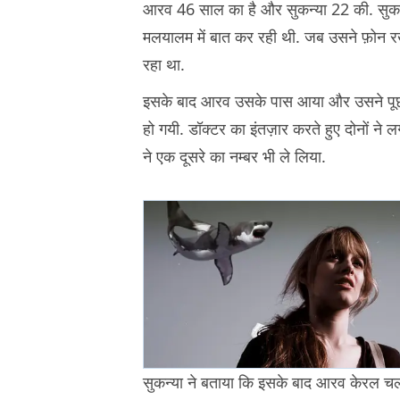
आरव 46 साल का है और सुकन्या 22 की. सुकन्या
मलयालम में बात कर रही थी. जब उसने फ़ोन रख
रहा था.
इसके बाद आरव उसके पास आया और उसने पूछा क
हो गयी. डॉक्टर का इंतज़ार करते हुए दोनों ने 
ने एक दूसरे का नम्बर भी ले लिया.
सुकन्या ने बताया कि इसके बाद आरव केरल चला 