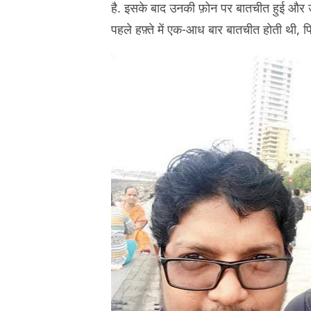
है. इसके बाद उनकी फ़ोन पर बातचीत हुई और उन्हो
पहले हफ़्ते में एक-आध बार बातचीत होती थी, फ