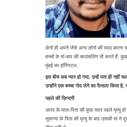
दोनों ही अपने जैसे अन्य लोगो की मदद करना च
बच्चों के मां-बाप की काउंसलिंग भी करते हैं. 
मुंबई का हॉस्पिटल.
इस बीच कब प्यार हो गया, उन्हें पता ही नहीं च
उन्होंने एक बच्चा गोद लेने का फैसला किया है,
पहले की ज़िन्दगी
आरव के माता-पिता की कुछ साल पहले मृत्यु हो
सुकन्या के पिता की मृत्यु के बाद उसकी मां ने