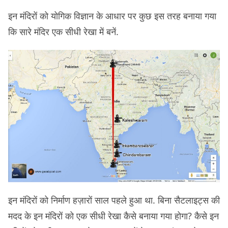
इन मंदिरों को योगिक विज्ञान के आधार पर कुछ इस तरह बनाया गया
कि सारे मंदिर एक सीधी रेखा में बनें.
इन मंदिरों को निर्माण हज़ारों साल पहले हुआ था. बिना सैटलाइट्स की
मदद के इन मंदिरों को एक सीधी रेखा कैसे बनाया गया होगा? कैसे इन