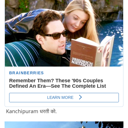
Kanchipuram धरती को.