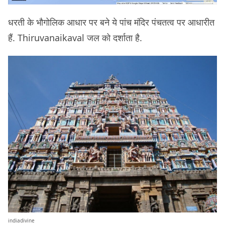
धरती के भौगोलिक आधार पर बने ये पांच मंदिर पंचतत्व पर आधारीत
हैं. Thiruvanaikaval जल को दर्शाता है.
indiadivine