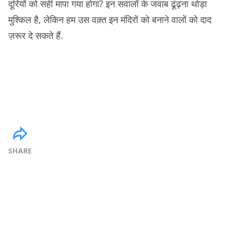
दूरियों को सही मापा गया होगा? इन सवालों के जवाब ढूंढ़ना थोड़ा
मुश्किल है, लेकिन हम उस वक़्त इन मंदिरों को बनाने वालों को दाद
ज़रूर दे सकते हैं.
SHARE