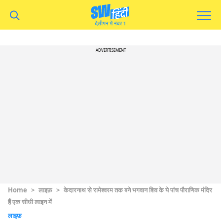
ADVERTISEMENT
Home
>
लाइफ़
>
केदारनाथ से रामेश्वरम तक बने भगवान शिव के ये पांच पौराणिक मंदिर
हैं एक सीधी लाइन में
लाइफ़