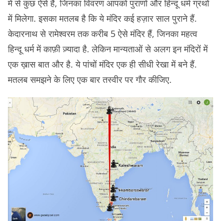
में से कुछ ऐसे हैं, जिनका विवरण आपको पुराणों और हिन्दू धर्म ग्रंथों
में मिलेगा. इसका मतलब है कि ये मंदिर कई हज़ार साल पुराने हैं.
केदारनाथ से रामेश्वरम तक करीब 5 ऐसे मंदिर हैं, जिनका महत्व
हिन्दू धर्म में काफ़ी ज़्यादा है. लेकिन मान्यताओं से अलग इन मंदिरों में
एक ख़ास बात और है. ये पांचों मंदिर एक ही सीधी रेखा में बने हैं.
मतलब समझने के लिए एक बार तस्वीर पर गौर कीजिए.