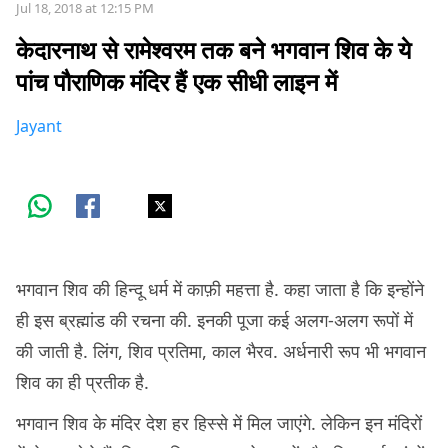
Jul 18, 2018 at 12:15 PM
केदारनाथ से रामेश्वरम तक बने भगवान शिव के ये
पांच पौराणिक मंदिर हैं एक सीधी लाइन में
Jayant
भगवान शिव की हिन्दू धर्म में काफ़ी महत्ता है. कहा जाता है कि इन्होंने
ही इस ब्रह्मांड की रचना की. इनकी पूजा कई अलग-अलग रूपों में
की जाती है. लिंग, शिव प्रतिमा, काल भैरव. अर्धनारी रूप भी भगवान
शिव का ही प्रतीक है.
भगवान शिव के मंदिर देश हर हिस्से में मिल जाएंगे. लेकिन इन मंदिरों