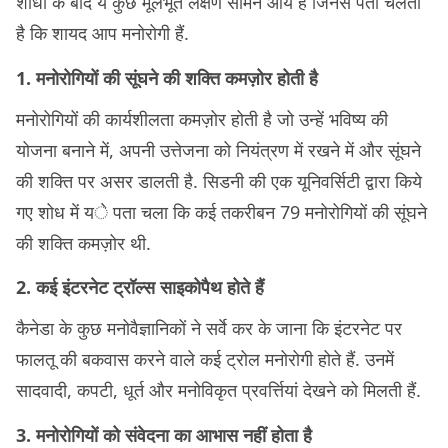
शोधों के बाद ये कुछ मूलभूत लक्षण सामने आये हैं जिनसे पता चलता
है कि शायद आप मनोरोगी हैं.
1. मनोरोगियों की सूंघने की शक्ति कमज़ोर होती है
मनोरोगियों की कार्यशीलता कमज़ोर होती है जो उन्हें भविष्य की
योजना बनाने में, अपनी उत्तेजना को नियंत्रण में रखने में और सूंघने
की शक्ति पर असर डालती है. सिडनी की एक यूनिवर्सिटी द्वारा किये
गए शोध में ये पता चला कि कई तकरीबन 79 मनोरोगियों की सूंघने
की शक्ति कमज़ोर थी.
2. कई इंटरनेट ट्रॉल्स साइकोपैथ होते हैं
कैनेडा के कुछ मनोवैज्ञानिकों ने सर्वे कर के जाना कि इंटरनेट पर
फालतू की बकवास करने वाले कई ट्रोल मनोरोगी होते हैं. उनमें
सादवादी, कपटी, धूर्त और मनोविकृत प्रवर्त्तियां देखने को मिलती हैं.
3. मनोरोगियों को संवेदना का आभास नहीं होता है