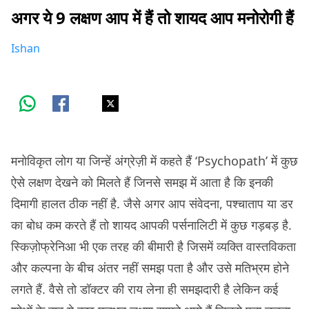
अगर ये 9 लक्षण आप में हैं तो शायद आप मनोरोगी हैं
Ishan
मनोविकृत लोग या जिन्हें अंग्रेज़ी में कहते हैं ‘Psychopath’ में कुछ
ऐसे लक्षण देखने को मिलते हैं जिनसे समझ में आता है कि इनकी
दिमागी हालत ठीक नहीं है. जैसे अगर आप संवेदना, पश्चाताप या डर
का बोध कम करते हैं तो शायद आपकी पर्सनालिटी में कुछ गड़बड़ है.
स्किज़ोफ्रेनिआ भी एक तरह की बीमारी है जिसमें व्यक्ति वास्तविकता
और कल्पना के बीच अंतर नहीं समझ पता है और उसे मतिभ्रम होने
लगते हैं. वैसे तो डॉक्टर की राय लेना ही समझदारी है लेकिन कई