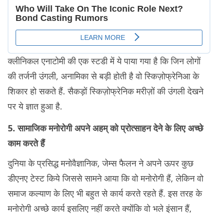
क्लीनिकल एनाटोमी की एक स्टडी में ये पाया गया है कि जिन लोगों
की तर्जनी उंगली, अनामिका से बड़ी होती है वो स्किज़ोफ्रेनिआ के
शिकार हो सकते हैं. सैकड़ों स्किज़ोफ्रेनिक मरीज़ों की उंगली देखने
पर ये ज्ञात हुआ है.
5. सामाजिक मनोरोगी अपने अहम् को प्रोत्साहन देने के लिए अच्छे
काम करते हैं
दुनिया के प्रसिद्ध मनोवैज्ञानिक, जेम्स फैलन ने अपने ऊपर कुछ
डीएनए टेस्ट किये जिससे सामने आया कि वो मनोरोगी हैं, लेकिन वो
समाज कल्याण के लिए भी बहुत से कार्य करते रहते हैं. इस तरह के
मनोरोगी अच्छे कार्य इसलिए नहीं करते क्योंकि वो भले इंसान हैं,