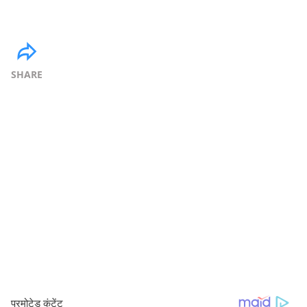
SHARE