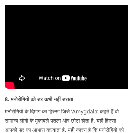
8. मनोरोगियों को डर कभी नहीं डराता
मनोरोगियों के दिमाग का हिस्सा जिसे ‘Amygdala’ कहते हैं वो
सामान्य लोगों के मुकाबले पतला और छोटा होता है. यही हिस्सा
आपको डर का आभास करवाता है. यही कारण है कि मनोरोगियों को