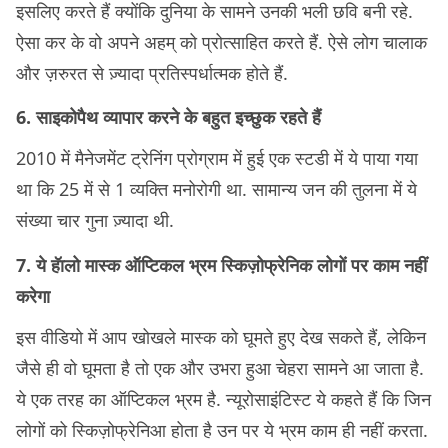
इसलिए करते हैं क्योंकि दुनिया के सामने उनकी भली छवि बनी रहे.
ऐसा कर के वो अपने अहम् को प्रोत्साहित करते हैं. ऐसे लोग चालाक
और ज़रुरत से ज़्यादा प्रतिस्पर्धात्मक होते हैं.
6. साइकोपैथ व्यापार करने के बहुत इच्छुक रहते हैं
2010 में मैनेजमेंट ट्रेनिंग प्रोग्राम में हुई एक स्टडी में ये पाया गया
था कि 25 में से 1 व्यक्ति मनोरोगी था. सामान्य जन की तुलना में ये
संख्या चार गुना ज़्यादा थी.
7. ये हॅालो मास्क ऑप्टिकल भ्रम स्किज़ोफ्रेनिक लोगों पर काम नहीं
करेगा
इस वीडियो में आप खोखले मास्क को घूमते हुए देख सकते हैं, लेकिन
जैसे ही वो घूमता है तो एक और उभरा हुआ चेहरा सामने आ जाता है.
ये एक तरह का ऑप्टिकल भ्रम है. न्यूरोसाइंटिस्ट ये कहते हैं कि जिन
लोगों को स्किज़ोफ्रेनिआ होता है उन पर ये भ्रम काम ही नहीं करता.