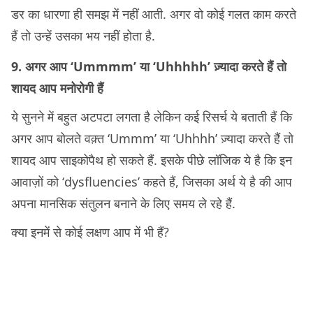
डर का धारणा ही समझ में नहीं आती. अगर वो कोई गलत काम करते
हैं तो उन्हें उसका भय नहीं होता है.
9. अगर आप ‘Ummmm’ या ‘Uhhhhh’ ज़्यादा करते हैं तो
शायद आप मनोरोगी हैं
ये सुनने में बहुत अटपटा लगता है लेकिन कई रिसर्च ये बताती हैं कि
अगर आप बोलते वक़्त ‘Ummm’ या ‘Uhhhh’ ज़्यादा करते हैं तो
शायद आप साइकोपैथ हो सकते हैं. इसके पीछे लॉजिक ये है कि इन
आवाज़ों को ‘dysfluencies’ कहते हैं, जिसका अर्थ ये है की आप
अपना मानसिक संतुलन बनाने के लिए समय ले रहे हैं.
क्या इनमें से कोई लक्षण आप में भी हैं?