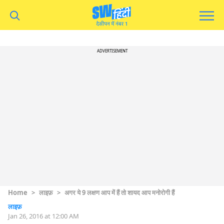
ADVERTISEMENT
Home
>
लाइफ़
>
अगर ये 9 लक्षण आप में हैं तो शायद आप मनोरोगी हैं
लाइफ़
Jan 26, 2016 at 12:00 AM