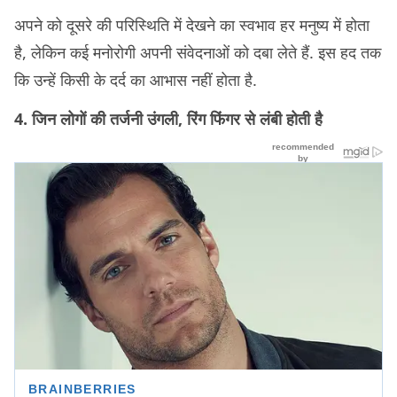
अपने को दूसरे की परिस्थिति में देखने का स्वभाव हर मनुष्य में होता
है, लेकिन कई मनोरोगी अपनी संवेदनाओं को दबा लेते हैं. इस हद तक
कि उन्हें किसी के दर्द का आभास नहीं होता है.
4. जिन लोगों की तर्जनी उंगली, रिंग फिंगर से लंबी होती है