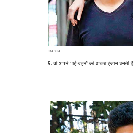
dnaindia
5.
वो अपने भाई-बहनों को अच्छा इंसान बनती ह