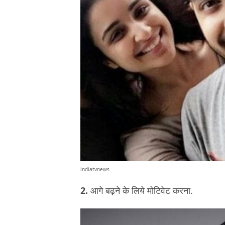
indiatvnews
2.
आगे बढ़ने के लिये मोटिवेट करना.