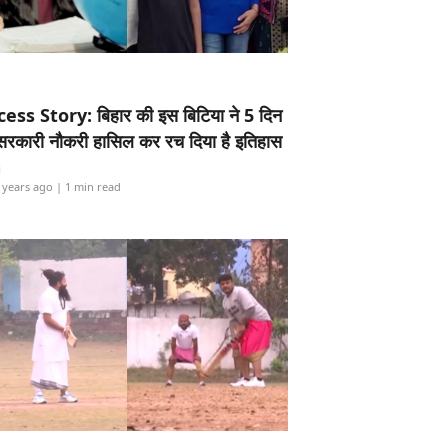
ess Story: बिहार की इस बिटिया ने 5 दिन
5 सरकारी नौकरी हासिल कर रच दिया है इतिहास
i
 years ago
| 1 min read