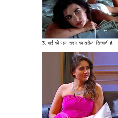
3.
भाई को रहन-सहन का तरीका सिखाती है.