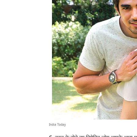
India Today