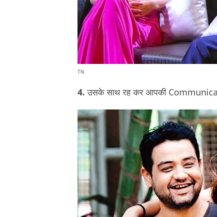
TN
4.
उसके साथ रह कर आपकी Communication 