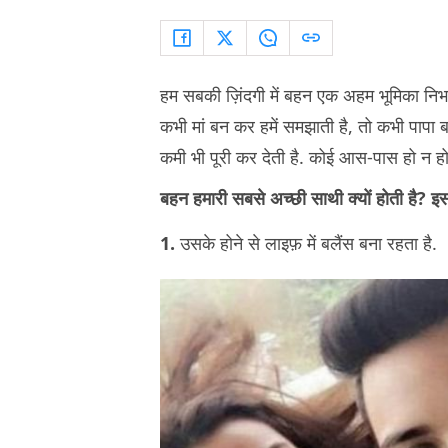
हम सबकी ज़िंदगी में बहन एक अहम भूमिका निभ
कभी मां बन कर हमें समझाती है, तो कभी पापा ब
कमी भी पूरी कर देती है. कोई आस-पास हो न ह
बहन हमारी सबसे अच्छी साथी क्यों होती है? इसके
1.
उसके होने से लाइफ़ में बलैंस बना रहता है.