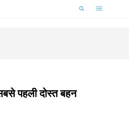
 सबसे पहली दोस्त बहन