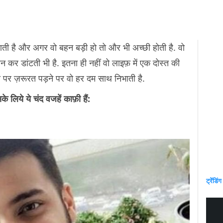
ाती है और अगर वो बहन बड़ी हो तो और भी अच्छी होती है. वो
न कर डांटती भी है. इतना ही नहीं वो लाइफ़ में एक दोस्त की
ो पर ज़रूरत पड़ने पर वो हर दम साथ निभाती है.
 लिये ये चंद वजहें काफ़ी हैं:
ट्रेंडिंग