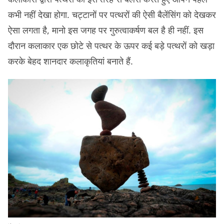
कभी नहीं देखा होगा. चट्टानों पर पत्थरों की ऐसी बैलेंसिंग को देखकर
ऐसा लगता है, मानो इस जगह पर गुरुत्वाकर्षण बल है ही नहीं. इस
दौरान कलाकार एक छोटे से पत्थर के ऊपर कई बड़े पत्थरों को खड़ा
करके बेहद शानदार कलाकृतियां बनाते हैं.