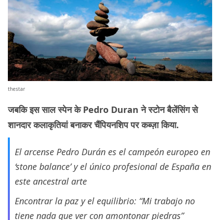
thestar
जबकि इस साल स्पेन के Pedro Duran ने स्टोन बैलेंसिंग से
शानदार कलाकृतियां बनाकर चैंपियनशिप पर कब्ज़ा किया.
El arcense Pedro Durán es el campeón europeo en
‘stone balance’ y el único profesional de España en
este ancestral arte
Encontrar la paz y el equilibrio: “Mi trabajo no
tiene nada que ver con amontonar piedras”