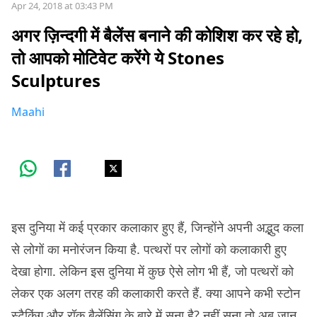
Apr 24, 2018 at 03:43 PM
अगर ज़िन्दगी में बैलेंस बनाने की कोशिश कर रहे हो,
तो आपको मोटिवेट करेंगे ये Stones
Sculptures
Maahi
इस दुनिया में कई प्रकार कलाकार हुए हैं, जिन्होंने अपनी अद्भुद कला
से लोगों का मनोरंजन किया है. पत्थरों पर लोगों को कलाकारी हुए
देखा होगा. लेकिन इस दुनिया में कुछ ऐसे लोग भी हैं, जो पत्थरों को
लेकर एक अलग तरह की कलाकारी करते हैं. क्या आपने कभी स्टोन
स्टैकिंग और रॉक बैलेंसिंग के बारे में सुना है? नहीं सुना तो अब जान