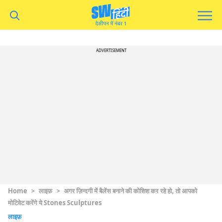
ADVERTISEMENT
Home
>
लाइफ़
>
अगर ज़िन्दगी में बैलेंस बनाने की कोशिश कर रहे हो, तो आपको
मोटिवेट करेंगे ये Stones Sculptures
लाइफ़