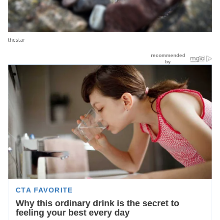
thestar