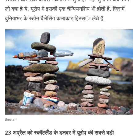
लो क्या है ये. यूरोप में इसकी एक चैम्पियनशिप भी होती है, जिसमें
दुनियाभर के स्टोन बैलेंसिंग कलाकार हिस्सा लेते हैं.
thestar
23 अप्रैल को स्कॉटलैंड के डनबर में यूरोप की सबसे बड़ी