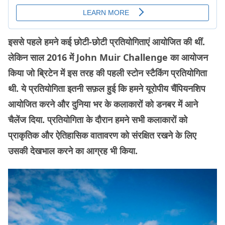
इससे पहले हमने कई छोटी-छोटी प्रतियोगिताएं आयोजित की थीं.
लेकिन साल 2016 में John Muir Challenge का आयोजन
किया जो ब्रिटेन में इस तरह की पहली स्टोन स्टैकिंग प्रतियोगिता
थी. ये प्रतियोगिता इतनी सफ़ल हुई कि हमने यूरोपीय चैंपियनशिप
आयोजित करने और दुनिया भर के कलाकारों को डनबर में आने
चैलेंज दिया. प्रतियोगिता के दौरान हमने सभी कलाकारों को
प्राकृतिक और ऐतिहासिक वातावरण को संरक्षित रखने के लिए
उसकी देखभाल करने का आग्रह भी किया.