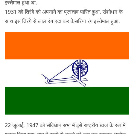
इस्तेमाल हुआ था.
1931 को तिरंगे को अपनाने का प्रस्ताव पारित हुआ. संशोधन के
साथ इस तिरंगे से लाल रंग हटा कर केसरिया रंग इस्तेमाल हुआ.
22 जुलाई, 1947 को संविधान सभा में इसे राष्ट्रीय ध्वज के रूप में