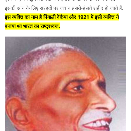
इसकी आन के लिए सरहदों पर जवान हंसते-हंसते शहीद हो जाते हैं.
इस व्यक्ति का नाम है पिंगाली वेंकैया और 1921 में इसी व्यक्ति ने
बनाया था भारत का राष्ट्रध्वज.