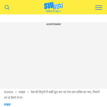
ADVERTISEMENT
Home
>
लाइफ़
>
देश की मिट्टी में कहीं घुल कर रह गया उस व्यक्ति का नाम, जिसने
भरे थे तिरंगे में रंग
लाइफ़