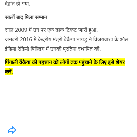
देहांत हो गया.
सालों बाद मिला सम्मान
साल 2009 में उन पर एक डाक टिकट जारी हुआ.
जनवरी 2016 में केंद्रीय मंत्री वेंकैया नायडू ने विजयवाड़ा के ऑल
इंडिया रेडियो बिल्डिंग में उनकी प्रतिमा स्थापित की.
पिंगाली वेंकैया की पहचान को लोगों तक पहुंचाने के लिए इसे शेयर
करें.