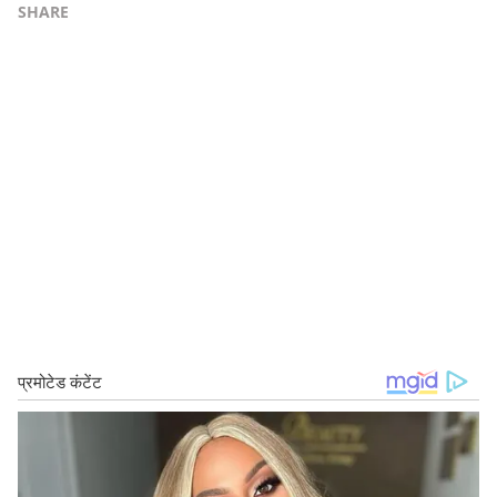
SHARE