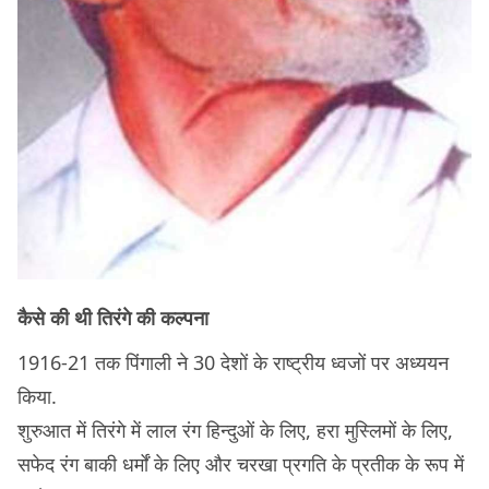
कैसे की थी तिरंगे की कल्पना
1916-21 तक पिंगाली ने 30 देशों के राष्ट्रीय ध्वजों पर अध्ययन
किया.
शुरुआत में तिरंगे में लाल रंग हिन्दुओं के लिए, हरा मुस्लिमों के लिए,
सफेद रंग बाकी धर्मों के लिए और चरखा प्रगति के प्रतीक के रूप में