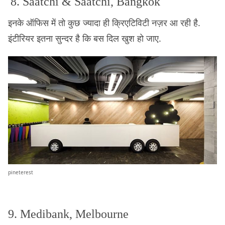
8. Saatchi & Saatchi, Bangkok
इनके ऑफिस में तो कुछ ज्यादा ही क्रिएटिविटी नज़र आ रही है.
इंटीरियर इतना सुन्दर है कि बस दिल खुश हो जाए.
pineterest
9. Medibank, Melbourne