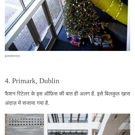
pineterest
4. Primark, Dublin
फैशन रिटेलर के इस ऑफ़िस की बात ही अलग है. इसे बिलकुल ख़ास
अंदाज़ में सजाया गया है.