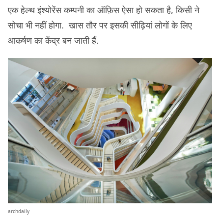
एक हेल्थ इंश्योरेंस कम्पनी का ऑफ़िस ऐसा हो सकता है, किसी ने
सोचा भी नहीं होगा. खास तौर पर इसकी सीढ़ियां लोगों के लिए
आकर्षण का केंद्र बन जाती हैं.
archdaily