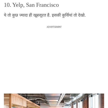
10. Yelp, San Francisco
ये तो कुछ ज्यादा ही खूबसूरत है. इसकी कुर्सियां तो देखो.
ADVERTISEMENT