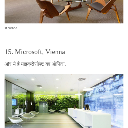
sf.curbed
15. Microsoft, Vienna
और ये है माइक्रोसॉफ्ट का ऑफिस.