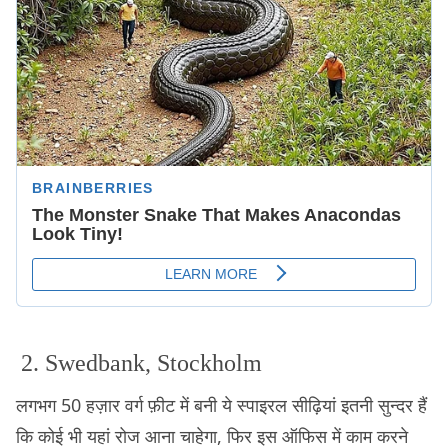
2. Swedbank, Stockholm
लगभग 50 हज़ार वर्ग फ़ीट में बनी ये स्पाइरल सीढ़ियां इतनी सुन्दर हैं
कि कोई भी यहां रोज आना चाहेगा, फिर इस ऑफिस में काम करने