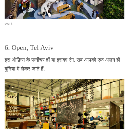
event
6. Open, Tel Aviv
इस ऑफ़िस के फर्नीचर हों या इसका रंग, सब आपको एक अलग ही
दुनिया में लेकर जाते हैं.