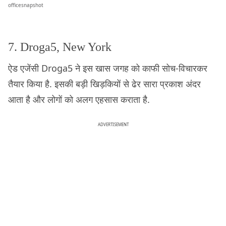
officesnapshot
7. Droga5, New York
ऐड एजेंसी Droga5 ने इस खास जगह को काफी सोच-विचारकर
तैयार किया है. इसकी बड़ी खिड़कियों से ढेर सारा प्रकाश अंदर
आता है और लोगों को अलग एहसास कराता है.
ADVERTISEMENT