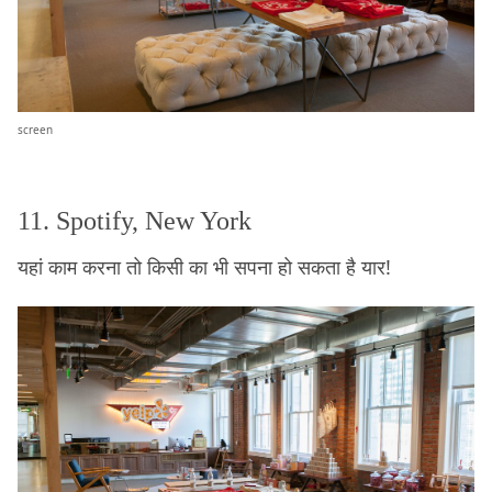
screen
11. Spotify, New York
यहां काम करना तो किसी का भी सपना हो सकता है यार!