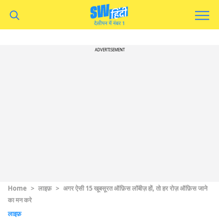
ADVERTISEMENT
Home
>
लाइफ़
>
अगर ऐसी 15 खूबसूरत ऑफ़िस लॉबीज़ हों, तो हर रोज़ ऑफ़िस जाने
का मन करे
लाइफ़