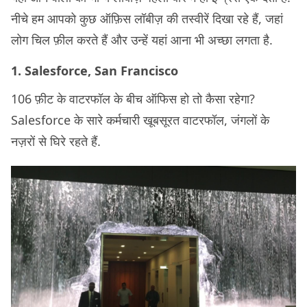
नीचे हम आपको कुछ ऑफ़िस लॉबीज़ की तस्वीरें दिखा रहे हैं, जहां
लोग चिल फ़ील करते हैं और उन्हें यहां आना भी अच्छा लगता है.
1. Salesforce, San Francisco
106 फ़ीट के वाटरफॉल के बीच ऑफिस हो तो कैसा रहेगा?
Salesforce के सारे कर्मचारी खूबसूरत वाटरफॉल, जंगलों के
नज़रों से घिरे रहते हैं.