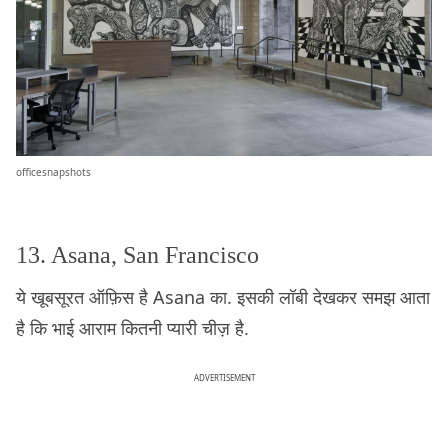
officesnapshots
13. Asana, San Francisco
ये खूबसूरत ऑफ़िस है Asana का. इसकी लॉबी देखकर समझ आता
है कि भाई आराम कितनी प्यारी चीज़ है.
ADVERTISEMENT