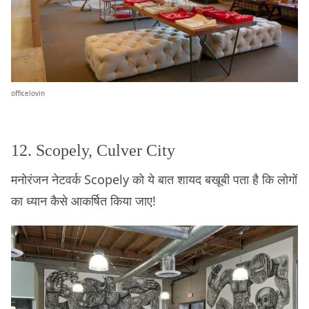
officelovin
12. Scopely, Culver City
मनोरंजन नेटवर्क Scopely को ये बात शायद बखूबी पता है कि लोगों
का ध्यान कैसे आकर्षित किया जाए!