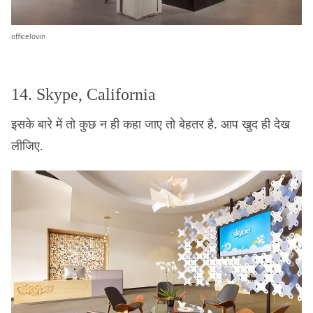
officelovin
14. Skype, California
इसके बारे में तो कुछ न ही कहा जाए तो बेहतर है. आप खुद ही देख
लीजिए.