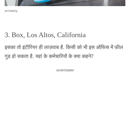
archdaily
3. Box, Los Altos, California
इसका तो इंटीरियर ही लाज़वाब है. किसी को भी इस ऑफिस में फ़ील
गुड हो सकता है. यहां के कर्मचारियों के क्या कहने?
ADVERTISEMENT