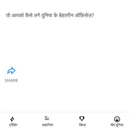
तो आपको कैसे लगे दुनिया के बेहतरीन ऑफ़िसेज़?
SHARE
ट्रेंडिंग
कहानियां
क्विज़
मीम दुनिया