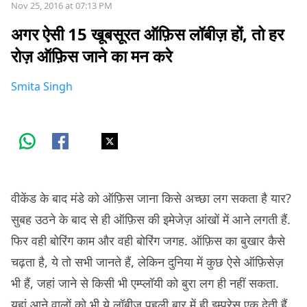
Nov 25, 2016 at 07:13 PM
अगर ऐसी 15 खूबसूरत ऑफ़िस लॉबीज़ हों, तो हर
रोज़ ऑफ़िस जाने का मन करे
Smita Singh
वीकेंड के बाद मंडे को ऑफ़िस जाना किसे अच्छा लग सकता है यार?
सुबह उठने के बाद से ही ऑफ़िस की इमेजेज़ आंखों में आने लगती हैं.
फिर वही बोरिंग काम और वही बोरिंग जगह. ऑफ़िस का बुखार कैसे
चढ़ता है, ये तो सभी जानते हैं, लेकिन दुनिया में कुछ ऐसे ऑफ़िसेज़
भी हैं, जहां जाने से किसी भी एम्प्लॉयी को बुरा लग ही नहीं सकता.
यहां आने वालों को भी ये लॉबीज़ पहली बार में ही इम्प्रेस एक देती हैं.