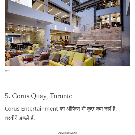
dbfl
5. Corus Quay, Toronto
Corus Entertainment का ऑफिस भी कुछ कम नहीं है.
तस्वीरें अच्छी हैं.
ADVERTISEMENT