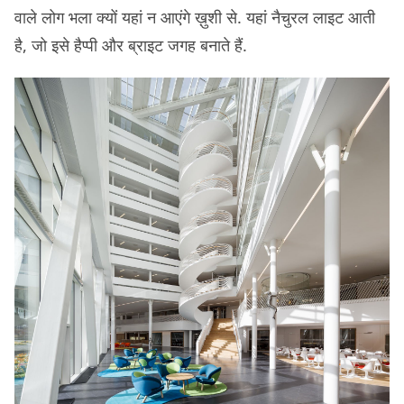
वाले लोग भला क्यों यहां न आएंगे ख़ुशी से. यहां नैचुरल लाइट आती
है, जो इसे हैप्पी और ब्राइट जगह बनाते हैं.