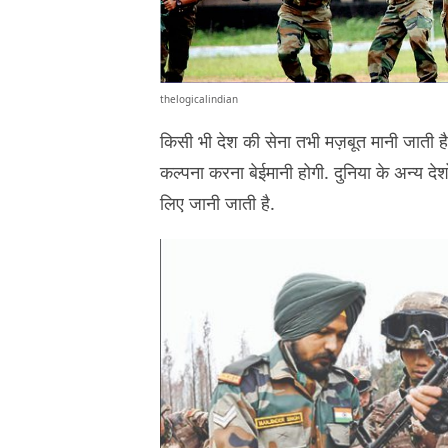
thelogicalindian
किसी भी देश की सेना तभी मज़बूत मानी जाती है
कल्पना करना बेईमानी होगी. दुनिया के अन्य देश
लिए जानी जाती है.