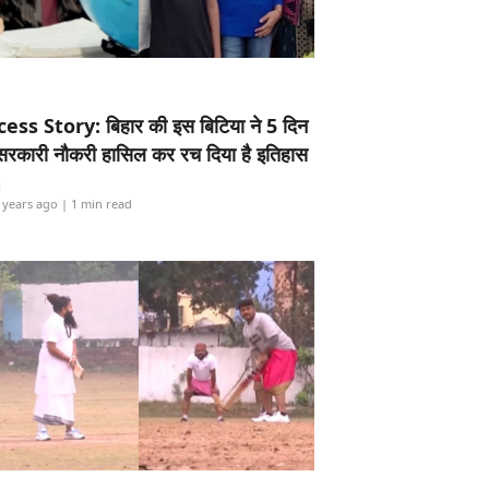
ess Story: बिहार की इस बिटिया ने 5 दिन
5 सरकारी नौकरी हासिल कर रच दिया है इतिहास
i
 years ago
| 1 min read