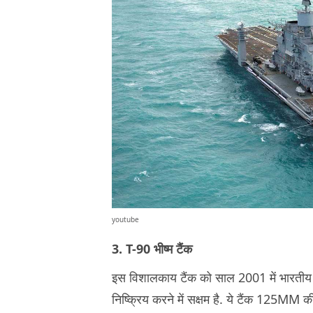
youtube
3. T-90 भीष्म टैंक
इस विशालकाय टैंक को साल 2001 में भारतीय से
निष्क्रिय करने में सक्षम है. ये टैंक 125MM क