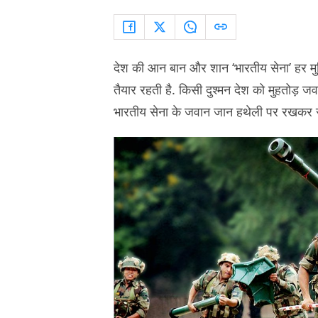
देश की आन बान और शान ‘भारतीय सेना’ हर मुश्क
तैयार रहती है. किसी दुश्मन देश को मुहतोड़ ज
भारतीय सेना के जवान जान हथेली पर रखकर सब