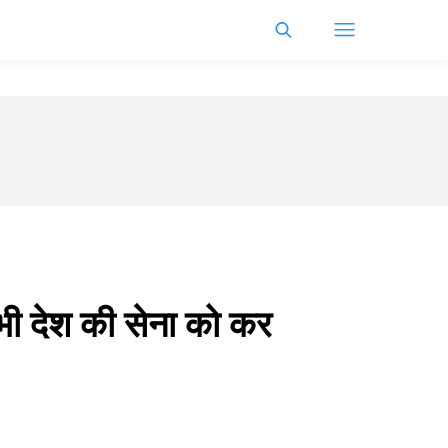
 भी देश की सेना को कर