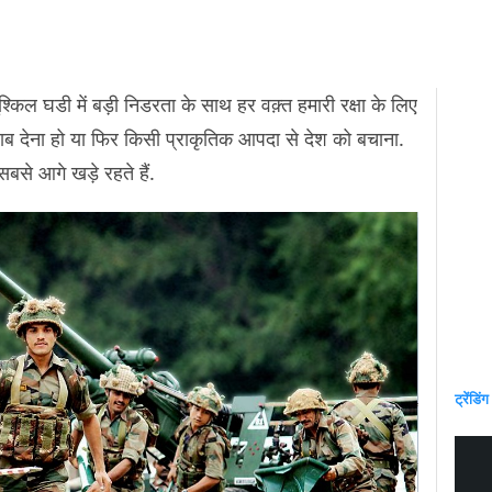
िल घडी में बड़ी निडरता के साथ हर वक़्त हमारी रक्षा के लिए
वाब देना हो या फिर किसी प्राकृतिक आपदा से देश को बचाना.
से आगे खड़े रहते हैं.
ट्रेंडिंग