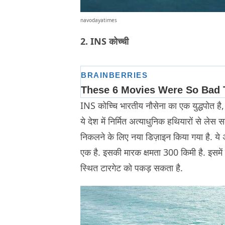
navodayatimes
2. INS कोच्ची
INS कोच्चि भारतीय नौसेना का एक युद्धपोत है
ये देश में निर्मित अत्‍याधुनिक हथियारों से ल
निकलने के लिए नया डिज़ाइन किया गया है. ये अप
एक है. इसकी मारक क्षमता 300 किमी है. इसमे
स्थित टारगेट को पकड़ सकता है.