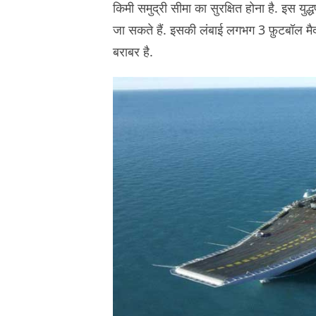
किमी समुद्री सीमा का सुरक्षित होना है. इस य
जा सकते हैं. इसकी लंबाई लगभग 3 फ़ुटबॉल मैद
बराबर है.