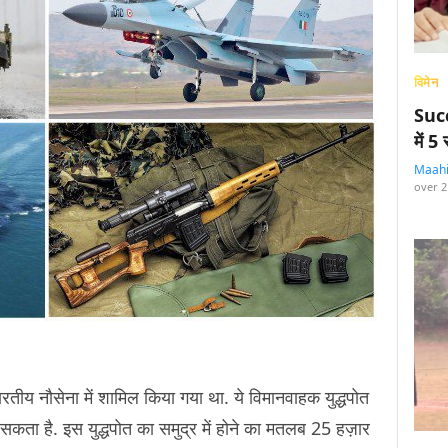
विमेन
Succ
में 
Maah
over 2
ीय नौसेना में शामिल किया गया था. ये विमानवाहक युद्धपोत
ता है. इस युद्धपोत का समुद्र में होने का मतलब 25 हज़ार