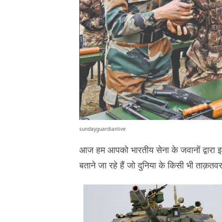
sundayguardianlive
आज हम आपको भारतीय सेना के जवानों द्वारा इस्
बताने जा रहे हैं जो दुनिया के किसी भी ताक़तवर