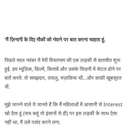
‘मैं ज़िन्दगी के दिए मौकों को गंवाने पर बात करना चाहता हूं.
पिछले साल नवंबर में मेरी वियतनाम की एक लड़की से बातचीत शुरू
हुई. हम म्यूज़िक, फ़िल्में, किताबें और उसके सिडनी में सेटल होने पर
बातें करते. वो समझदार, दयालु, मज़ाकिया थी…और काफ़ी ख़ूबसूरत
भी.
मुझे जानने वाले ये जानते हैं कि मैं महिलाओं में आसानी से Interest
खो देता हूं (सच कहूं तो इंसानों से ही) पर इस लड़की के साथ ऐसा
नहीं था, मैं उसे पसंद करने लगा.