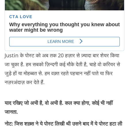
Justin के पोस्ट को अब तक 20 हज़ार से ज़्यादा बार शेयर किया
जा चुका है. हम सबको ज़िन्दगी कई मौके देती है, चाहे वो करियर से
जुड़े हों या मोहब्बत से. हम वक़्त रहते पहचान नहीं पाते या फिर
नज़रअंदाज़ कर देते हैं.
याद रखिए जो अभी है, वो अभी है. कल क्या होगा, कोई भी नहीं
जानता.
नोट: जिस शख़्स ने ये पोस्ट लिखी थी उसने बाद में ये पोस्ट हटा ली