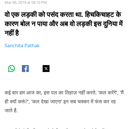
Mar 06, 2019 at 06:10 PM
वो एक लड़की को पसंद करता था. हिचकिचाहट के
कारण बोल न पाया और अब वो लड़की इस दुनिया में
नहीं है
Sanchita Pathak
कई बार हम आज का, इस पल का लिहाज़ नहीं करते. ‘कल करेंगे’, ‘मैं
ही क्यों करूं?’, ‘कल देखा जाएगा’ इन सब चक्कर में फंस कर रह
जाते है.