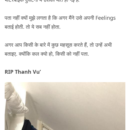
पता नहीं क्यों मुझे लगता है कि अगर मैंने उसे अपनी Feelings
बताई होती. तो ये सब नहीं होता.
अगर आप किसी के बारे में कुछ महसूस करते हैं, तो उन्हें अभी
बताइए. क्योंकि कल क्यो हो, किसी को नहीं पता.
RIP Thanh Vu’