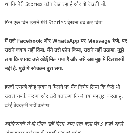
था कि मेरी Stories कौन देख रहा है और वो देखती थी.
फिर एक दिन उसने मेरी Stories देखना बंद कर दिया.
मैं उसे Facebook और WhatsApp पर Message भेजे, पर
उसने जवाब नहीं दिया. मैंने उसे फ़ोन किया, उसने नहीं उठाया. मुझे
लगा कि शायद उसे कोई मिल गया है और उसे अब मुझ में दिलचस्पी
नहीं है. मुझे ये सोचकर बुरा लगा.
हफ़्तों उसकी कोई ख़बर न मिलने पर मैंने निर्णय लिया कि कैसे भी
उससे संपर्क करूंगा और उसे बताऊंगा कि मैं क्या महसूस करता हूं.
कोई बेवकूफ़ी नहीं करूंगा.
बदक़िस्मती से वो मौका नहीं मिला, कल पता चला कि 3 हफ़्ते पहले
मोटरबाइक दुर्घटना में उसकी मौत हो गई है.