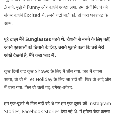
3 बजे. मुझे ये Funny और काफ़ी अच्छा लगा. हम दोनों मिलने को
लेकर काफ़ी Excited थे. हमने घंटों बातें की, हां ज़रा घबराहट के
साथ.
पूरे टाइम मैंने Sunglasses पहने थे. रौशनी से बचने के लिए नहीं,
अपने एहसासों को छिपाने के लिए. उसने मुझसे कहा कि उसे मेरी
आंखें देखनी है, मैंने कहा ‘बाद में’.
कुछ दिनों बाद कुछ Shows के लिए मैं चीन गया. जब मैं वापस
आया, तो वो में Tet Holiday के लिए जा रही थी. फिर वो आई और
मैं चला गया. फिर वो चली गई, वगैरह-वगैरह.
हम एक-दूसरे से मिल नहीं रहे थे पर हम एक दूसरे की Instagram
Stories, Facebook Stories देख रहे थे. मैं हमेशा चेक करता