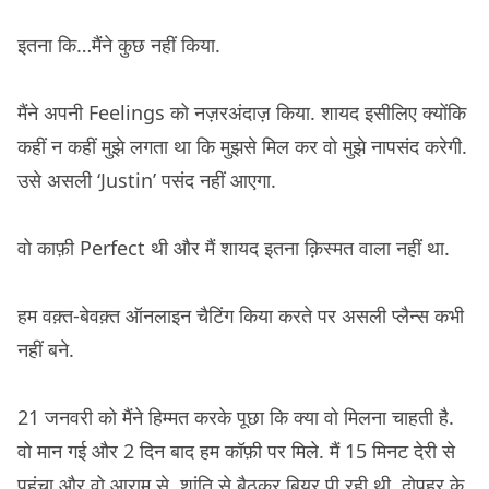
इतना कि…मैंने कुछ नहीं किया.
मैंने अपनी Feelings को नज़रअंदाज़ किया. शायद इसीलिए क्योंकि
कहीं न कहीं मुझे लगता था कि मुझसे मिल कर वो मुझे नापसंद करेगी.
उसे असली ‘Justin’ पसंद नहीं आएगा.
वो काफ़ी Perfect थी और मैं शायद इतना क़िस्मत वाला नहीं था.
हम वक़्त-बेवक़्त ऑनलाइन चैटिंग किया करते पर असली प्लैन्स कभी
नहीं बने.
21 जनवरी को मैंने हिम्मत करके पूछा कि क्या वो मिलना चाहती है.
वो मान गई और 2 दिन बाद हम कॉफ़ी पर मिले. मैं 15 मिनट देरी से
पहुंचा और वो आराम से, शांति से बैठकर बियर पी रही थी. दोपहर के