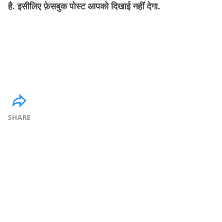
है. इसीलिए फ़ेसबुक पोस्ट आपको दिखाई नहीं देगा.
SHARE