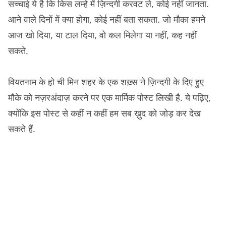
सच्चाई ये है कि किस लम्हे में ज़िन्दगी करवट ले, कोई नहीं जानता.
आने वाले दिनों में क्या होगा, कोई नहीं बता सकता. जो मौका हमने
आज खो दिया, या टाल दिया, वो कल मिलेगा या नहीं, कह नहीं
सकते.
वियतनाम के हो ची मिन शहर के एक शख़्स ने ज़िन्दगी के दिए हुए
मौके को नज़रअंदाज़ करने पर एक मार्मिक पोस्ट लिखी है. ये पढ़िए,
क्योंकि इस पोस्ट से कहीं न कहीं हम सब ख़ुद को जोड़ कर देख
सकते हैं.