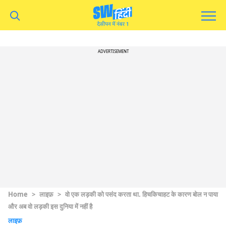
ADVERTISEMENT
Home
>
लाइफ़
>
वो एक लड़की को पसंद करता था. हिचकिचाहट के कारण बोल न पाया
और अब वो लड़की इस दुनिया में नहीं है
लाइफ़