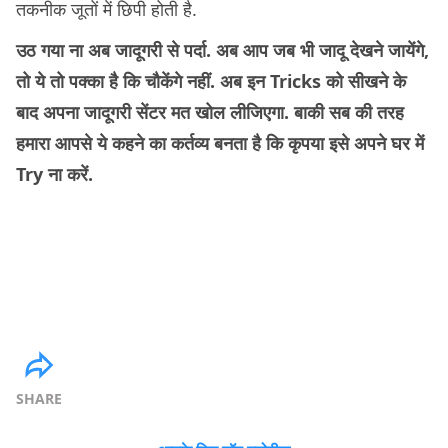
तकनीक जूतों में छिपी होती है.
उठ गया ना अब जादूगरी से पर्दा. अब आप जब भी जादू देखने जायेंगे,
तो ये तो पक्का है कि चौकेंगे नहीं. अब इन Tricks को सीखने के
बाद अपना जादूगरी सेंटर मत खोल लीजिएगा. बाकी सब की तरह
हमारा आपसे ये कहने का कर्तव्य बनता है कि कृपया इसे अपने घर में
Try ना करें.
SHARE