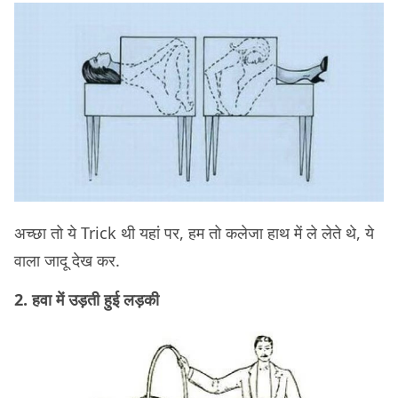
अच्छा तो ये Trick थी यहां पर, हम तो कलेजा हाथ में ले लेते थे, ये
वाला जादू देख कर.
2. हवा में उड़ती हुई लड़की