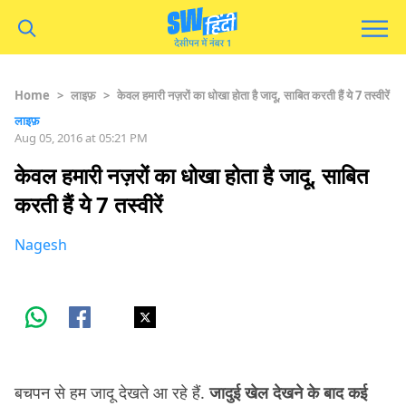
Home
>
लाइफ़
>
केवल हमारी नज़रों का धोखा होता है जादू, साबित करती हैं ये 7 तस्वीरें
लाइफ़
Aug 05, 2016 at 05:21 PM
केवल हमारी नज़रों का धोखा होता है जादू, साबित
करती हैं ये 7 तस्वीरें
Nagesh
बचपन से हम जादू देखते आ रहे हैं.
जादुई खेल देखने के बाद कई