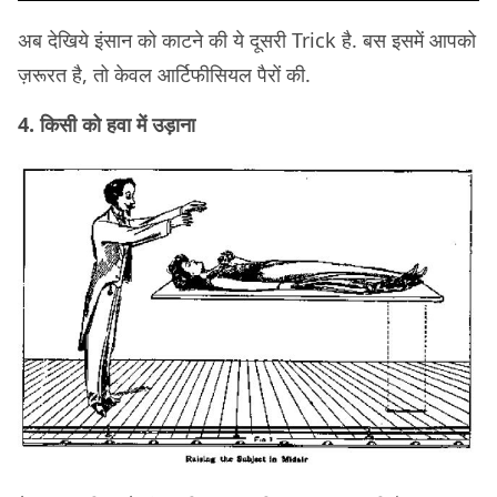
अब देखिये इंसान को काटने की ये दूसरी Trick है. बस इसमें आपको
ज़रूरत है, तो केवल आर्टिफीसियल पैरों की.
4. किसी को हवा में उड़ाना