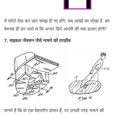
ये फोटो देख कर आप समझ ही गए होंगे, सब आंखों का धोखा है. हम
बेवजह ही डर जाते थे कि अन्दर छिपे आदमी की क्या हालत होगी?
7. माइकल जैक्सन जैसे नाचने की तरक़ीब
मानते हैं कि वो एक बेहतरीन डांसर हैं, पर उनकी तरह नाचने की