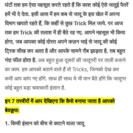
घंटों तक हम ऐसा महसूस करते रहते हैं कि काश कोई ऐसे जादुई पैतरें
हमें भी दे देता. इसी आस में हम कब से जादू के इस खेल में अपना
दिमाग खपाते रहते हैं, कि कहीं से कुछ Trick मिल जाये. पर आज
तक हम Trick की तलाश में ही बैठे रह गए. आपने महसूस भी किया
होगा, जब आपका कोई दोस्त अपने कज़न भाई से जादू की कोई
ट्रिक सीख कर आता है और आपके सामने रौब झाड़ता है, तब बहुत
गंदा फील होता है.
अब बहुत हुआ दूसरों की जादूगरी पर ताली बजाने
का काम. हम आपको बताने वाले हैं वो Tricks, जिनको देख कर
कभी आप कांप गए होंगे. साथ ही साथ ये भी मान बैठे होंगे कि जादूगर
कोई बहुत बड़ा चमत्कारी इंसान है.
इन 7 तस्वीरों में आप देखिएगा कि कैसे बनाया जाता है आपको
बेवकूफ:
1. किसी इंसान को बीच से काटने वाला जादू