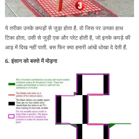
ये तरीका उनके कपड़ों से जुड़ा होता है. वो जिस पर उनका हाथ
टिका होता, उसी से जुड़ी एक और प्लेट होती है, जो इनके कपड़े की
आड़ में दिख नहीं पाती. बस फिर क्या हमारी आंखें धोखा दे देती हैं.
6. इंसान को बक्से में मोड़ना