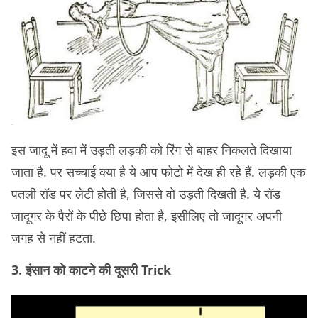
इस जादू में हवा में उड़ती लड़की को रिंग से बाहर निकलते दिखाया
जाता है. पर सच्चाई क्या है ये आप फोटो में देख ही रहे हैं. लड़की एक
पतली रॉड पर लेटी होती है, जिससे वो उड़ती दिखती है. ये रॉड
जादूगर के पैरों के पीछे छिपा होता है, इसीलिए तो जादूगर अपनी
जगह से नहीं हटता.
3. इंसान को काटने की दूसरी Trick