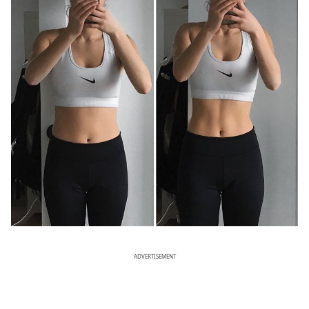
ADVERTISEMENT