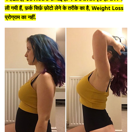
ली गयी हैं, फ़र्क सिर्फ़ फ़ोटो लेने के तरीके का है, Weight Loss
प्रोग्राम का नहीं.