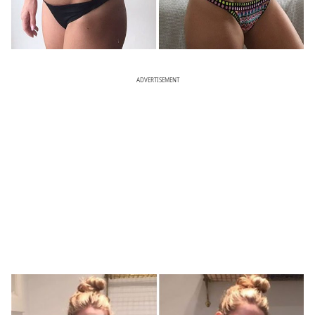
ADVERTISEMENT