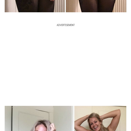
ADVERTISEMENT