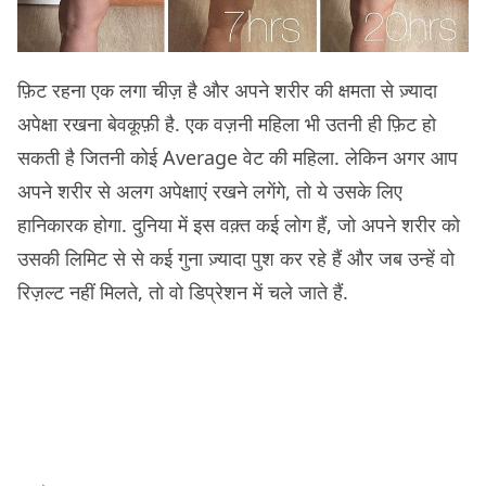
फ़िट रहना एक लगा चीज़ है और अपने शरीर की क्षमता से ज़्यादा
अपेक्षा रखना बेवकूफ़ी है. एक वज़नी महिला भी उतनी ही फ़िट हो
सकती है जितनी कोई Average वेट की महिला. लेकिन अगर आप
अपने शरीर से अलग अपेक्षाएं रखने लगेंगे, तो ये उसके लिए
हानिकारक होगा. दुनिया में इस वक़्त कई लोग हैं, जो अपने शरीर को
उसकी लिमिट से से कई गुना ज़्यादा पुश कर रहे हैं और जब उन्हें वो
रिज़ल्ट नहीं मिलते, तो वो डिप्रेशन में चले जाते हैं.