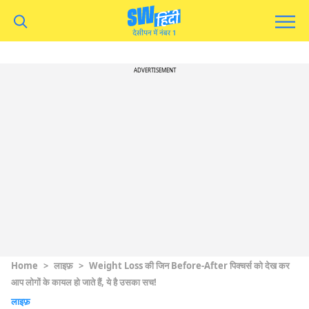
ADVERTISEMENT
Home
>
लाइफ़
>
Weight Loss की जिन Before-After पिक्चर्स को देख कर
आप लोगों के कायल हो जाते हैं, ये है उसका सच!
लाइफ़