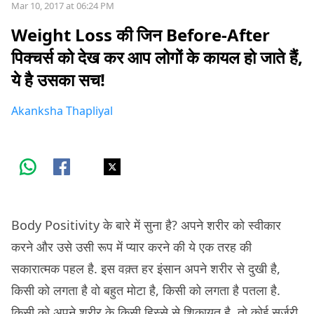
Mar 10, 2017 at 06:24 PM
Weight Loss की जिन Before-After
पिक्चर्स को देख कर आप लोगों के कायल हो जाते हैं,
ये है उसका सच!
Akanksha Thapliyal
Body Positivity के बारे में सुना है? अपने शरीर को स्वीकार
करने और उसे उसी रूप में प्यार करने की ये एक तरह की
सकारात्मक पहल है. इस वक़्त हर इंसान अपने शरीर से दुखी है,
किसी को लगता है वो बहुत मोटा है, किसी को लगता है पतला है.
किसी को अपने शरीर के किसी हिस्से से शिकायत है, तो कोई सर्जरी