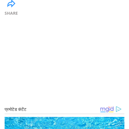
SHARE