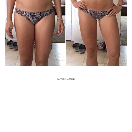
ADVERTISEMENT