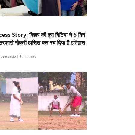
ess Story: बिहार की इस बिटिया ने 5 दिन
5 सरकारी नौकरी हासिल कर रच दिया है इतिहास
i
 years ago
| 1 min read