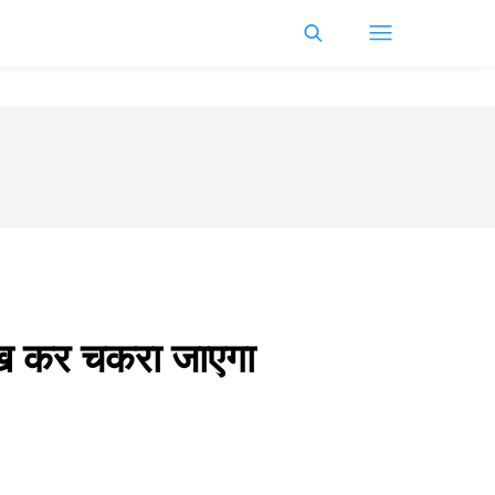
देख कर चकरा जाएगा