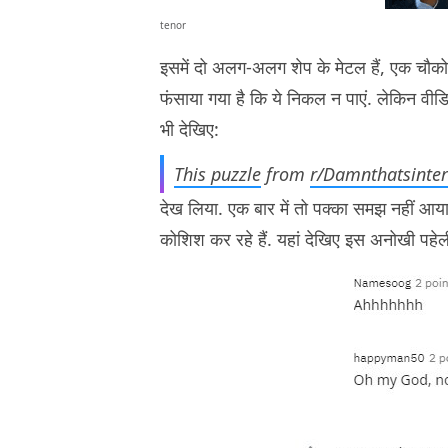
tenor
इसमें दो अलग-अलग शेप के मेटल हैं, एक चौकोर
फंसाया गया है कि ये निकल न पाएं. लेकिन वीडि
भी देखिए:
This puzzle
from
r/Damnthatsinter
देख लिया. एक बार में तो पक्का समझ नहीं आय
कोशिश कर रहे हैं. यहां देखिए इस अनोखी पहेली क