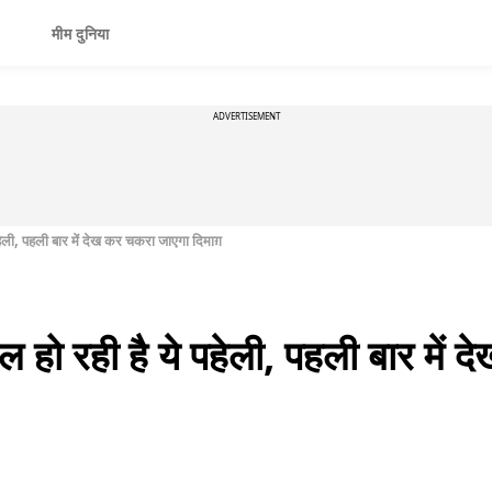
मीम दुनिया
ADVERTISEMENT
हेली, पहली बार में देख कर चकरा जाएगा दिमाग़
हो रही है ये पहेली, पहली बार में 