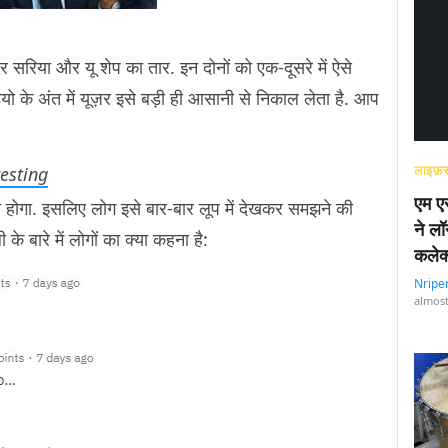
 सरिया और यू शेप का तार. इन दोनों को एक-दूसरे में ऐसे
यो के अंत में यूज़र इसे बड़ी ही आसानी से निकाल लेता है. आप
लाइफ़स
esting
एम एस
ा होगा. इसलिए लोग इसे बार-बार लूप में देखकर समझने की
ने लॉ
े बारे में लोगों का क्या कहना है:
कलेक
Nripe
almost