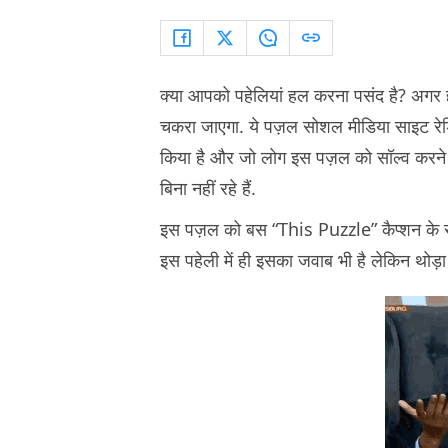
क्या आपको पहेलियां हल करना पसंद है? अगर 
चकरा जाएगा. ये पज़ल सोशल मीडिया साइट रेड
किया है और जो लोग इस पज़ल को सॉल्व करने की
बिना नहीं रहे हैं.
इस पज़ल को बस “This Puzzle” कैप्शन के
इस पहेली में ही इसका जवाब भी है लेकिन थोड़ा 