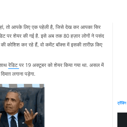
हां, तो आपके लिए एक पहेली है, जिसे देख कर आपका सिर
िट पर शेयर की गई है. इसे अब तक 80 हज़ार लोगों ने पसंद
 कोशिश कर रहे हैं, वो कमेंट बॉक्स में इसकी तारीफ़ किए
 साथ
रेडिट
पर 19 अक्टूबर को शेयर किया गया था. असल में
दिमाग़ लगाना पड़ेगा.
ट्रेंडिंग