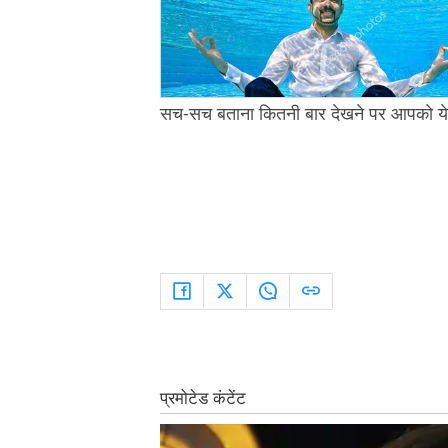
सच-सच बताना कितनी बार देखने पर आपको ये