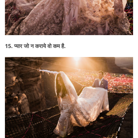
15. प्यार जो न कराये वो कम है.