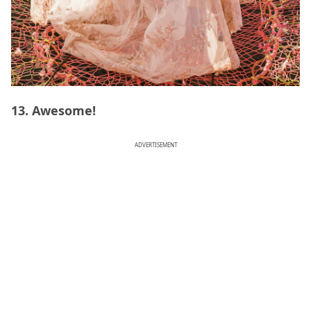
13. Awesome!
ADVERTISEMENT