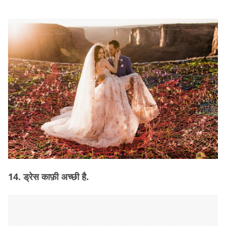
14. ड्रेस काफ़ी अच्छी है.