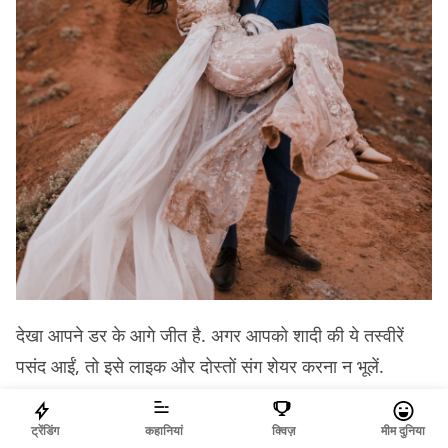
देखा आपने डर के आगे जीत है. अगर आपको शादी की ये तस्वीरें
पसंद आईं, तो इसे लाइक और दोस्तों संग शेयर करना न भूलें.
ट्रेंडिंग
कहानियां
क्विज़
मीम दुनिया