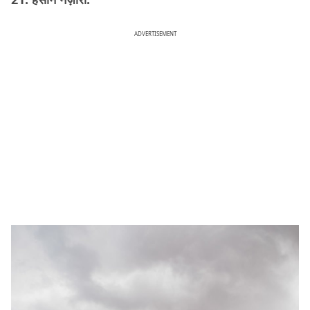
ADVERTISEMENT