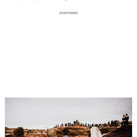
ADVERTISEMENT