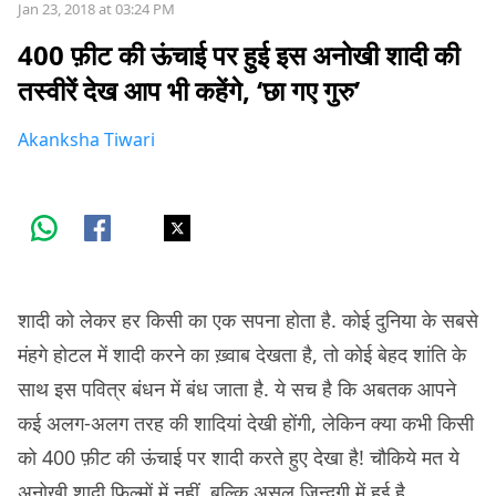
Jan 23, 2018 at 03:24 PM
400 फ़ीट की ऊंचाई पर हुई इस अनोखी शादी की
तस्वीरें देख आप भी कहेंगे, ‘छा गए गुरु’
Akanksha Tiwari
शादी को लेकर हर किसी का एक सपना होता है. कोई दुनिया के सबसे
मंहगे होटल में शादी करने का ख़्वाब देखता है, तो कोई बेहद शांति के
साथ इस पवित्र बंधन में बंध जाता है. ये सच है कि अबतक आपने
कई अलग-अलग तरह की शादियां देखी होंगी, लेकिन क्या कभी किसी
को 400 फ़ीट की ऊंचाई पर शादी करते हुए देखा है! चौकिये मत ये
अनोखी शादी फ़िल्मों में नहीं, बल्कि असल ज़िन्दगी में हुई है.