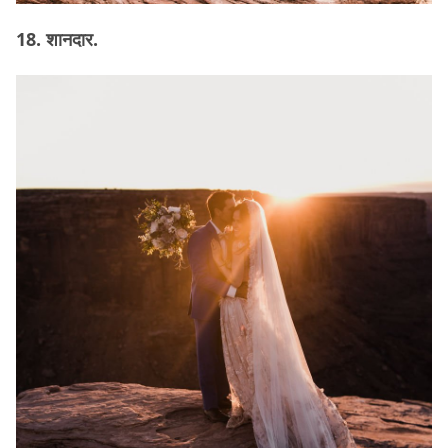
18. शानदार.