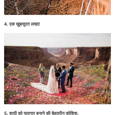
4. एक ख़ूबसूरत लम्हा!
5. शादी को यादगार बनाने की बेहतरीन कोशिश.