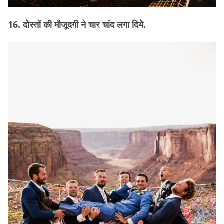
16. दोस्तों की मौजूदगी ने चार चांद लगा दिये.