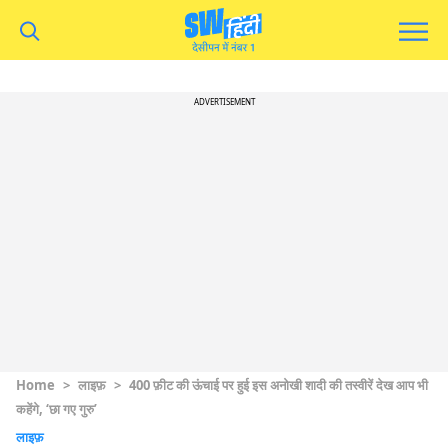
ADVERTISEMENT
Home
>
लाइफ़
>
400 फ़ीट की ऊंचाई पर हुई इस अनोखी शादी की तस्वीरें देख आप भी
कहेंगे, ‘छा गए गुरु’
लाइफ़