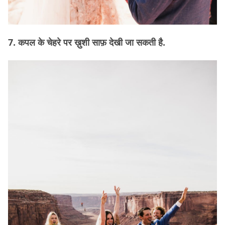
7. कपल के चेहरे पर ख़ुशी साफ़ देखी जा सकती है.