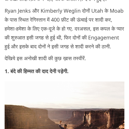
Ryan Jenks और Kimberly Weglin दोनों Utah के Moab
के पास स्थित रेगिस्तान में 400 फ़ीट की ऊंचाई पर शादी कर,
हमेशा-हमेशा के लिए एक-दूजे के हो गए. दरअसल, इस कपल के प्यार
की शुरुआत इसी जगह से हुई थी, फिर दोनों की Engagement
हुई और इसके बाद दोनों ने इसी जगह से शादी करने की ठानी.
देखिये इस अनोखी शादी की कुछ ख़ास तस्वीरें.
1. बंदे की हिम्मत की दाद देनी पड़ेगी.