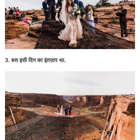
3. बस इसी दिन का इंतज़ार था.