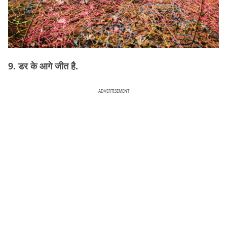
9. डर के आगे जीत है.
ADVERTISEMENT