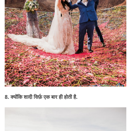
8. क्योंकि शादी सिर्फ़ एक बार ही होती है.