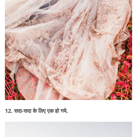
12. सदा-सदा के लिए एक हो गये.