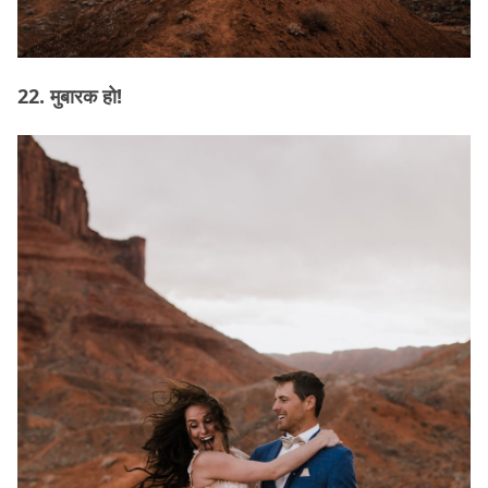
22. मुबारक हो!