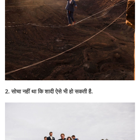
2. सोचा नहीं था कि शादी ऐसे भी हो सकती है.