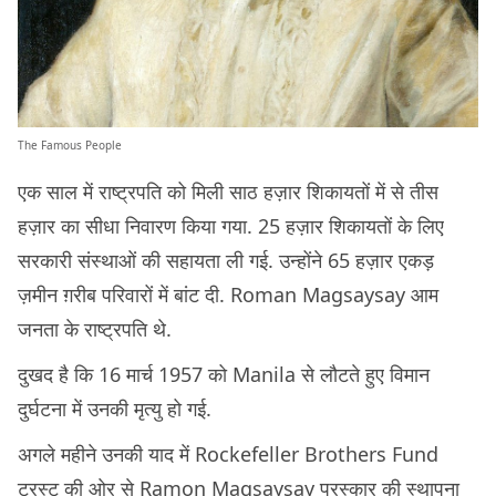
The Famous People
एक साल में राष्ट्रपति को मिली साठ हज़ार शिकायतों में से तीस
हज़ार का सीधा निवारण किया गया. 25 हज़ार शिकायतों के लिए
सरकारी संस्थाओं की सहायता ली गई. उन्होंने 65 हज़ार एकड़
ज़मीन ग़रीब परिवारों में बांट दी. Roman Magsaysay आम
जनता के राष्ट्रपति थे.
दुखद है कि 16 मार्च 1957 को Manila से लौटते हुए विमान
दुर्घटना में उनकी मृत्यु हो गई.
अगले महीने उनकी याद में Rockefeller Brothers Fund
ट्रस्ट की ओर से Ramon Magsaysay पुरस्कार की स्थापना