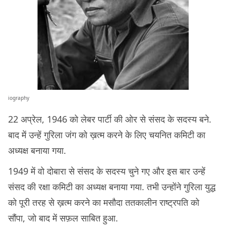
iography
22 अप्रेल, 1946 को लेबर पार्टी की ओर से संसद के सदस्य बने.
बाद में उन्हें गुरिला जंग को ख़त्म करने के लिए चयनित कमिटी का
अध्यक्ष बनाया गया.
1949 में वो दोबारा से संसद के सदस्य चुने गए और इस बार उन्हें
संसद की रक्षा कमिटी का अध्यक्ष बनाया गया. तभी उन्होंने गुरिला युद्ध
को पूरी तरह से ख़त्म करने का मसौदा ततकालीन राष्ट्रपति को
सौंपा, जो बाद में सफ़ल साबित हुआ.