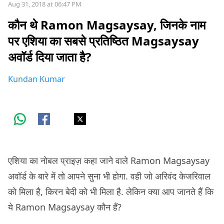
Aug 31, 2018 at 06:47 PM
कौन थे Ramon Magsaysay, जिनके नाम
पर एशिया का सबसे प्रतिष्ठित Magsaysay
अवॉर्ड दिया जाता है?
Kundan Kumar
एशिया का नोबल प्राइज़ कहा जाने वाले Ramon Magsaysay
अवॉर्ड के बारे में तो आपने सुना भी होगा. वही जो अरिवंद केजरिवाल
को मिला है, किरन बेदी को भी मिला है. लेकिन क्या आप जानते हैं कि
ये Ramon Magsaysay कौन हैं?