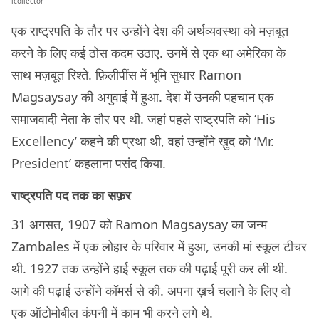
icollector
एक राष्ट्रपति के तौर पर उन्होंने देश की अर्थव्यवस्था को मज़बूत
करने के लिए कई ठोस कदम उठाए. उनमें से एक था अमेरिका के
साथ मज़बूत रिश्ते. फ़िलीपींस में भूमि सुधार Ramon
Magsaysay की अगुवाई में हुआ. देश में उनकी पहचान एक
समाजवादी नेता के तौर पर थी. जहां पहले राष्ट्रपति को ‘His
Excellency’ कहने की प्रथा थी, वहां उन्होंने ख़ुद को ‘Mr.
President’ कहलाना पसंद किया.
राष्ट्रपति पद तक का सफ़र
31 अगसत, 1907 को Ramon Magsaysay का जन्म
Zambales में एक लोहार के परिवार में हुआ, उनकी मां स्कूल टीचर
थी. 1927 तक उन्होंने हाई स्कूल तक की पढ़ाई पूरी कर ली थी.
आगे की पढ़ाई उन्होंने कॉमर्स से की. अपना ख़र्च चलाने के लिए वो
एक ऑटोमोबील कंपनी में काम भी करने लगे थे.