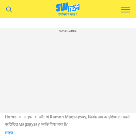
ADVERTISEMENT
Home
>
लाइफ़
>
कौन थे Ramon Magsaysay, जिनके नाम पर एशिया का सबसे
प्रतिष्ठित Magsaysay अवॉर्ड दिया जाता है?
लाइफ़