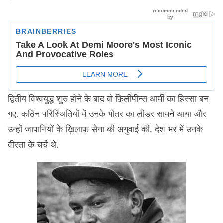
द्वितीय विश्वयुद्ध शुरु होने के बाद वो फ़िलीपीन्स आर्मी का हिस्सा बन
गए. कठिन परिस्थितियों में उनके भीतर का लीडर सामने आया और
उन्हों जापानियों के ख़िलाफ़ सेना की अगुवाई की. देश भर में उनके
वीरता के चर्चे थे.