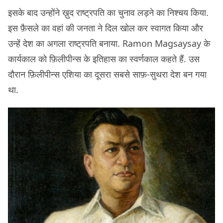
इसके बाद उन्होंने ख़ुद राष्ट्रपति का चुनाव लड़ने का निश्चय किया.
इस फ़ैसले का वहां की जनता ने दिल खोल कर स्वागत किया और
उन्हें देश का अगला राष्ट्रपति बनाया. Ramon Magsaysay के
कार्यकाल को फ़िलीपीन्स के इतिहास का स्वर्णकाल कहते हैं. उस
दौरान फ़िलीपीन्स एशिया का दूसरा सबसे साफ़-सुथरा देश बन गया
था.