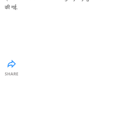
की गई.
SHARE