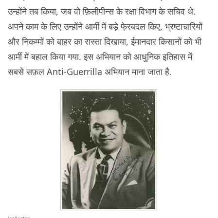
उन्होंने तब किया, जब वो फ़िलीपीन्स के रक्षा विभाग के सचिव थे.
अपने काम के लिए उन्होंने आर्मी में बड़े फे़रबदल किए, भ्रष्टाचारियों
और निकम्मों को बाहर का रास्ता दिखाया, ईमानदार किसानों को भी
आर्मी में बहाल किया गया. इस अभियान को आधुनिक इतिहास में
सबसे सफ़ल Anti-Guerrilla अभियान माना जाता है.