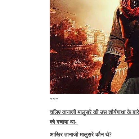
rediff
चलिए तानाजी मालुसरे की उस शौर्यगाथा के बारे म
को बचाया था-
आख़िर तानाजी मालुसरे कौन थे?