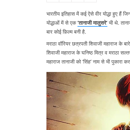
भारतीय इतिहास में कई ऐसे वीर योद्धा हुए हैं जि
योद्धाओं में से एक
‘तानाजी मालुसरे’
भी थे. तानाज
बार कोई फ़िल्म बनी है.
मराठा वॉरियर छत्रपती शिवाजी महाराज के बारे 
शिवाजी महाराज के घनिष्ठ मित्र व मराठा सल्तन
महाराज तानाजी को ‘सिंह’ नाम से भी पुकारा करत