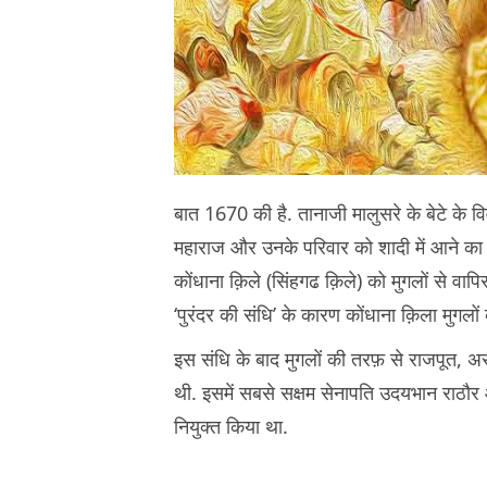
बात 1670 की है. तानाजी मालुसरे के बेटे के व
महाराज और उनके परिवार को शादी में आने का न्
कोंधाना क़िले (सिंहगढ क़िले) को मुगलों से वा
‘पुरंदर की संधि’ के कारण कोंधाना क़िला मुगलों
इस संधि के बाद मुगलों की तरफ़ से राजपूत, अ
थी. इसमें सबसे सक्षम सेनापति उदयभान राठौर औ
नियुक्त किया था.