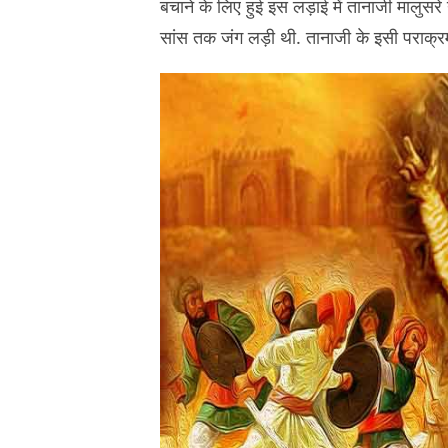
बचाने के लिए हुई इस लड़ाई में तानाजी मालुस
सांस तक जंग लड़ी थी. तानाजी के इसी पराक्र