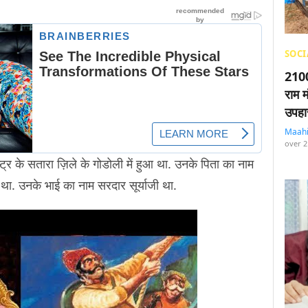
SOCI
2100
राम म
उपहा
Maah
over 2
्ट्र के सतारा ज़िले के गोडोली में हुआ था. उनके पिता का नाम
था. उनके भाई का नाम सरदार सूर्याजी था.