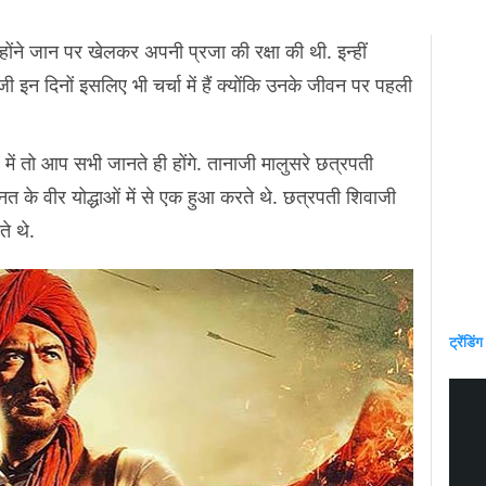
न्होंने जान पर खेलकर अपनी प्रजा की रक्षा की थी. इन्हीं
ी इन दिनों इसलिए भी चर्चा में हैं क्योंकि उनके जीवन पर पहली
में तो आप सभी जानते ही होंगे. तानाजी मालुसरे छत्रपती
त के वीर योद्धाओं में से एक हुआ करते थे. छत्रपती शिवाजी
े थे.
ट्रेंडिंग