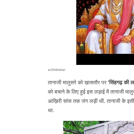
achhikhabar
तानाजी मालुसरे को ख़ासतौर पर
‘सिंहगढ़ की ल
को बचाने के लिए हुई इस लड़ाई में तानाजी मा
आख़िरी सांस तक जंग लड़ी थी. तानाजी के इसी 
था.