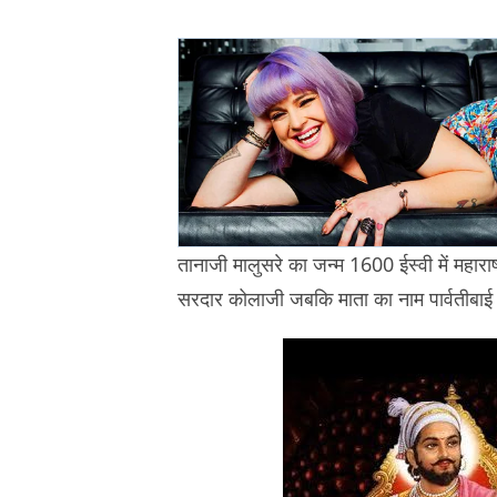
तानाजी मालुसरे का जन्म 1600 ईस्वी में महाराष
सरदार कोलाजी जबकि माता का नाम पार्वतीबाई 