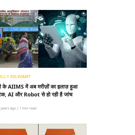
ALLY RELEVANT
ली के AIIMS में अब मरीज़ों का इलाज़ हुआ
टेक, AI और Robot से हो रही है जांच
i
 years ago
| 1 min read