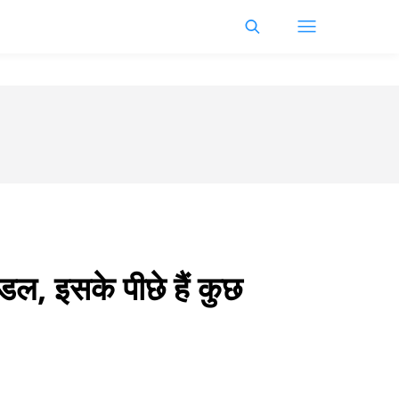
ैंडल, इसके पीछे हैं कुछ