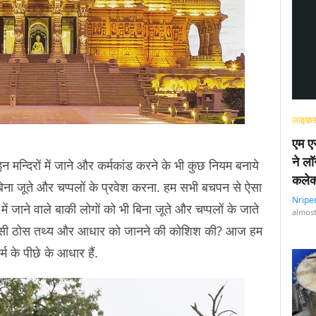
लाइफ़स
एम एस
ने लॉ
न मन्दिरों में जाने और कर्मकांड करने के भी कुछ नियम बनाये
कलेक
में बिना जूते और चप्पलों के प्रवेश करना. हम सभी बचपन से ऐसा
Nripe
में जाने वाले बाकी लोगों को भी बिना जूते और चप्पलों के जाते
almost
े किसी ठोस तथ्य और आधार को जानने की कोशिश की? आज हम
र्म के पीछे के आधार हैं.