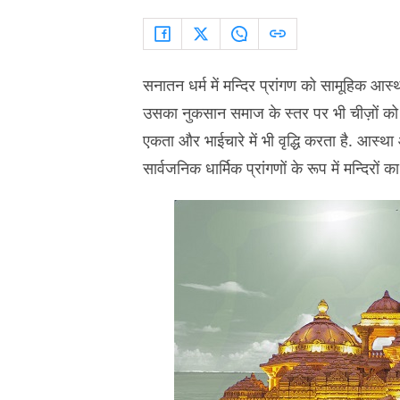
सनातन धर्म में मन्दिर प्रांगण को सामूहिक आस्
उसका नुकसान समाज के स्तर पर भी चीज़ों को प
एकता और भाईचारे में भी वृद्धि करता है. आस्था
सार्वजनिक धार्मिक प्रांगणों के रूप में मन्दिरों 