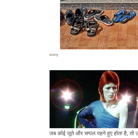
alamy
जब कोई जूते और चप्पल पहने हुए होता है, तो