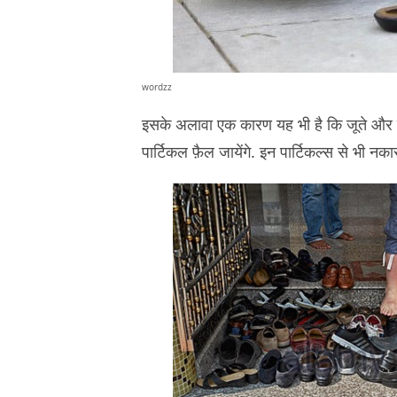
wordzz
इसके अलावा एक कारण यह भी है कि जूते और चप्प
पार्टिकल फ़ैल जायेंगे. इन पार्टिकल्स से भी नक