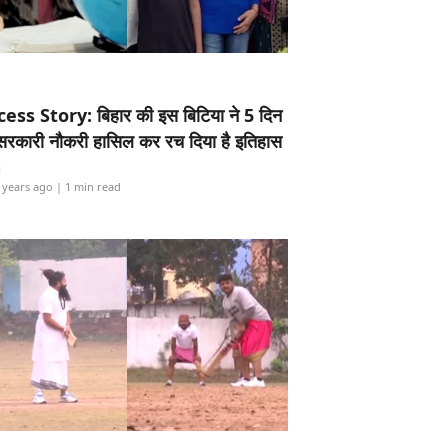
ess Story: बिहार की इस बिटिया ने 5 दिन
5 सरकारी नौकरी हासिल कर रच दिया है इतिहास
i
 years ago
| 1 min read