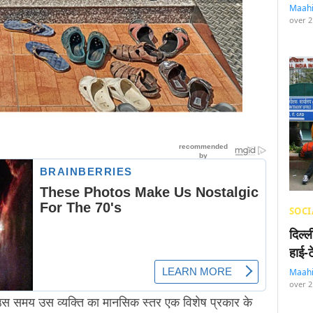
Maah
over 2
SOCI
दिल्
हाई-
Maah
over 2
 उस समय उस व्यक्ति का मानसिक स्तर एक विशेष प्रकार के