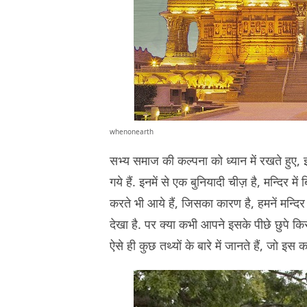
whenonearth
सभ्य समाज की कल्पना को ध्यान में रखते हुए, इ
गये हैं. इनमें से एक बुनियादी चीज़ है, मन्दिर 
करते भी आये हैं, जिसका कारण है, हमनें मन्दिर 
देखा है. पर क्या कभी आपने इसके पीछे छुप
ऐसे ही कुछ तथ्यों के बारे में जानते हैं, जो इस क