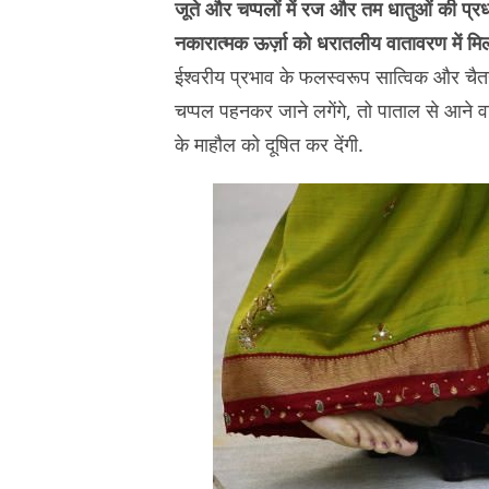
जूते और चप्पलों में रज और तम धातुओं की प्र
नकारात्मक ऊर्ज़ा को धरातलीय वातावरण में मिल
ईश्वरीय प्रभाव के फलस्वरूप सात्विक और चैतन
चप्पल पहनकर जाने लगेंगे, तो पाताल से आने 
के माहौल को दूषित कर देंगी.