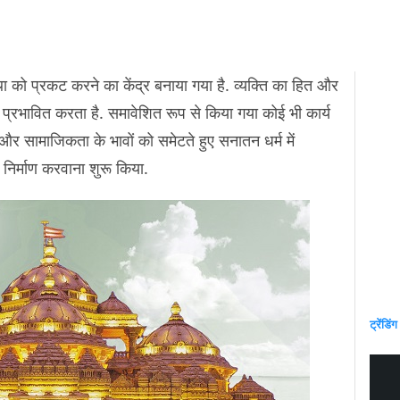
था को प्रकट करने का केंद्र बनाया गया है. व्यक्ति का हित और
्रभावित करता है. समावेशित रूप से किया गया कोई भी कार्य
 और सामाजिकता के भावों को समेटते हुए सनातन धर्म में
का निर्माण करवाना शुरू किया.
ट्रेंडिंग