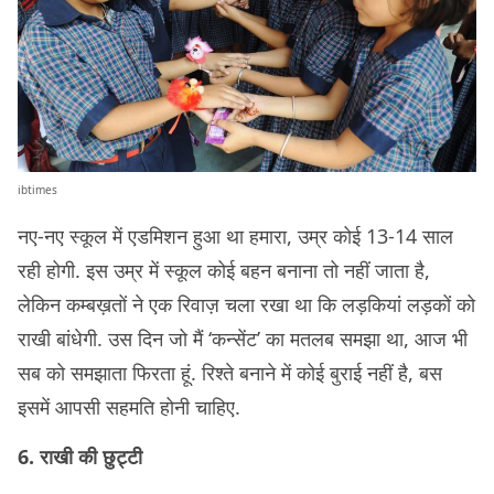
ibtimes
नए-नए स्कूल में एडमिशन हुआ था हमारा, उम्र कोई 13-14 साल
रही होगी. इस उम्र में स्कूल कोई बहन बनाना तो नहीं जाता है,
लेकिन कम्बख़तों ने एक रिवाज़ चला रखा था कि लड़कियां लड़कों को
राखी बांधेगी. उस दिन जो मैं ‘कन्सेंट’ का मतलब समझा था, आज भी
सब को समझाता फिरता हूं. रिश्ते बनाने में कोई बुराई नहीं है, बस
इसमें आपसी सहमति होनी चाहिए.
6. राखी की छुट्टी