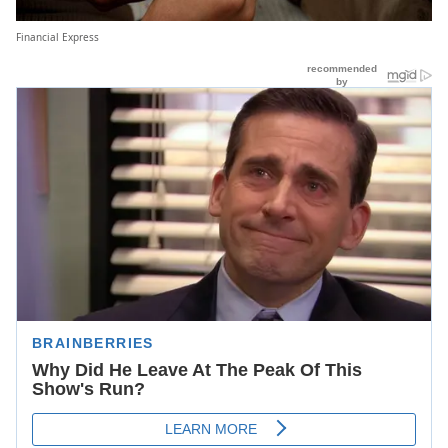
Financial Express