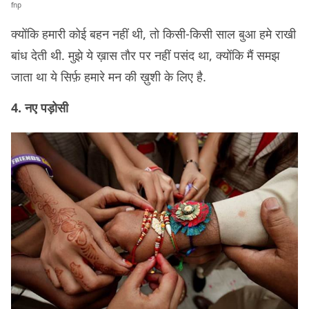
fnp
क्योंकि हमारी कोई बहन नहीं थी, तो किसी-किसी साल बुआ हमे राखी
बांध देती थी. मुझे ये ख़ास तौर पर नहीं पसंद था, क्योंकि मैं समझ
जाता था ये सिर्फ़ हमारे मन की ख़ुशी के लिए है.
4. नए पड़ोसी