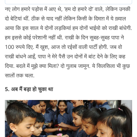
नए लोग हमारे पड़ोस में आए थे, ‘हम दो हमारे दो’ वाले, लेकिन उनकी
दो बेटियां थीं. ठीक से याद नहीं लेकिन किसी के दिमाग़ में ये ख़्याल
आया कि इस साल ये दोनों लड़कियां हम दोनों भाईयो को राखी बांधेगी.
हम इससे कोई परेशानी नहीं थी. राखी के दिन सुबह-सुबह पापा ने
100 रुपये दिए. मैं ख़ुश, आज तो रईसों वाली पार्टी होगी. जब वो
राखी बांधने आईं, पापा ने मेरे पैसै उन दोनों में बांट देने के लिए कह
दिया. बदले में मुझे क्या मिला? दो गुलाब जामुन. ये सिलसिला भी कुछ
सालों तक चला.
5. अब मैं बड़ा हो चुका था