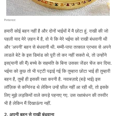
Pinterest
हमारी कोई बहन नहीं है और दोनों भाईयों में मै छोटा हूं. राखी की जो
पहली याद मेरे ज़हन में है, वो ये कि मेरे भईया को राखी बंधवानी थी
और ‘अपनी’ बहन से बंधवानी थी. मम्मी-पापा तत्काल प्रभाव से अपने
लाडले बेटे के इस डिमांड को पूरी तो कर नहीं सकते थे, तो उन्होंने
इस(यानी की मैं) बच्चे के सहमति के बिना उसका जेंडर चेंज कर दिया.
भईया को कुछ तो भी पट्टी पढ़ाई गई कि तुम्हारा छोटा भाई ही तुम्हारी
बहन है, तुम्हें ही इसकी रक्षा करनी है. नवाबज़ाद्दे (बड़े भाई) इस
लॉज़िक से कन्विंस्ड थे लेकिन उन्हें फ़ील नहीं आ रही थी, तो इसके
लिए मुझे लड़कियों वाले कपड़े पहनाए गए. उस रक्षाबंधन की तस्वीर
भी है लेकिन मैं दिखाऊंगा नहीं.
2. अपनी बहन से राखी बंधवाना