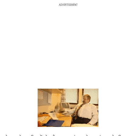
ADVERTISEMENT