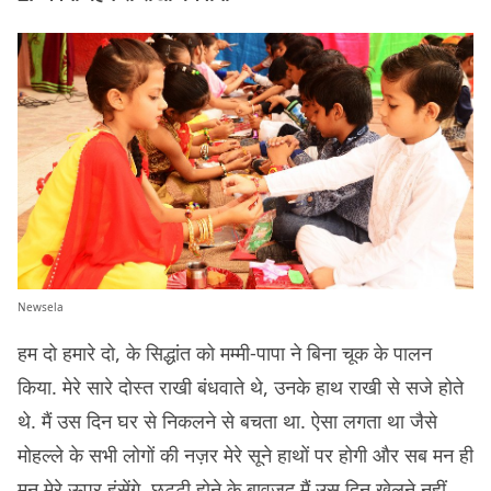
Newsela
हम दो हमारे दो, के सिद्धांत को मम्मी-पापा ने बिना चूक के पालन
किया. मेरे सारे दोस्त राखी बंधवाते थे, उनके हाथ राखी से सजे होते
थे. मैं उस दिन घर से निकलने से बचता था. ऐसा लगता था जैसे
मोहल्ले के सभी लोगों की नज़र मेरे सूने हाथों पर होगी और सब मन ही
मन मेरे ऊपर हंसेंगे. छुट्टी होने के बावजूद मैं उस दिन खेलने नहीं