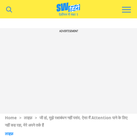
ADVERTISEMENT
Home
>
लाइफ़
>
जी हां, मुझे रक्षाबंधन नहीं पसंद. ऐसा मैं Attention पाने के लिए
नहीं कह रहा, मेरे अपने तर्क हैं
लाइफ़