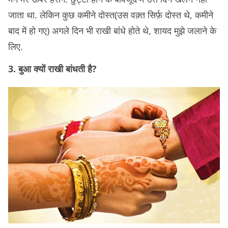
जाता था. लेकिन कुछ कमीने दोस्त(उस वक़्त सिर्फ़ दोस्त थे, कमीने
बाद में हो गए) अगले दिन भी राखी बांंधे होते थे, शायद मुझे जलाने के
लिए.
3. बुआ क्यों राखी बांधती है?