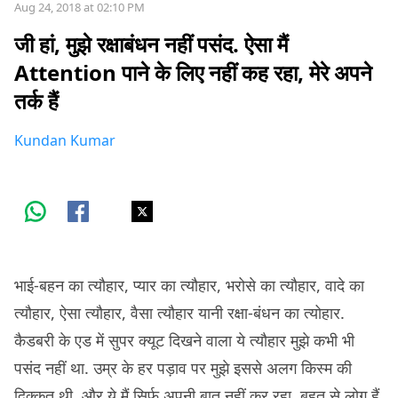
Aug 24, 2018 at 02:10 PM
जी हां, मुझे रक्षाबंधन नहीं पसंद. ऐसा मैं
Attention पाने के लिए नहीं कह रहा, मेरे अपने
तर्क हैं
Kundan Kumar
भाई-बहन का त्यौहार, प्यार का त्यौहार, भरोसे का त्यौहार, वादे का
त्यौहार, ऐसा त्यौहार, वैसा त्यौहार यानी रक्षा-बंधन का त्योहार.
कैडबरी के एड में सुपर क्यूट दिखने वाला ये त्यौहार मुझे कभी भी
पसंद नहीं था. उम्र के हर पड़ाव पर मुझे इससे अलग किस्म की
दिक्कत थी. और ये मैं सिर्फ़ अपनी बात नहीं कर रहा, बहुत से लोग हैं