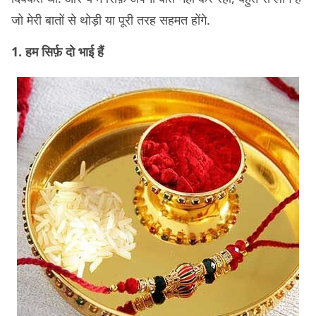
जो मेरी बातों से थोड़ी या पूरी तरह सहमत होंगे.
1. हम सिर्फ़ दो भाई हैं