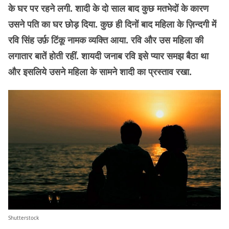
के घर पर रहने लगी. शादी के दो साल बाद कुछ मतभेदों के कारण
उसने पति का घर छोड़ दिया. कुछ ही दिनों बाद महिला के ज़िन्दगी में
रवि सिंह उर्फ़ टिंकू नामक व्यक्ति आया. रवि और उस महिला की
लगातार बातें होती रहीं. शायदी जनाब रवि इसे प्यार समझ बैठा था
और इसलिये उसने महिला के सामने शादी का प्रस्ताव रखा.
Shutterstock