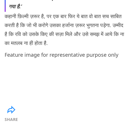
गया है.’
कहानी फ़िल्मी ज़रूर है, पर एक बार फिर ये बात वो बात सच साबित
करती है कि जो भी करोगे उसका हर्जाना ज़रूर भुगतना पड़ेगा. उम्मीद
है कि रवि को उसके किए की सज़ा मिले और उसे समझ में आये कि ना
का मतलब ना ही होता है.
Feature image for representative purpose only
SHARE