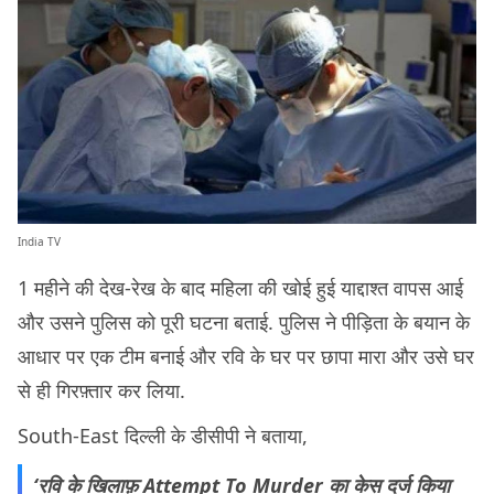
India TV
1 महीने की देख-रेख के बाद महिला की खोई हुई याद्दाश्त वापस आई
और उसने पुलिस को पूरी घटना बताई. पुलिस ने पीड़िता के बयान के
आधार पर एक टीम बनाई और रवि के घर पर छापा मारा और उसे घर
से ही गिरफ़्तार कर लिया.
South-East दिल्ली के डीसीपी ने बताया,
‘रवि के खिलाफ़ Attempt To Murder का केस दर्ज किया