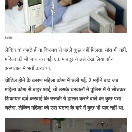
Zedie
लेकिन वो कहते हैं ना क़िस्मत से पहले कुछ नहीं मिलता, मौत भी नहीं.
महिला की भी जान बच गई. एक मज़दूर ने उसे देख लिया और
अस्पताल में भर्ती करवाया.
चोटिल होने के कारण महिला कोमा में चली गई. 2 महीने बाद जब
महिला कोमा से बाहर आई, तो उसके घरवालों ने पुलिस में ये सोचकर
शिकायत दर्ज करवाई कि उसकी ये हालत करने वाले का कुछ पता
चलेगा. लेकिन महिला को उस घटना के बारे में कुछ भी याद नहीं था.