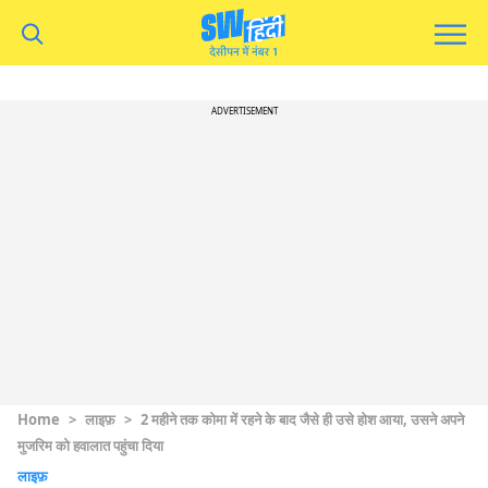
ADVERTISEMENT
Home
>
लाइफ़
>
2 महीने तक कोमा में रहने के बाद जैसे ही उसे होश आया, उसने अपने
मुजरिम को हवालात पहुंचा दिया
लाइफ़