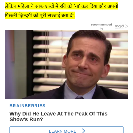
लेकिन महिला ने साफ़ शब्दों में रवि को ‘ना’ कह दिया और अपनी
पिछली ज़िन्दगी की पूरी सच्चाई बता दी.