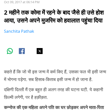
Oct 09, 2017 at 06:14 PM
2 महीने तक कोमा में रहने के बाद जैसे ही उसे होश
आया, उसने अपने मुजरिम को हवालात पहुंचा दिया
Sanchita Pathak
कहते हैं कि जो भी इस जन्म में कर्म किए हैं, उसका फल भी इसी जन्म
में भोगना पड़ेगा. सब हिसाब-किताब इसी जन्म में हो जाना है.
दक्षिणी दिल्ली मैं एक बहुत ही अलग तरह की घटना घटी. ये कहानी
फ़िल्मी लगेगी, पर है हक़ीक़त.
कन्नोज की एक महिला अपने पति का घर छोड़कर अपने माता-पिता