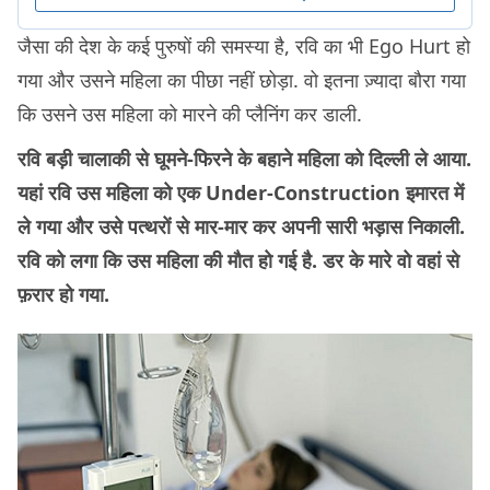
जैसा की देश के कई पुरुषों की समस्या है, रवि का भी Ego Hurt हो
गया और उसने महिला का पीछा नहीं छोड़ा. वो इतना ज़्यादा बौरा गया
कि उसने उस महिला को मारने की प्लैनिंग कर डाली.
रवि बड़ी चालाकी से घूमने-फिरने के बहाने महिला को दिल्ली ले आया.
यहां रवि उस महिला को एक Under-Construction इमारत में
ले गया और उसे पत्थरों से मार-मार कर अपनी सारी भड़ास निकाली.
रवि को लगा कि उस महिला की मौत हो गई है. डर के मारे वो वहां से
फ़रार हो गया.