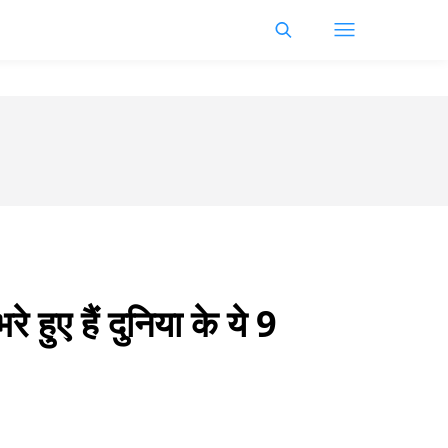
हुए हैं दुनिया के ये 9