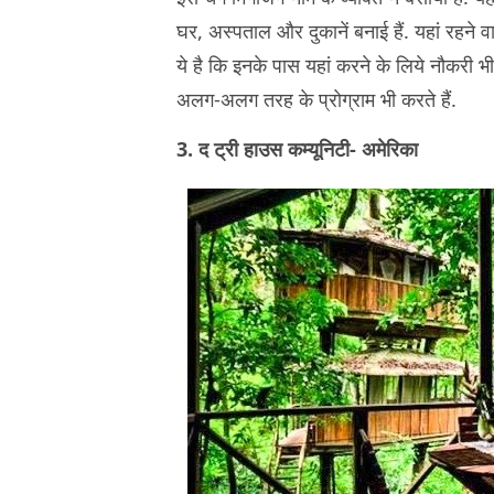
घर, अस्पताल और दुकानें बनाई हैं. यहां रहने व
ये है कि इनके पास यहां करने के लिये नौकरी भी ह
अलग-अलग तरह के प्रोग्राम भी करते हैं.
3. द ट्री हाउस कम्यूनिटी- अमेरिका