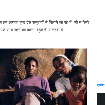
ज हम आपको कुछ ऐसे समुदायों से मिलाने जा रहे हैं, जो न सिर्फ़
े एक साथ रहने का कारण बहुत ही अलहदा है.
ट्रेंडिंग