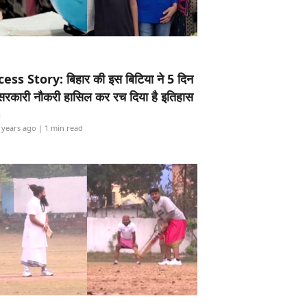
ess Story: बिहार की इस बिटिया ने 5 दिन
5 सरकारी नौकरी हासिल कर रच दिया है इतिहास
i
 years ago
| 1 min read