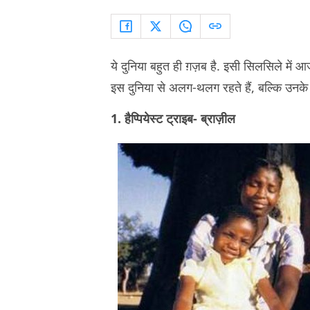
ये दुनिया बहुत ही ग़ज़ब है. इसी सिलसिले में आ
इस दुनिया से अलग-थलग रहते हैं, बल्कि उनक
1. हैप्पियेस्ट ट्राइब- ब्राज़ील