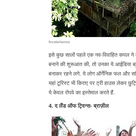
fincabellavista
इसे कुछ सालों पहले एक नव-विवाहित कपल ने ब
बनाने की शुरूआत की, तो उनका ये आईडिया ब
बनाकर रहने लगे. ये लोग ऑर्गेनिक फल और सब्ज
यहां टूरिस्ट भी किराए पर ट्री हाउस लेकर छुट्टि
ये केवल रोपवे का इस्तेमाल करते हैं.
4. द लैंड ऑफ ट्विन्स- ब्राज़ील