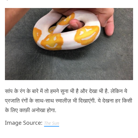
सांप के रंग के बारे में तो हमने सुना भी है और देखा भी है. लेकिन ये
प्रजाति रंगों के साथ-साथ स्मालीज़ भी दिखाएंगी. ये देखना हर किसी
के लिए काफ़ी अनोखा होगा.
Image Source:
The Sun