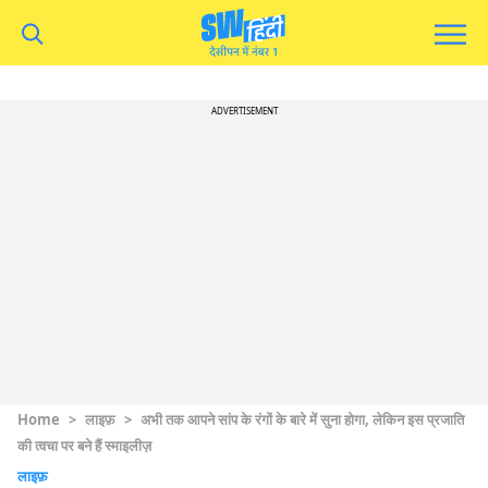
ADVERTISEMENT
Home
>
लाइफ़
>
अभी तक आपने सांप के रंगों के बारे में सुना होगा, लेकिन इस प्रजाति
की त्वचा पर बने हैं स्माइलीज़
लाइफ़