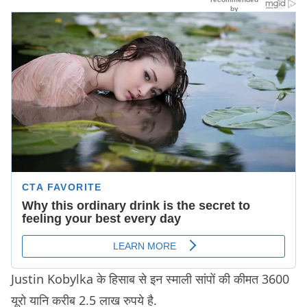
Justin Kobylka के हिसाब से इन स्माली सांपों की कीमत 3600
यूरो यानि करीब 2.5 लाख रुपये है.