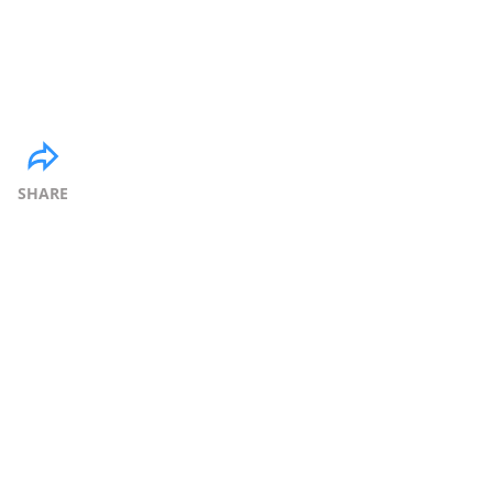
SHARE