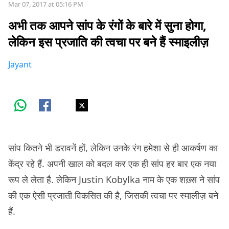
Mar 07, 2017 at 05:16 PM
अभी तक आपने सांप के रंगों के बारे में सुना होगा,
लेकिन इस प्रजाति की त्वचा पर बने हैं स्माइलीज़
Jayant
सांप कितने भी डरावनें हों, लेकिन उनके रंग हमेशा से ही आकर्षण का
केंद्र रहे हैं. अपनी खाल को बदल कर एक ही सांप हर बार एक नया
रूप ले लेता है. लेकिन Justin Kobylka नाम के एक शख़्स ने सांप
की एक ऐसी प्रजाती विकसित की है, जिसकी त्वचा पर स्मालीज़ बने
हैं.