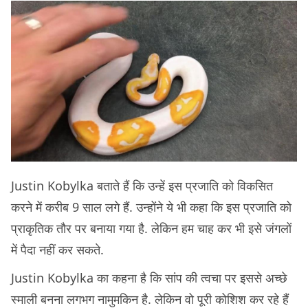
Justin Kobylka बताते हैं कि उन्हें इस प्रजाति को विकसित
करने में करीब 9 साल लगे हैं. उन्होंने ये भी कहा कि इस प्रजाति को
प्राकृतिक तौर पर बनाया गया है. लेकिन हम चाह कर भी इसे जंगलों
में पैदा नहीं कर सकते.
Justin Kobylka का कहना है कि सांप की त्वचा पर इससे अच्छे
स्माली बनना लगभग नामुमकिन है. लेकिन वो पूरी कोशिश कर रहे हैं