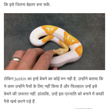
कि इसे जितना बेहतर बना सकें.
लेकिन Justin का इन्हें बेचने का कोई मन नही है. उन्होंने बताया कि
ये काम उन्होंने पैसों के लिए नहीं किया है और फिलहाल उन्हें इसे
बेचने की ज़रूरत नहीं. हांलाकि, उन्हें इस प्रजाति को बनाने में काफ़ी
पैसे खर्च करने पड़े हैं.