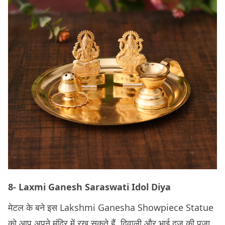
8- Laxmi Ganesh Saraswati Idol Diya
मेटल के बने इस Lakshmi Ganesha Showpiece Statue
को आप अपने मंदिर में रख सकते हैं. दिवाली और भाई दूज की पूजा