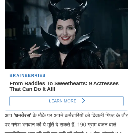
आप
‘धनतेरस’
के मौके पर अपने कर्मचारियों को दिवाली गिफ़्ट के तौर
पर गणेश भगवान की ये मूर्ति दे सकते हैं. 190 ग्राम वजन वाले