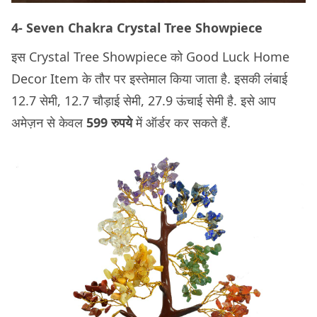
4- Seven Chakra Crystal Tree Showpiece
इस Crystal Tree Showpiece को Good Luck Home
Decor Item के तौर पर इस्तेमाल किया जाता है. इसकी लंबाई
12.7 सेमी, 12.7 चौड़ाई सेमी, 27.9 ऊंचाई सेमी है. इसे आप
अमेज़न से केवल
599 रुपये
में ऑर्डर कर सकते हैं.