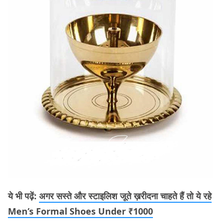
ये भी पढ़ें:
अगर सस्ते और स्टाइलिश जूते ख़रीदना चाहते हैं तो ये रहे
Men’s Formal Shoes Under ₹1000