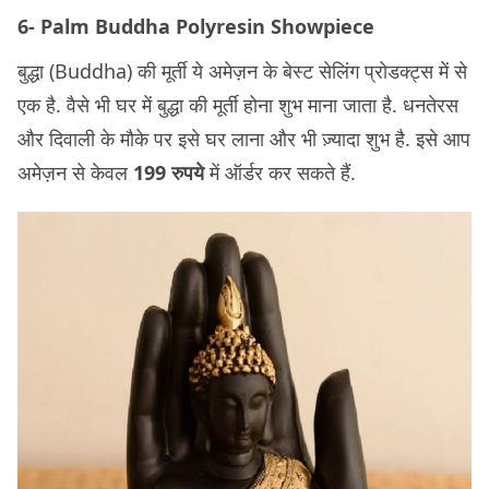
6- Palm Buddha Polyresin Showpiece
बुद्धा (Buddha) की मूर्ती ये अमेज़न के बेस्ट सेलिंग प्रोडक्ट्स में से
एक है. वैसे भी घर में बुद्धा की मूर्ती होना शुभ माना जाता है. धनतेरस
और दिवाली के मौके पर इसे घर लाना और भी ज़्यादा शुभ है. इसे आप
अमेज़न से केवल
199 रुपये
में ऑर्डर कर सकते हैं.