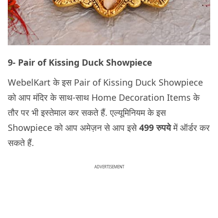
9- Pair of Kissing Duck Showpiece
WebelKart के इस Pair of Kissing Duck Showpiece
को आप मंदिर के साथ-साथ Home Decoration Items के
तौर पर भी इस्तेमाल कर सकते हैं. एल्यूमिनियम के इस
Showpiece को आप अमेज़न से आप इसे
499 रुपये
में ऑर्डर कर
सकते हैं.
ADVERTISEMENT