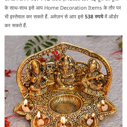
के साथ-साथ इसे आप Home Decoration Items के तौर पर
भी इस्तेमाल कर सकते हैं. अमेज़न से आप इसे
538 रुपये
में ऑर्डर
कर सकते हैं.