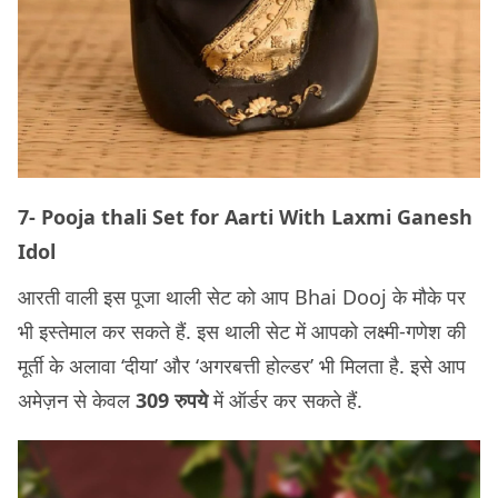
7- Pooja thali Set for Aarti With Laxmi Ganesh
Idol
आरती वाली इस पूजा थाली सेट को आप Bhai Dooj के मौके पर
भी इस्तेमाल कर सकते हैं. इस थाली सेट में आपको लक्ष्मी-गणेश की
मूर्ती के अलावा ‘दीया’ और ‘अगरबत्ती होल्डर’ भी मिलता है. इसे आप
अमेज़न से केवल
309 रुपये
में ऑर्डर कर सकते हैं.