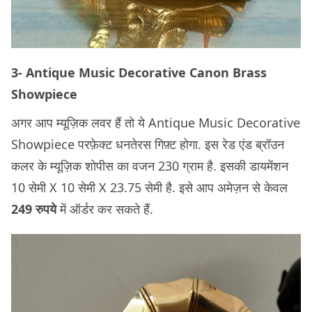
3- Antique Music Decorative Canon Brass
Showpiece
अगर आप म्यूज़िक लवर हैं तो ये Antique Music Decorative
Showpiece परफ़ेक्ट धनतेरस गिफ़्ट होगा. इस रेड एंड ब्रॉउन
कलर के म्यूज़िक शोपीस का वजन 230 ग्राम है. इसकी डायमेंशन
10 सेमी X 10 सेमी X 23.75 सेमी है. इसे आप अमेज़न से केवल
249 रुपये
में ऑर्डर कर सकते हैं.