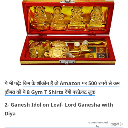
ये भी पढ़ें:
जिम के शौकीन हैं तो Amazon पर 500 रुपये से कम
क़ीमत की ये 8 Gym T Shirts देंगी परफ़ेक्ट लुक
2- Ganesh Idol on Leaf- Lord Ganesha with
Diya