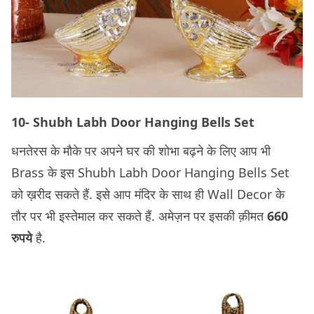
10- Shubh Labh Door Hanging Bells Set
धनतेरस के मौके पर अपने घर की शोभा बढ़ने के लिए आप भी
Brass के इस Shubh Labh Door Hanging Bells Set
को ख़रीद सकते हैं. इसे आप मंदिर के साथ ही Wall Decor के
तौर पर भी इस्तेमाल कर सकते हैं. अमेज़न पर इसकी क़ीमत
660
रुपये
है.