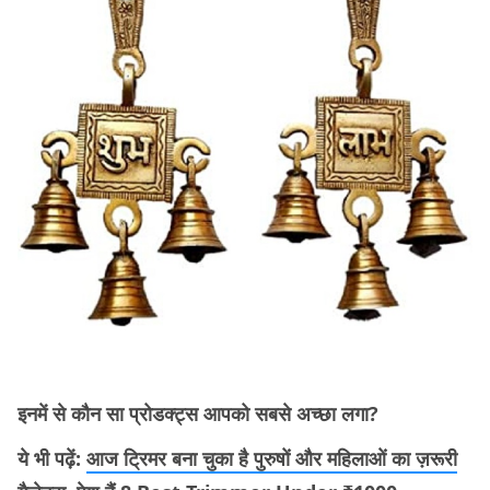
इनमें से कौन सा प्रोडक्ट्स आपको सबसे अच्छा लगा?
ये भी पढ़ें:
आज ट्रिमर बना चुका है पुरुषों और महिलाओं का ज़रूरी