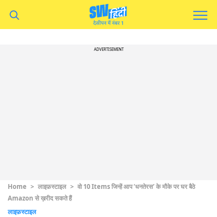
ADVERTISEMENT
Home
>
लाइफ़स्टाइल
>
वो 10 Items जिन्हें आप ‘धनतेरस’ के मौके पर घर बैठे
Amazon से ख़रीद सकते हैं
लाइफ़स्टाइल