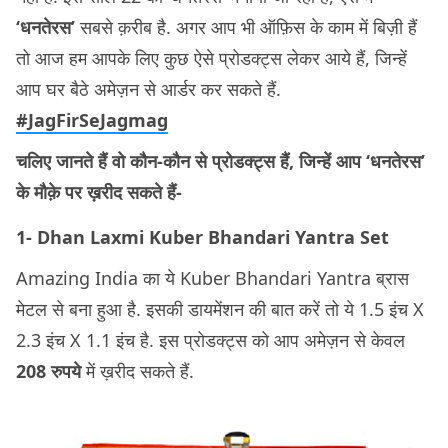
‘धनतेरस’
सबसे क़रीब है. अगर आप भी ऑफ़िस के काम में बिज़ी हैं
तो आज हम आपके लिए कुछ ऐसे प्रोडक्ट्स लेकर आये हैं, जिन्हें
आप घर बैठे अमेज़न से आर्डर कर सकते हैं.
#JagFirSeJagmag
चलिए जानते हैं वो कौन-कौन से प्रोडक्ट्स हैं, जिन्हें आप ‘धनतेरस’
के मौक़े पर ख़रीद सकते हैं-
1- Dhan Laxmi Kuber Bhandari Yantra Set
Amazing India का ये Kuber Bhandari Yantra ब्रास
मेटल से बना हुआ है. इसकी डायमेंशन की बात करें तो ये 1.5 इंच X
2.3 इंच X 1.1 इंच है. इस प्रोडक्ट्स को आप अमेज़न से केवल
208 रुपये
में ख़रीद सकते हैं.