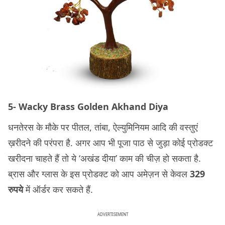
5- Wacky Brass Golden Akhand Diya
धनतेरस के मौके पर पीतल, तांबा, ऐल्युमिनियम आदि की वस्तुएं
ख़रीदने की परंपरा है. अगर आप भी पूजा पाठ से जुड़ा कोई प्रोडक्ट
खरीदना चाहते हैं तो ये ‘अखंड दीया’ काम की चीज़ हो सकता है.
ब्रास और ग्लास के इस प्रोडक्ट को आप अमेज़न से केवल
329
रुपये
में ऑर्डर कर सकते हैं.
ADVERTISEMENT