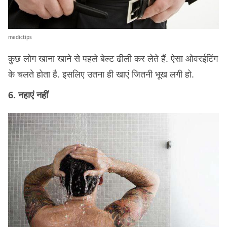
medictips
कुछ लोग खाना खाने से पहले बेल्ट ढीली कर लेते हैं. ऐसा ओवरईटिंग
के चलते होता है. इसलिए उतना ही खाएं जितनी भूख लगी हो.
6. नहाएं नहीं