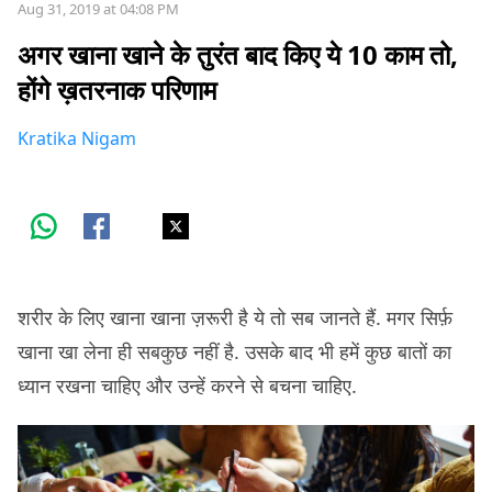
Aug 31, 2019 at 04:08 PM
अगर खाना खाने के तुरंत बाद किए ये 10 काम तो,
होंगे ख़तरनाक परिणाम
Kratika Nigam
शरीर के लिए खाना खाना ज़रूरी है ये तो सब जानते हैं. मगर सिर्फ़
खाना खा लेना ही सबकुछ नहीं है. उसके बाद भी हमें कुछ बातों का
ध्यान रखना चाहिए और उन्हें करने से बचना चाहिए.