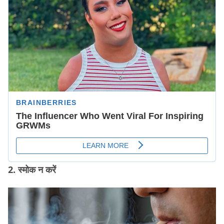
2. स्मोक न करें