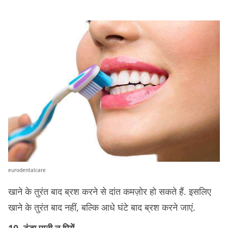
eurodentalcare
खाने के तुरंत बाद ब्रश करने से दांत कमज़ोर हो सकते हैं. इसलिए
खाने के तुरंत बाद नहीं, बल्कि आधे घंटे बाद ब्रश करने जाएं.
10. ठंडा पानी न पियें