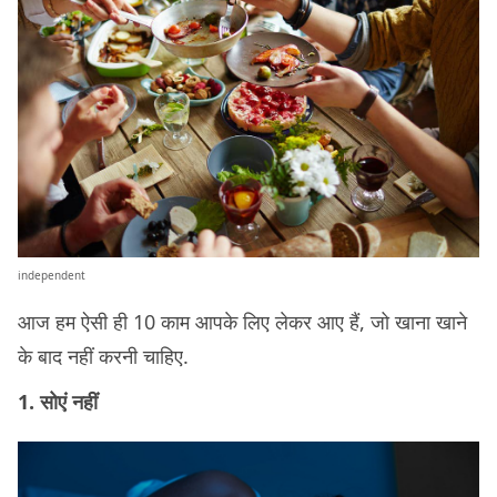
independent
आज हम ऐसी ही 10 काम आपके लिए लेकर आए हैं, जो खाना खाने
के बाद नहीं करनी चाहिए.
1. सोएं नहीं