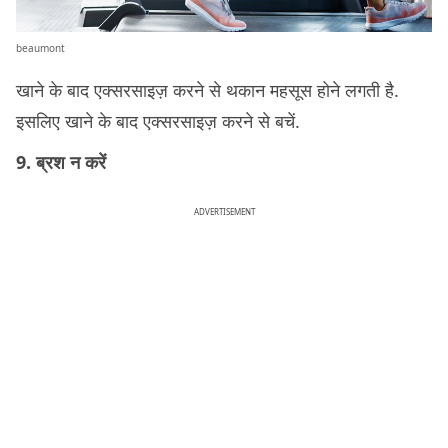
beaumont
खाने के बाद एक्सरसाइज़ करने से थकान महसूस होने लगती है.
इसलिए खाने के बाद एक्सरसाइज़ करने से बचें.
9. ब्रश न करें
ADVERTISEMENT