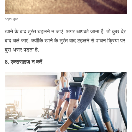
popsugar
खाने के बाद तुरंत चहलने न जाएं. अगर आपको जाना है, तो कुछ देर
बाद चले जाएं. क्योंकि खाने के तुरंत बाद टहलने से पाचन क्रिया पर
बुरा असर पड़ता है.
8. एक्ससाइज़ न करें