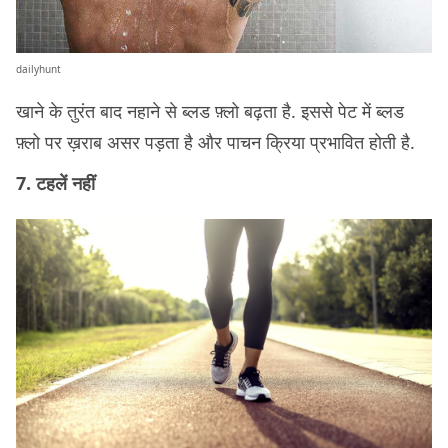
dailyhunt
खाने के तुरंत बाद नहाने से ब्लड फ़्लो बढ़ता है. इससे पेट में ब्लड
फ़्लो पर ख़राब असर पड़ता है और पाचन क्रिया प्रभावित होती है.
7. टहलें नहीं