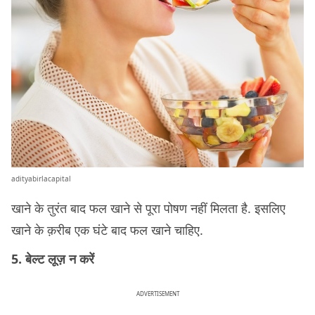
adityabirlacapital
खाने के तुरंत बाद फल खाने से पूरा पोषण नहीं मिलता है. इसलिए
खाने के क़रीब एक घंटे बाद फल खाने चाहिए.
5. बेल्ट लूज़ न करें
ADVERTISEMENT