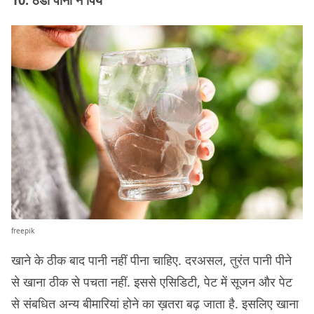
freepik
खाने के ठीक बाद पानी नहीं पीना चाहिए. दरअसल, तुरंत पानी पीने
से खाना ठीक से पचता नहीं. इससे एसिडिटी, पेट में सूजन और पेट
से संबधित अन्य बीमारियां होने का ख़तरा बढ़ जाता है. इसलिए खाना