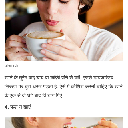
telegraph
खाने के तुरंत बाद चाय या कॉफ़ी पीने से बचें. इससे डायजेस्टिव
सिस्टम पर बुरा असर पड़ता है. ऐसे में कोशिश करनी चाहिए कि खाने
के एक से दो घंटे बाद ही चाय पिएं.
4. फल न खाएं