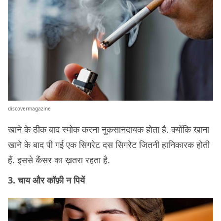
discovermagazine
खाने के ठीक बाद स्मोक करना नुकसानदायक होता है. क्योंकि खाना
खाने के बाद पी गई एक सिगरेट दस सिगरेट जितनी हानिकारक होती
हैं. इससे कैंसर का ख़तरा रहता है.
3. चाय और कॉफ़ी न पियें