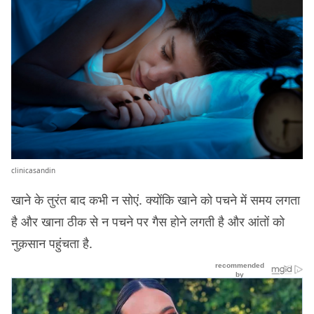
clinicasandin
खाने के तुरंत बाद कभी न सोएं. क्योंकि खाने को पचने में समय लगता
है और खाना ठीक से न पचने पर गैस होने लगती है और आंतों को
नुक़सान पहुंचता है.