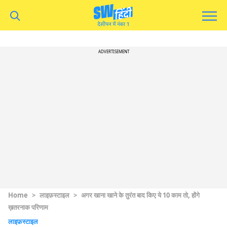
ADVERTISEMENT
Home
>
लाइफ़स्टाइल
>
अगर खाना खाने के तुरंत बाद किए ये 10 काम तो, होंगे
ख़तरनाक परिणाम
लाइफ़स्टाइल