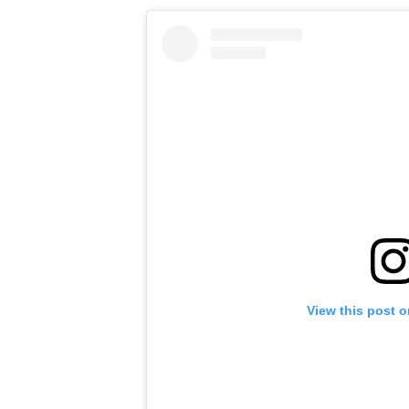
View this post 