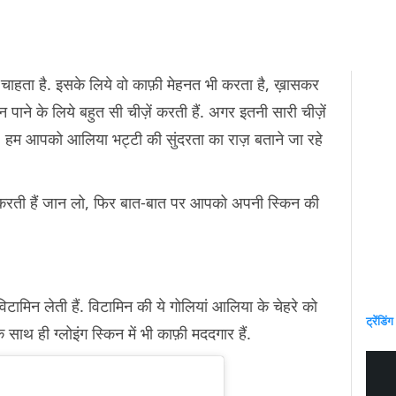
चाहता है. इसके लिये वो काफ़ी मेहनत भी करता है, ख़ासकर
 पाने के लिये बहुत सी चीज़ें करती हैं. अगर इतनी सारी चीज़ें
 हम आपको आलिया भट्टी की सुंदरता का राज़ बताने जा रहे
ा करती हैं जान लो, फिर बात-बात पर आपको अपनी स्किन की
ामिन लेती हैं. विटामिन की ये गोलियां आलिया के चेहरे को
ट्रेंडिंग
 साथ ही ग्लोइंग स्किन में भी काफ़ी मददगार हैं.