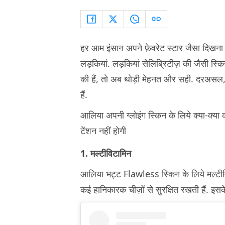
हर आम इंसान अपने फ़ेवरेट स्टार जैसा दिखना 
लड़कियां. लड़कियां सेलिब्रिटीज़ की जैसी स्किन
की हैं, तो अब थोड़ी मेहनत और सही. दरअसल,
हैं.
आलिया अपनी ग्लोइंग स्किन के लिये क्या-क्य
टेंशन नहीं होगी
1. मल्टीविटामिन
आलिया भट्ट Flawless स्किन के लिये मल्टीविट
कई हानिकारक चीज़ों से सुरक्षित रखती हैं. इसके