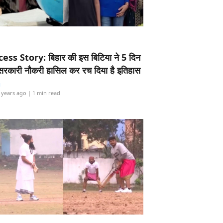
ess Story: बिहार की इस बिटिया ने 5 दिन
5 सरकारी नौकरी हासिल कर रच दिया है इतिहास
i
 years ago
| 1 min read