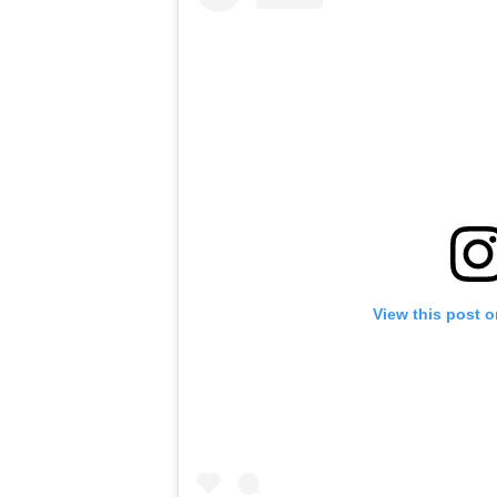
View this post 