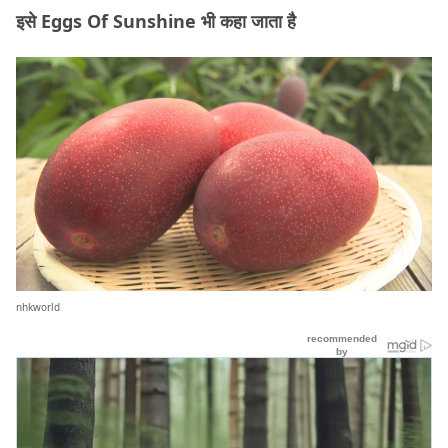
इसे Eggs Of Sunshine भी कहा जाता है
nhkworld