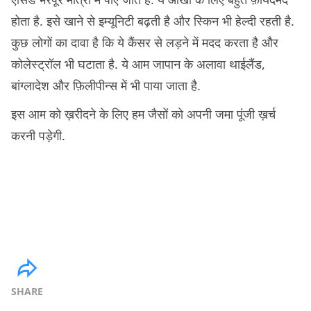
होता है. इसे खाने से इम्यूनिटी बढ़ती है और स्किन भी हेल्दी रहती है.
कुछ लोगों का दावा है कि ये कैंसर से लड़ने में मदद करता है और
कोलेस्ट्रॉल भी घटाता है. ये आम जापान के अलावा थाईलैंड,
बांग्लादेश और फ़िलीपीन्स में भी पाया जाता है.
इस आम को ख़रीदने के लिए हम जैसों को अपनी जमा पूंजी ख़र्च
करनी पड़ेगी.
SHARE