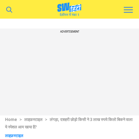
ADVERTISEMENT
Home
>
लाइफ़स्टाइल
>
लंगड़ा, दशहरी छोड़ो किसी ने 3 लाख रुपये किलो बिकने वाला
ये स्पेशल आम खाया है?
लाइफ़स्टाइल