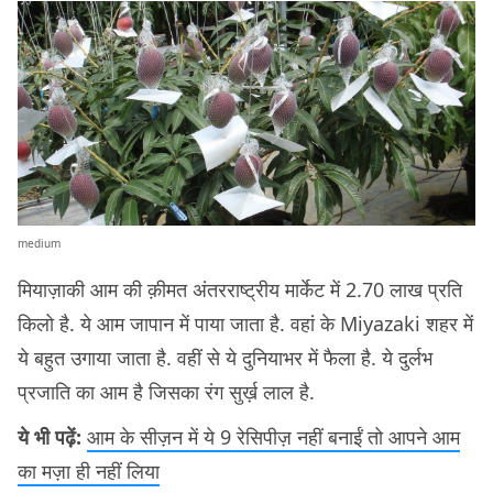
medium
मियाज़ाकी आम की क़ीमत अंतरराष्ट्रीय मार्केट में 2.70 लाख प्रति
किलो है. ये आम जापान में पाया जाता है. वहां के Miyazaki शहर में
ये बहुत उगाया जाता है. वहीं से ये दुनियाभर में फैला है. ये दुर्लभ
प्रजाति का आम है जिसका रंग सुर्ख़ लाल है.
ये भी पढ़ें:
आम के सीज़न में ये 9 रेसिपीज़ नहीं बनाईं तो आपने आम
का मज़ा ही नहीं लिया