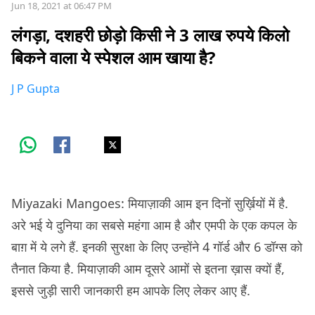
Jun 18, 2021 at 06:47 PM
लंगड़ा, दशहरी छोड़ो किसी ने 3 लाख रुपये किलो
बिकने वाला ये स्पेशल आम खाया है?
J P Gupta
Miyazaki Mangoes: मियाज़ाकी आम इन दिनों सुर्ख़ियों में है.
अरे भई ये दुनिया का सबसे महंगा आम है और एमपी के एक कपल के
बाग़ में ये लगे हैं. इनकी सुरक्षा के लिए उन्होंने 4 गॉर्ड और 6 डॉग्स को
तैनात किया है. मियाज़ाकी आम दूसरे आमों से इतना ख़ास क्यों हैं,
इससे जुड़ी सारी जानकारी हम आपके लिए लेकर आए हैं.