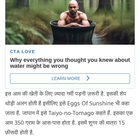
इस आम की खेती के लिए ज़्यादा गर्मी पड़नी ज़रूरी है. इसकी शेप
थोड़ी अलग होती है इसीलिए इसे Eggs Of Sunshine भी कहा
जाता है. जापान में इसे Taiyo-no-Tomago कहते हैं. इसका एक
आम 350 ग्राम के आस-पास होता है. इसमें शुगर की मात्रा 15
फ़ीसदी होती है.