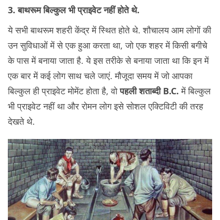
3. बाथरूम बिल्कुल भी प्राइवेट नहीं होते थे.
ये सभी बाथरूम शहरी केंद्र में स्थित होते थे. शौचालय आम लोगों की
उन सुविधाओं में से एक हुआ करता था, जो एक शहर में किसी बगीचे
के पास में बनाया जाता है. ये इस तरीके से बनाया जाता था कि इन में
एक बार में कई लोग साथ चले जाएं. मौजूदा समय में जो आपका
बिल्कुल ही प्राइवेट मोमेंट होता है, वो
पहली शताब्दी B.C.
में बिल्कुल
भी प्राइवेट नहीं था और रोमन लोग इसे सोशल एक्टिविटी की तरह
देखते थे.