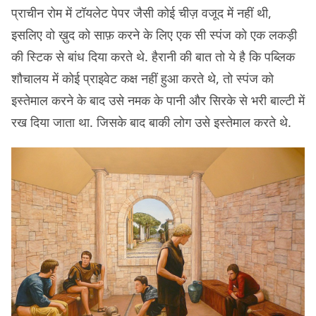
प्राचीन रोम में टॉयलेट पेपर जैसी कोई चीज़ वजूद में नहीं थी,
इसलिए वो ख़ुद को साफ़ करने के लिए एक सी स्पंज को एक लकड़ी
की स्टिक से बांध दिया करते थे. हैरानी की बात तो ये है कि पब्लिक
शौचालय में कोई प्राइवेट कक्ष नहीं हुआ करते थे, तो स्पंज को
इस्तेमाल करने के बाद उसे नमक के पानी और सिरके से भरी बाल्टी में
रख दिया जाता था. जिसके बाद बाकी लोग उसे इस्तेमाल करते थे.