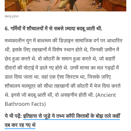
daily.jstor
6. गर्मियों में शौचालयों में से सबसे ज़्यादा बदबू आती थी.
मध्यकालीन युग में बाथरूम की डिज़ाइन सामाजिक वर्ग पर आधारित
थी. इसके लिए तहखानों में विशेष स्थान होते थे, जिनकी ज़मीन में
छेद हुआ करते थे. वो कोठरी के समान हुआ करते थे, जो बाहरी
दीवारों की मोटाई में डाले गए होते थे. उनमें मानव का मल गड्ढों में
डाल दिया जाता था. वहां एक ऐसा सिस्टम था, जिसके ज़रिए
शौचालय मलमूत्र को सीधा तहखानों की कोठरी में भेज दिया करते
थे. इनसे जो बदबू आती थी, वो असहनीय होती थी. (Ancient
Bathroom Facts)
ये भी पढ़ें:
इतिहास से जुड़े ये तथ्य कॉपी किताबों के बोझ तले कहीं
दब कर रह गए थे