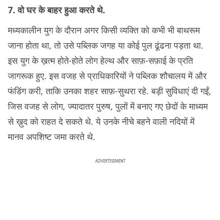
7. वो घर के बाहर हुआ करते थे.
मध्यकालीन युग के दौरान अगर किसी व्यक्ति को कभी भी बाथरूम
जाना होता था, तो उसे पब्लिक जगह या कोई पुल ढूंढना पड़ता था.
इस युग के ख़त्म होते-होते लोग हेल्थ और साफ़-सफ़ाई के प्रति
जागरूक हुए. इस वजह से प्राधिकारियों ने पब्लिक शौचालय में और
फंडिंग करी, ताकि उनका शहर साफ़-सुथरा रहे. बड़ी सुविधाएं दी गईं,
जिस वजह से लोग, ज्यादातर पुरुष, पुलों में बनाए गए छेदों के माध्यम
से ख़ुद को राहत दे सकते थे. ये उनके नीचे बहने वाली नदियों में
मानव अपशिष्ट जमा करते थे.
ADVERTISEMENT