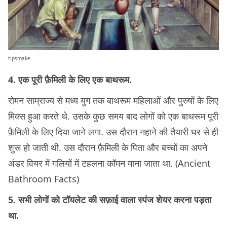
tipsmake
4. एक पूरी फ़ैमिली के लिए एक बाथरूम.
रोमन साम्राज्य से मध्य युग तक बाथरूम महिलाओं और पुरुषों के लिए
मिक्स हुआ करते थे. उसके कुछ समय बाद लोगों को एक बाथरूम पूरी
फ़ैमिली के लिए दिया जाने लगा. उस दौरान नहाने की तैयारी घर से ही
शुरू हो जाती थी. उस दौरान फ़ैमिली के पिता और बच्चों का अपने
अंडर वियर में गलियों में टहलना कॉमन माना जाता था. (Ancient
Bathroom Facts)
5. सभी लोगों को टॉयलेट की सफ़ाई वाला स्पंज शेयर करना पड़ता
था.