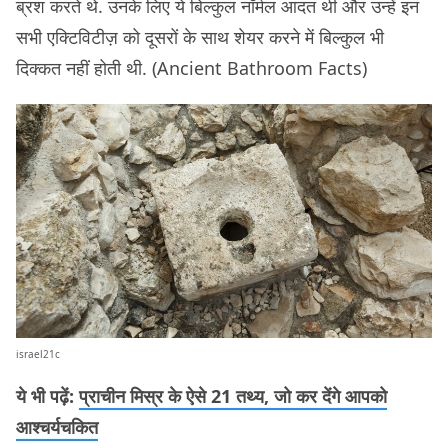
ब्रश करते थे. उनके लिए ये बिल्कुल नॉर्मल आदत थी और उन्हें इन
सभी एक्टिविटीज़ को दूसरों के साथ शेयर करने में बिल्कुल भी
दिक्कत नहीं होती थी. (Ancient Bathroom Facts)
israel21c
ये भी पढ़ें:
प्राचीन मिस्र के ऐसे 21 तथ्य, जो कर देंगे आपको
आश्चर्यचकित