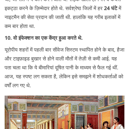
इकट्ठा करने के ज़िम्मेदार होते थे. सर्वश्रेष्ठ जिलों में हर
24 घंटे
में
नाइटमैन की सेवा प्रदान की जाती थी. हालांकि यह गरीब इलाकों में
कम बार होता था.
10. वो इंफेक्शन का एक केंद्र हुआ करते थे.
यूरोपीय शहरों में पहली बार सीवेज सिस्टम स्थापित होने के बाद, हैजा
और टाइफ़ाइड बुखार से होने वाली मौतों में तेज़ी से कमी आई. यह
पता चला था कि ये बीमारियां दूषित पानी के माध्यम से फैल गई थीं.
आज, यह स्पष्ट लग सकता है, लेकिन इसे समझने में शोधकर्ताओं को
वर्षों लग गए थे.