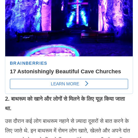
2. बाथरूम को खाने और लोगों से मिलने के लिए यूज़ किया जाता
था.
उस दौरान कई लोग बाथरूम नहाने से ज़्यादा दूसरों से बात करने के
लिए जाते थे. इन बाथरूम में रोमन लोग खाते, खेलते और अपने दांत