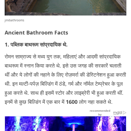
jmibathrooms
Ancient Bathroom Facts
1. पब्लिक बाथरूम सांप्रदायिक थे.
रोमन साम्राज्य से मध्य युग तक, महिलाएं और आदमी सांप्रदायिक
बाथरूम में स्नान किया करते थे. इसे उस जगह की सरकारें चलाती
थीं और ये लोगों की नहाने के लिए रोज़मर्रा की डेस्टिनेशन हुआ करती
थी. इन मल्टी-पर्पज़ बिल्डिंग में ठंडे, गर्म और नॉर्मल टेम्प्रेचर के पूल
हुआ करते थे. साथ ही इसमें स्टोर और लाइब्रेरी भी हुआ करती थीं.
इनमें से कुछ बिल्डिंग में एक बार में
1600
लोग नहा सकते थे.