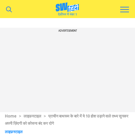
ADVERTISEMENT
Home
>
लाइफ़स्टाइल
>
प्राचीन बाथरूम के बारे में ये 10 होश उड़ाने वाले तथ्य सुनकर
अपनी ज़िंदगी को कोसना बंद कर दोगे
लाइफ़स्टाइल