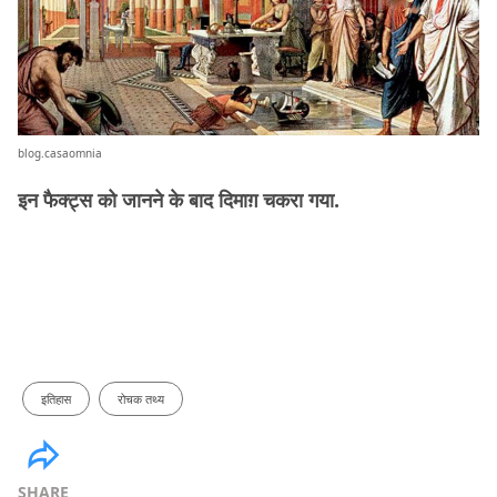
blog.casaomnia
इन फैक्ट्स को जानने के बाद दिमाग़ चकरा गया.
इतिहास
रोचक तथ्य
SHARE