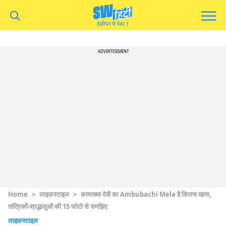
ADVERTISEMENT
Home
>
लाइफ़स्टाइल
>
कामाख्या देवी का Ambubachi Mela है कितना खास,
तांत्रिकों-श्रद्धालुओं की 15 फोटो से समझिए
लाइफ़स्टाइल