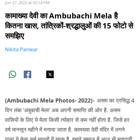
Jun 27, 2022 at 02:14 PM
कामाख्या देवी का Ambubachi Mela है
कितना खास, तांत्रिकों-श्रद्धालुओं की 15 फोटो से
समझिए
Nikita Panwar
(Ambubachi Mela Photos- 2022)
– असम का प्रसिद्ध 4
दिन लंबा ‘अंबुबाची मेला’ अब अपनी समाप्ति की ओर है. असम
वासियों के लिए ये मेला किसी त्योहार से कम नहीं होता है. जिसे हर
वर्ष मानसून महीने में मनाया जाता है. कामख्या देवी मंदिर में लगने
वाला ये मेला कई मायनों में ख़ास है. हमारे समाज में आज भी माहवारी