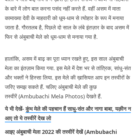
के बारे में लोग बात करना पसंद नहीं करते हैं. वहीं असम में माता
कामाख्या देवी के माहवारी को धूम-धाम से त्योहार के रूप में मनाया
जाता है. गौरतलब है, पिछले दो साल के लंबे इंतज़ार के बाद असम में
फिर से अंबुबाची मेले को धूम-धाम से मनाया गया है.
हालांकि, असम में बाढ़ का पूरा ध्यान रखते हुए, इस साल अंबुबाची
मेला का इंतज़ाम किया गया. इस मेले में देश भर से तांत्रिक, सांधु-संत
और भक्तों ने हिस्सा लिया. इस मेले की ख़ासियत आप इन तस्वीरों के
जरिए समझ सकते हैं. चलिए अंबुबाची मेले की कुछ
तस्वीरें (Ambubachi Mela Photos) देखते हैं.
ये भी देखें-
कुंभ मेले की पहचान हैं साधु-संत और नागा बाबा, यक़ीन न
आए तो ये तस्वीरें देख लो
आइए अंबुबाची मेला 2022 की तस्वीरें देखें (Ambubachi