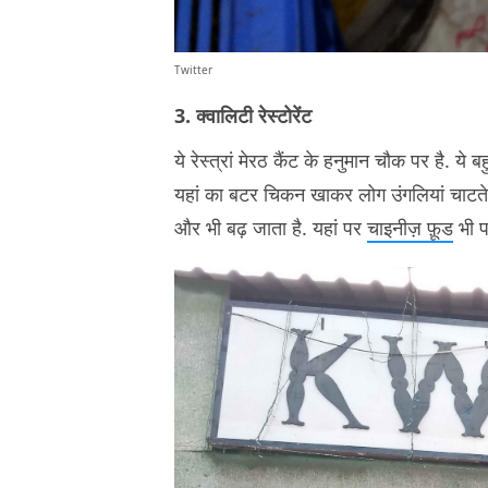
Twitter
3. क्वालिटी रेस्टोरेंट
ये रेस्त्रां मेरठ कैंट के हनुमान चौक पर है. ये ब
यहां का बटर चिकन खाकर लोग उंगलियां चाटते 
और भी बढ़ जाता है. यहां पर
चाइनीज़ फ़ूड
भी प