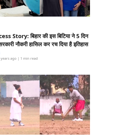
ess Story: बिहार की इस बिटिया ने 5 दिन
5 सरकारी नौकरी हासिल कर रच दिया है इतिहास
i
 years ago
| 1 min read