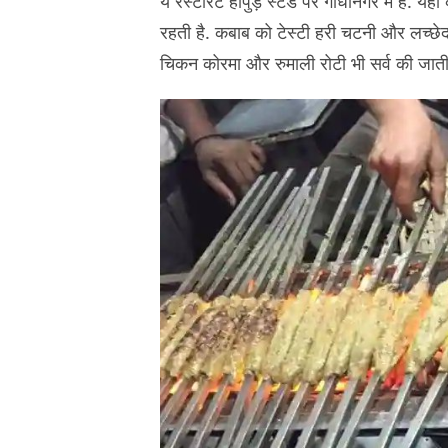
ये रेस्टोरेंट हापुड़ स्टैंड पर गांधीनगर में है. 
रहती है. कबाब को टेस्टी हरी चटनी और लच्छेदार
चिकन कोरमा और रुमाली रोटी भी सर्व की जाती