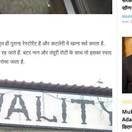
सरका
सॉन्ग
Maah
over 2
हुत ही पुराना रेस्टोरेंट है और कटलेरी में खाना सर्व करता है.
रह जाते हैं. बटर नान और तंदूरी रोटी के साथ तो इसका स्वाद
रोसा जाता है.
SOCI
Muk
Adan
कितनी