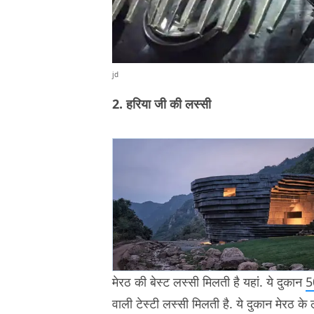
jd
2. हरिया जी की लस्सी
मेरठ की बेस्ट लस्सी मिलती है यहां. ये दुकान
5
वाली टेस्टी लस्सी मिलती है. ये दुकान मेरठ के ल