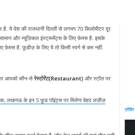
है. ये देश की राजधानी दिल्ली से लगभग 70 किलोमीटर दूर
ामान और म्यूज़िकल इंस्ट्रूमेंट्स के लिए फ़ेमस है. इसके
फ़ेमस है. फ़ूडीज़ के लिए ये तो किसी स्वर्ग से कम नहीं.
 पर आपको कौन-से
रेस्टोरेंट(Restaurant)
और स्टॉल पर
 तक, लखनऊ के इन 5 फ़ूड पॉइंट्स पर मिलेगा बेहद लज़ीज़
ट्रेंडिंग