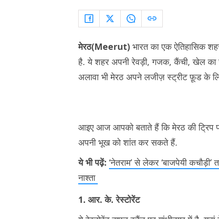
मेरठ(Meerut)
भारत का एक ऐतिहासिक शहर 
है. ये शहर अपनी रेवड़ी, गजक, कैंची, खेल का स
अलावा भी मेरठ अपने लजीज़ स्ट्रीट फ़ूड के लिए 
आइए आज आपको बताते हैं कि मेरठ की ट्रिप
अपनी भूख को शांत कर सकते हैं.
ये भी पढ़ें:
‘नेतराम’ से लेकर ‘बाजपेयी कचौड़ी’
नाश्ता
1. आर. के. रेस्टोरेंट