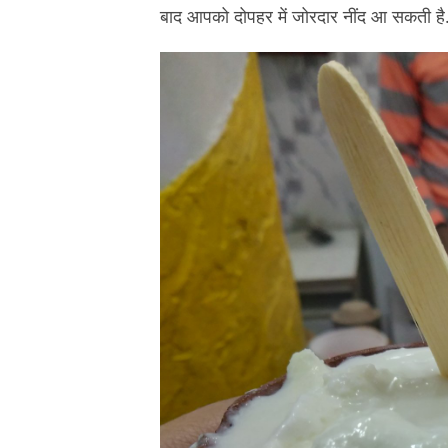
बाद आपको दोपहर में जोरदार नींद आ सकती है