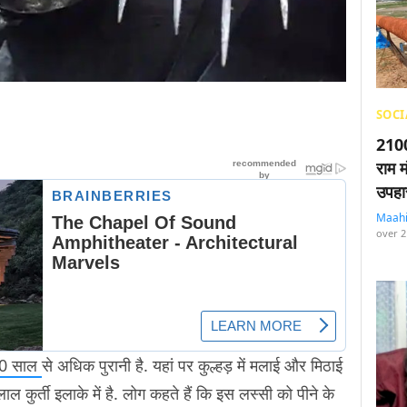
SOCI
2100
राम म
उपहा
Maah
over 2
0 साल
से अधिक पुरानी है. यहां पर कुल्हड़ में मलाई और मिठाई
ाल कुर्ती इलाके में है. लोग कहते हैं कि इस लस्सी को पीने के