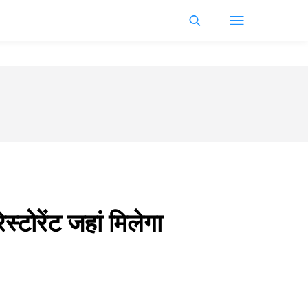
स्टोरेंट जहां मिलेगा