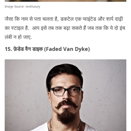
Image Source:
nextluxury
जैसा कि नाम से पता चलता है, डकटेल एक प्वाइंटेड और शार्प दाढ़ी
का स्टाइल है. आप इसे तब तक बढ़ा सकते हैं जब तक कि ये दो इंच
लंबी न हो जाए.
15. फ़ेडेड वैन डाइक (Faded Van Dyke)