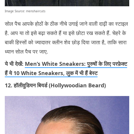
Image Source:
menshaircuts
सोल पैच आपके होठों के ठीक नीचे उगाई जाने वाली दाढ़ी का स्टाइल
है. आप या तो इसे बढ़ा सकते हैं या इसे छोटा रख सकते हैं. चेहरे के
बाकी हिस्सों को ज्यादातर क्लीन शेव छोड़ दिया जाता है, ताकि सारा
ध्यान सोल पैच पर जाए.
ये भी देखें:
Men’s White Sneakers: पुरुषों के लिए परफ़ेक्ट
हैं ये 10 White Sneakers, लुक में भी हैं बेस्ट
12. हॉलीवुडियन बियर्ड (Hollywoodian Beard)