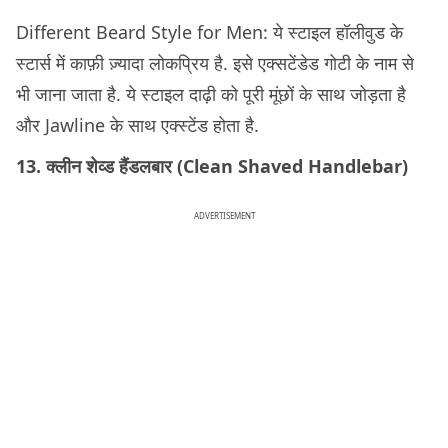
Different Beard Style for Men: ये स्टाइल हॉलीवुड के
स्टार्स में काफ़ी ज़्यादा लोकप्रिय है. इसे एक्सटेंडेड गोटी के नाम से
भी जाना जाता है. ये स्टाइल दाढ़ी को पूरी मूंछों के साथ जोड़ता है
और Jawline के साथ एक्स्टेंड होता है.
13. क्लीन शेव्ड हैंडलबार (Clean Shaved Handlebar)
ADVERTISEMENT