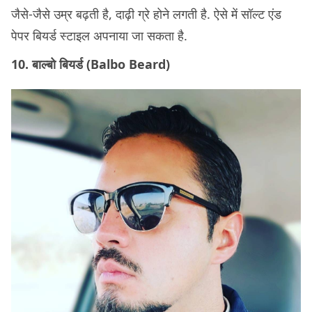
जैसे-जैसे उम्र बढ़ती है, दाढ़ी ग्रे होने लगती है. ऐसे में सॉल्ट एंड
पेपर बियर्ड स्टाइल अपनाया जा सकता है.
10. बाल्बो बियर्ड (Balbo Beard)