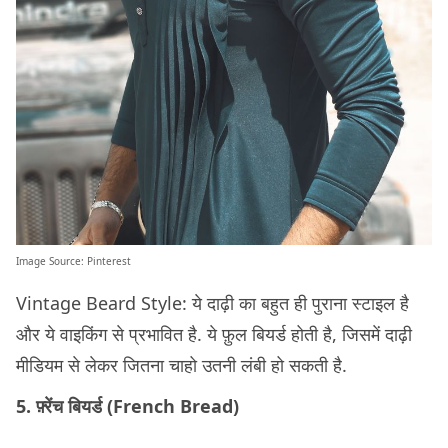
Image Source:
Pinterest
Vintage Beard Style: ये दाढ़ी का बहुत ही पुराना स्टाइल है
और ये वाइकिंग से प्रभावित है. ये फ़ुल बियर्ड होती है, जिसमें दाढ़ी
मीडियम से लेकर जितना चाहो उतनी लंबी हो सकती है.
5. फ़्रेंच बियर्ड (French Bread)