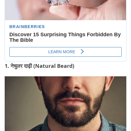
1. नेचुलर दाढ़ी (Natural Beard)