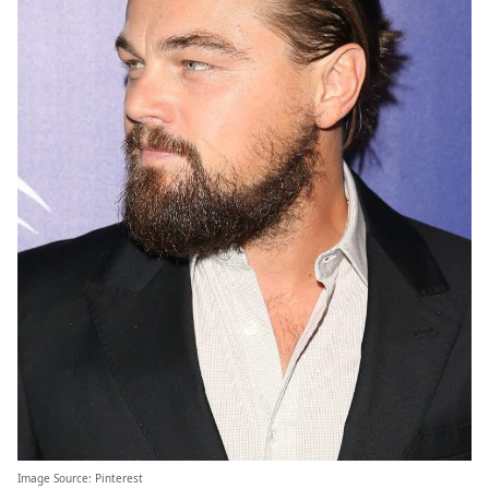
Image Source:
Pinterest