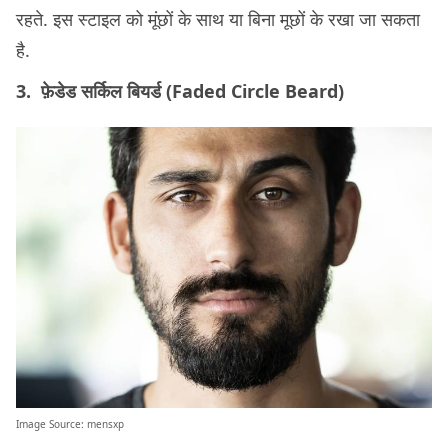
रहते. इस स्टाइल को मूंछों के साथ या बिना मूछों के रखा जा सकता
है.
3. फ़ेडेड सर्किल बियर्ड (Faded Circle Beard)
Image Source:
mensxp