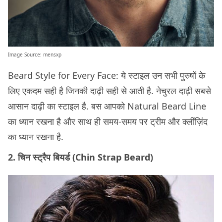
Image Source:
mensxp
Beard Style for Every Face: ये स्टाइल उन सभी पुरुषों के
लिए एकदम सही है जिनकी दाढ़ी सही से आती है. नेचुरल दाढ़ी सबसे
आसान दाढ़ी का स्टाइल है. बस आपको Natural Beard Line
का ध्यान रखना है और साथ ही समय-समय पर ट्रीम और क्लींज़िंद
का ध्यान रखना है.
2. चिन स्ट्रैप बियर्ड (Chin Strap Beard)