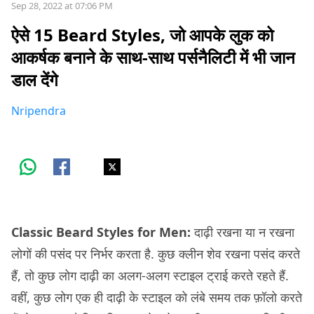
Sep 28, 2022 at 07:06 PM
ऐसे 15 Beard Styles, जो आपके लुक को
आकर्षक बनाने के साथ-साथ पर्सनैलिटी में भी जान
डाल देंगे
Nripendra
Classic Beard Styles for Men:
दाढ़ी रखना या न रखना
लोगों की पसंद पर निर्भर करता है. कुछ क्लीन शेव रखना पसंद करते
हैं, तो कुछ लोग दाढ़ी का अलग-अलग स्टाइल ट्राई करते रहते हैं.
वहीं, कुछ लोग एक ही दाढ़ी के स्टाइल को लंबे समय तक फ़ॉलो करते