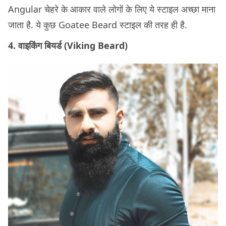
Angular चेहरे के आकार वाले लोगों के लिए ये स्टाइल अच्छा माना
जाता है. ये कुछ Goatee Beard स्टाइल की तरह ही है.
4. वाइकिंग बियर्ड (Viking Beard)