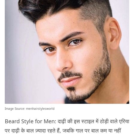
Image Source:
menhairstylesworld
Beard Style for Men: दाढ़ी की इस स्टाइल में ठोड़ी वाले एरिया
पर दाढ़ी के बाल ज़्यादा रहते हैं, जबकि गाल पर बाल कम या नहीं