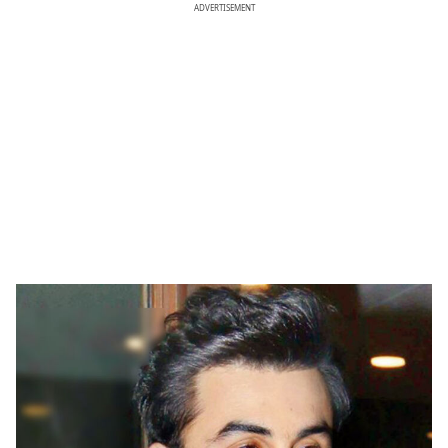
ADVERTISEMENT