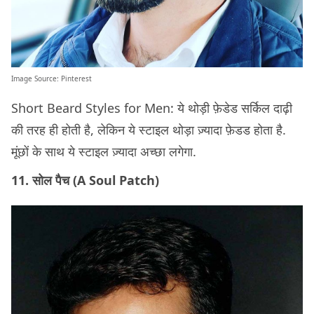
Image Source:
Pinterest
Short Beard Styles for Men: ये थोड़ी फ़ेडेड सर्किल दाढ़ी
की तरह ही होती है, लेकिन ये स्टाइल थोड़ा ज़्यादा फ़ेडड होता है.
मूंछों के साथ ये स्टाइल ज़्यादा अच्छा लगेगा.
11. सोल पैच (A Soul Patch)