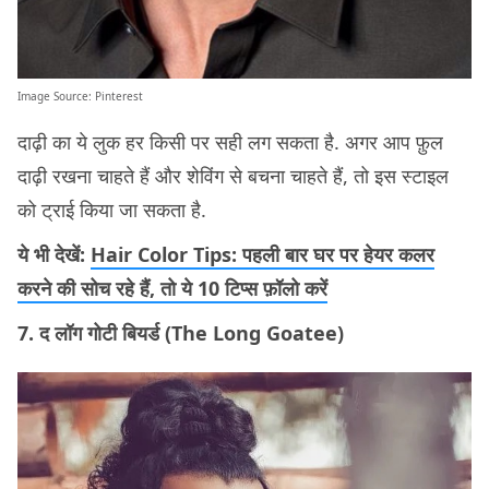
Image Source:
Pinterest
दाढ़ी का ये लुक हर किसी पर सही लग सकता है. अगर आप फ़ुल
दाढ़ी रखना चाहते हैं और शेविंग से बचना चाहते हैं, तो इस स्टाइल
को ट्राई किया जा सकता है.
ये भी देखें:
Hair Color Tips: पहली बार घर पर हेयर कलर
करने की सोच रहे हैं, तो ये 10 टिप्स फ़ॉलो करें
7. द लॉग गोटी बियर्ड (The Long Goatee)