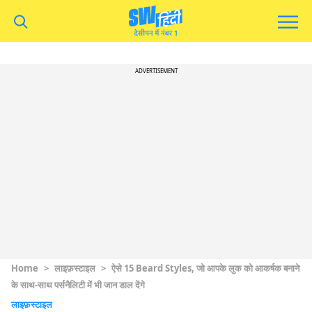
ADVERTISEMENT
Home
>
लाइफ़स्टाइल
>
ऐसे 15 Beard Styles, जो आपके लुक को आकर्षक बनाने
के साथ-साथ पर्सनैलिटी में भी जान डाल देंगे
लाइफ़स्टाइल