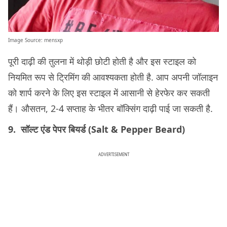
Image Source:
mensxp
पूरी दाढ़ी की तुलना में थोड़ी छोटी होती है और इस स्टाइल को
नियमित रूप से ट्रिमिंग की आवश्यकता होती है. आप अपनी जॉलाइन
को शार्प करने के लिए इस स्टाइल में आसानी से हेरफेर कर सकती
हैं। औसतन, 2-4 सप्ताह के भीतर बॉक्सिंग दाढ़ी पाई जा सकती है.
9. सॉल्ट एंड पेपर बियर्ड (Salt & Pepper Beard)
ADVERTISEMENT