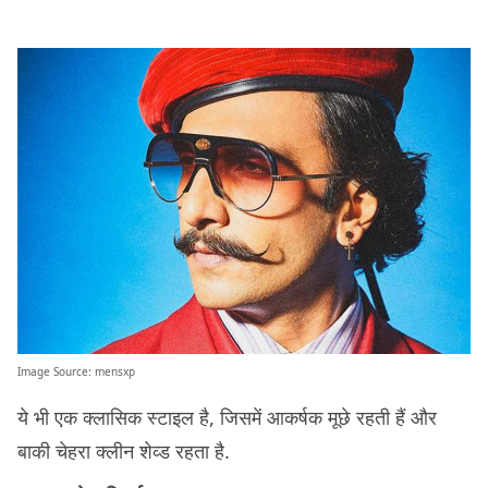
Image Source:
mensxp
ये भी एक क्लासिक स्टाइल है, जिसमें आकर्षक मूछे रहती हैं और
बाकी चेहरा क्लीन शेव्ड रहता है.