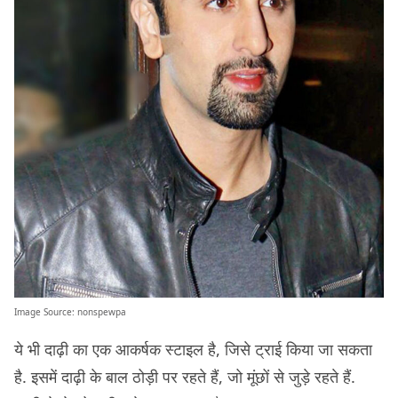
Image Source:
nonspewpa
ये भी दाढ़ी का एक आकर्षक स्टाइल है, जिसे ट्राई किया जा सकता
है. इसमें दाढ़ी के बाल ठोड़ी पर रहते हैं, जो मूंछों से जुड़े रहते हैं.