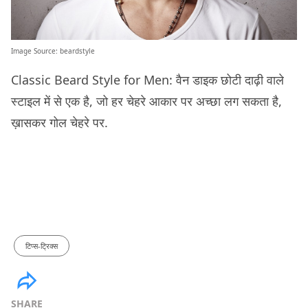
Image Source:
beardstyle
Classic Beard Style for Men: वैन डाइक छोटी दाढ़ी वाले
स्टाइल में से एक है, जो हर चेहरे आकार पर अच्छा लग सकता है,
ख़ासकर गोल चेहरे पर.
टिप्स-ट्रिक्स
SHARE