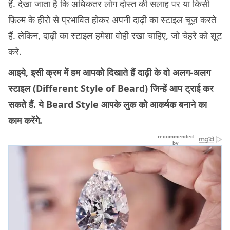
हैं. देखा जाता है कि अधिकतर लोग दोस्त की सलाह पर या किसी
फ़िल्म के हीरो से प्रभावित होकर अपनी दाढ़ी का स्टाइल चूज़ करते
हैं. लेकिन, दाढ़ी का स्टाइल हमेशा वोही रखा चाहिए, जो चेहरे को शूट
करे.
आइये, इसी क्रम में हम आपको दिखाते हैं दाढ़ी के वो अलग-अलग
स्टाइल (Different Style of Beard) जिन्हें आप ट्राई कर
सकते हैं. ये Beard Style आपके लुक को आकर्षक बनाने का
काम करेंगे.