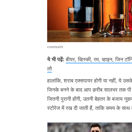
conehealth
ये भी पढ़ें:
बीयर, व्हिस्की, रम, व्हाइन, जिन टॉ
लो
हालांकि, शराब एक्सपायर होगी या नहीं, ये उसक
जिनके बनने के बाद आप क़रीब सालभर तक पी सक
जितनी पुरानी होंगी, उतनी बेहतर के बजाय नुक़
स्टोरेज में रख दी जाती हैं, ताकि समय के साथ वो