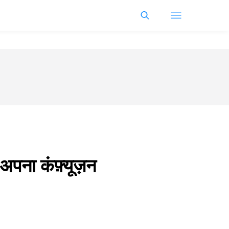
अपना कंफ़्यूज़न