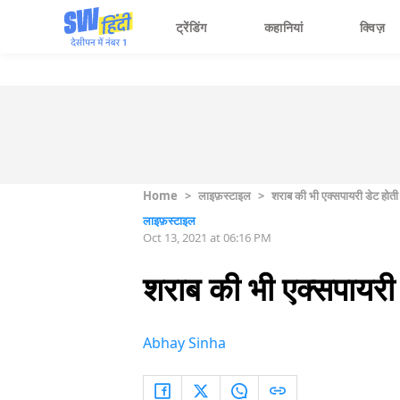
ट्रेंडिंग
कहानियां
क्विज़
Home
>
लाइफ़स्टाइल
>
शराब की भी एक्सपायरी डेट होती 
लाइफ़स्टाइल
Oct 13, 2021 at 06:16 PM
शराब की भी एक्सपायरी ड
Abhay Sinha