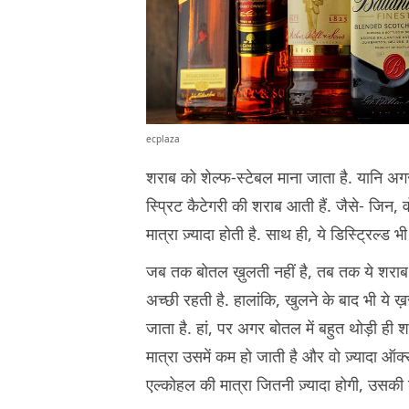
ecplaza
शराब को शेल्फ-स्टेबल माना जाता है. यानि अग
स्प्रिट कैटेगरी की शराब आती हैं. जैसे- जिन,
मात्रा ज़्यादा होती है. साथ ही, ये डिस्ट्रिल्ड
जब तक बोतल ख़ुलती नहीं है, तब तक ये शराब ऑक
अच्छी रहती है. हालांकि, खुलने के बाद भी ये ख
जाता है. हां, पर अगर बोतल में बहुत थोड़ी ही 
मात्रा उसमें कम हो जाती है और वो ज़्यादा ऑक्सी
एल्कोहल की मात्रा जितनी ज़्यादा होगी, उसकी 