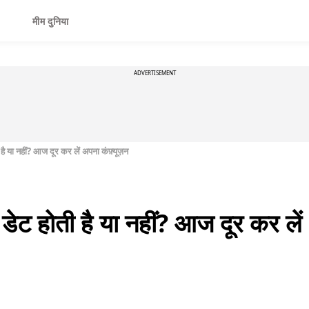
मीम दुनिया
ADVERTISEMENT
है या नहीं? आज दूर कर लें अपना कंफ़्यूज़न
ेट होती है या नहीं? आज दूर कर लें 