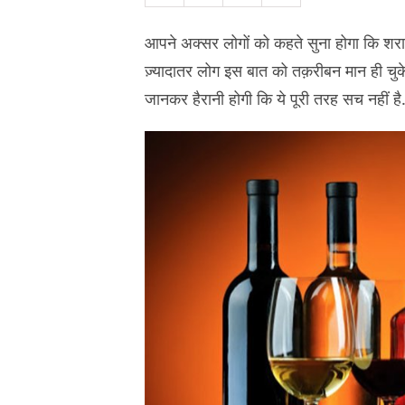
आपने अक्सर लोगों को कहते सुना होगा कि शराब ज
ज़्यादातर लोग इस बात को तक़रीबन मान ही चुके 
जानकर हैरानी होगी कि ये पूरी तरह सच नहीं ह