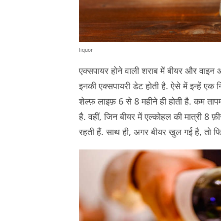
liquor
एक्सपायर होने वाली शराब में बीयर और वाइन आत
इनकी एक्सपायरी डेट होती है. ऐसे में इन्हें एक
शेल्फ़ लाइफ़ 6 से 8 महीने ही होती है. कम ताप
है. वहीं, जिन बीयर में एल्कोहल की मात्री 8 फ़ी
रहती हैं. साथ ही, अगर बीयर खुल गई है, तो फिर