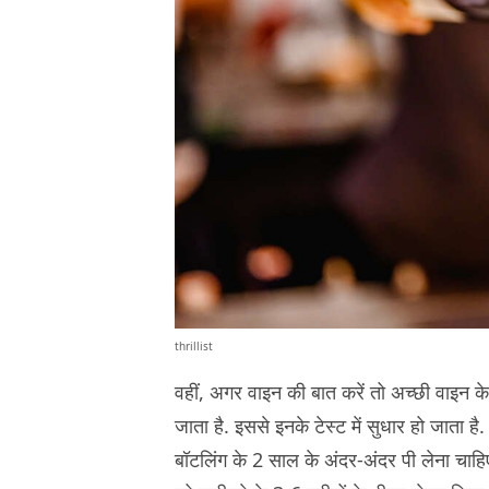
thrillist
वहीं, अगर वाइन की बात करें तो अच्छी वाइन क
जाता है. इससे इनके टेस्ट में सुधार हो जाता है.
बॉटलिंग के 2 साल के अंदर-अंदर पी लेना चाहिए