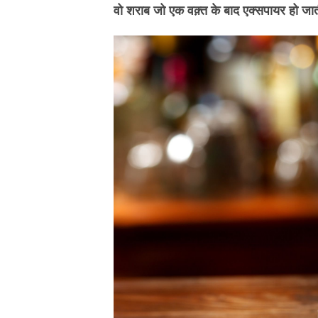
वो शराब जो एक वक़्त के बाद एक्सपायर हो जाती