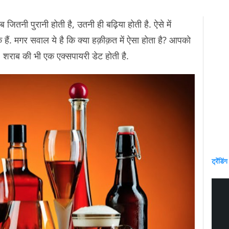
ितनी पुरानी होती है, उतनी ही बढ़िया होती है. ऐसे में
हैं. मगर सवाल ये है कि क्या हक़ीक़त में ऐसा होता है? आपको
ै. शराब की भी एक एक्सपायरी डेट होती है.
ट्रेंडिंग