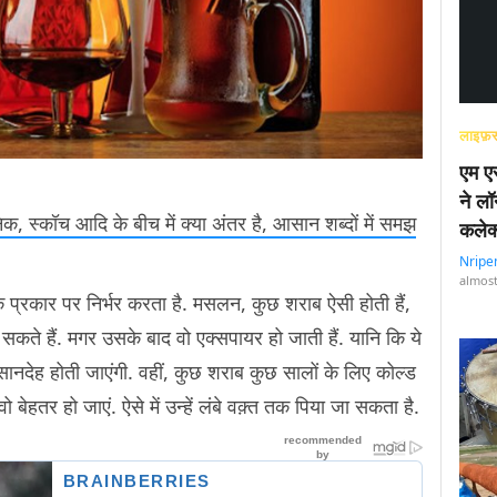
लाइफ़स
एम एस
ने लॉ
निक, स्कॉच आदि के बीच में क्या अंतर है, आसान शब्दों में समझ
कलेक
Nripe
almost
े प्रकार पर निर्भर करता है. मसलन, कुछ शराब ऐसी होती हैं,
ते हैं. मगर उसके बाद वो एक्सपायर हो जाती हैं. यानि कि ये
सानदेह होती जाएंगी. वहीं, कुछ शराब कुछ सालों के लिए कोल्ड
 बेहतर हो जाएं. ऐसे में उन्हें लंबे वक़्त तक पिया जा सकता है.