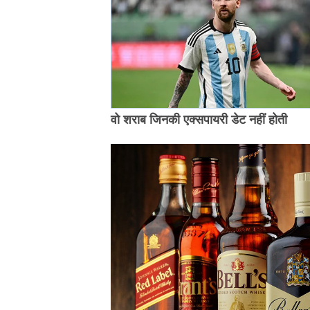
वो शराब जिनकी एक्सपायरी डेट नहीं होती