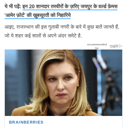
ये भी पढ़ें:
इन 20 शानदार तस्वीरों के ज़रिए जयपुर के वर्ल्ड फ़ेमस
‘आमेर फ़ोर्ट’ की ख़ूबसूरती को निहारिये
आइए, राजस्थान की इस गुलाबी नगरी के बारे में कुछ बातें जानते हैं,
जो ये शहर कई सालों से अपने अंदर समेटे है.