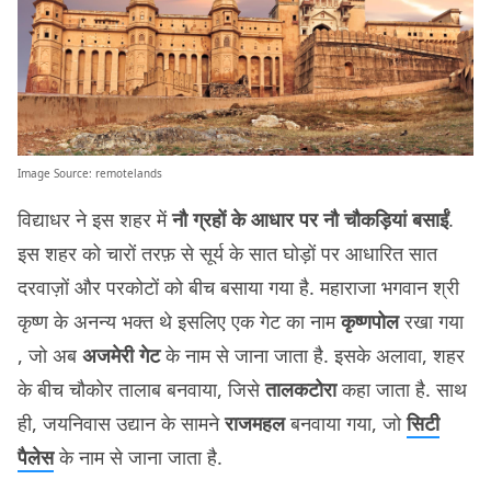
Image Source:
remotelands
विद्याधर ने इस शहर में
नौ ग्रहों के आधार पर नौ चौकड़ियां बसाईं
.
इस शहर को चारों तरफ़ से सूर्य के सात घोड़ों पर आधारित सात
दरवाज़ों और परकोटों को बीच बसाया गया है. महाराजा भगवान श्री
कृष्ण के अनन्य भक्त थे इसलिए एक गेट का नाम
कृष्णपोल
रखा गया
, जो अब
अजमेरी गेट
के नाम से जाना जाता है. इसके अलावा, शहर
के बीच चौकोर तालाब बनवाया, जिसे
तालकटोरा
कहा जाता है. साथ
ही, जयनिवास उद्यान के सामने
राजमहल
बनवाया गया, जो
सिटी
पैलेस
के नाम से जाना जाता है.