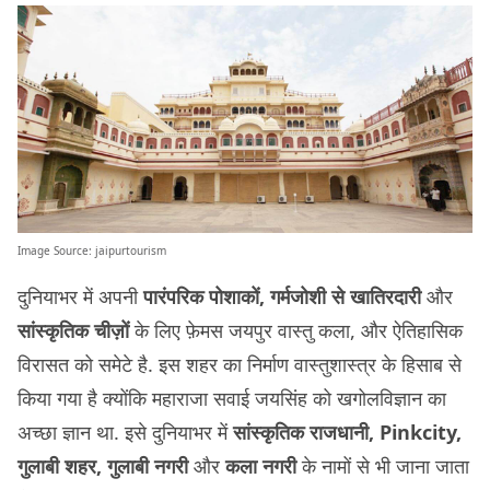
Image Source:
jaipurtourism
दुनियाभर में अपनी
पारंपरिक पोशाकों, गर्मजोशी से खातिरदारी
और
सांस्कृतिक चीज़ों
के लिए फ़ेमस जयपुर वास्तु कला, और ऐतिहासिक
विरासत को समेटे है. इस शहर का निर्माण वास्तुशास्त्र के हिसाब से
किया गया है क्योंकि महाराजा सवाई जयसिंह को खगोलविज्ञान का
अच्छा ज्ञान था. इसे दुनियाभर में
सांस्कृतिक राजधानी, Pinkcity,
गुलाबी शहर, गुलाबी नगरी
और
कला नगरी
के नामों से भी जाना जाता