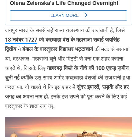
जयपुर भारत के सबसे बड़े राज्य राजस्थान की राजधानी है, जिसे
18 नवंबर 1727
को
कछवाहा वंश के महाराजा सवाई जयसिंह
द्वितीय
ने
बंगाल के वास्तुकार विद्याधर भट्टाचार्य
की मदद से बसाया
था. दरअसल, महाराजा चूने और मिट्टी से बना एक शहर बसाना
चाहते थे, जिसके लिए
नाहरगढ़ क़िले के नीचे की 100 एकड़ ज़मीन
चुनी गई
क्योंकि उस समय आमेर कच्छवाहा वंशजों की राजधानी हुआ
करता था. वो चाहते थे कि इस शहर में
सुंदर इमारतें, सड़कें और हर
जगह का अपना नाम हो.
इनके इस सपने को पूरा करने के लिए कई
वास्तुकार के ज्ञाता लग गए.