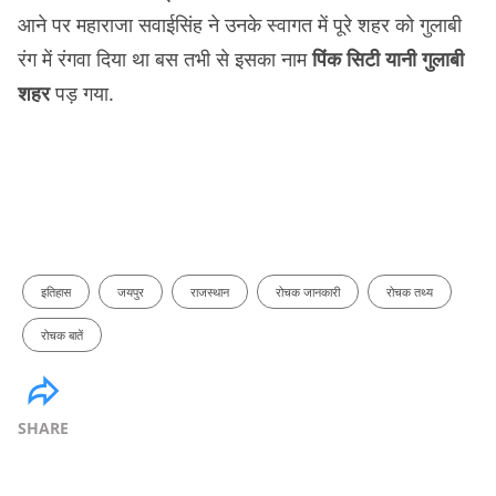
आने पर महाराजा सवाईसिंह ने उनके स्वागत में पूरे शहर को गुलाबी
रंग में रंगवा दिया था बस तभी से इसका नाम
पिंक सिटी यानी गुलाबी
शहर
पड़ गया.
इतिहास
जयपुर
राजस्थान
रोचक जानकारी
रोचक तथ्य
रोचक बातें
SHARE