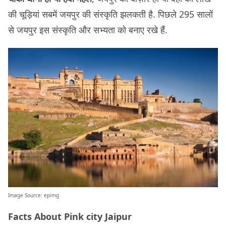
की चूड़ियां सबमें जयपुर की संस्कृति झलकती है. पिछले 295 सालों
से जयपुर इस संस्कृति और सभ्यता को बनाए रखे हैं.
Image Source:
epimg
Facts About Pink city Jaipur