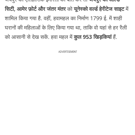
सिटी, आमेर फ़ोर्ट और जंतर मंतर
को
यूनेस्को वर्ल्ड हेरीटेज साइट
में
शामिल किया गया है. वहीं, हवामहल का निर्माण 1799 ई. में शाही
घरानों की महिलाओं के लिए किया गया था, ताकि वो यहां से हर रैली
को आसानी से देख सकें. हवा महल में
कुल 953 खिड़कियां
हैं.
ADVERTISEMENT