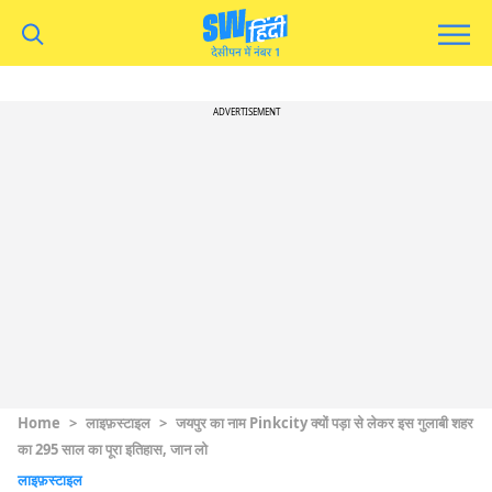
ADVERTISEMENT
Home
>
लाइफ़स्टाइल
>
जयपुर का नाम Pinkcity क्यों पड़ा से लेकर इस गुलाबी शहर
का 295 साल का पूरा इतिहास, जान लो
लाइफ़स्टाइल