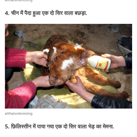
4. चीन में पैदा हुआ एक दो सिर वाला बछड़ा.
allthatsinteresting
5. फ़िलिस्तीन में पाया गया एक दो सिर वाला भेड़ का मेमना.