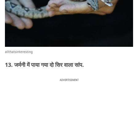
allthatsinteresting
13. जर्मनी में पाया गया दो सिर वाला सांप.
ADVERTISEMENT