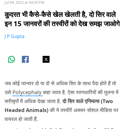
Jul 04, 2022 at 04:35 PM
कुदरत भी कैसे-कैसे खेल खेलती है, दो सिर वाले
इन 15 जानवरों की तस्वीरों को देख समझ जाओगे
J P Gupta
जब कोई जानवर दो या दो से अधिक सिर के साथ पैदा होते हैं तो
उसे
Polycephaly
कहा जाता है. ऐसा स्तनधारियों की तुलना में
सरीसृपों में अधिक देखा जाता है.
दो सिर वाले एनिमल्स (Two
Headed Animals)
की ये तस्वीरें अक्सर सोशल मीडिया पर
वायरल हो जाती हैं.