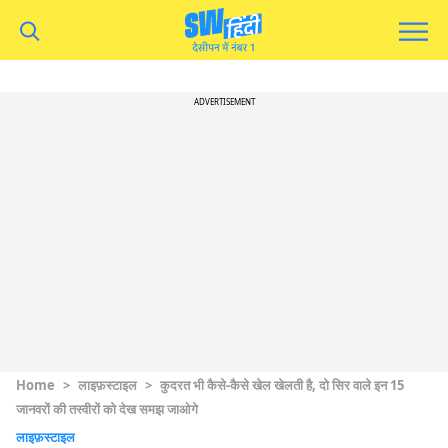
ADVERTISEMENT
Home
>
लाइफ़स्टाइल
>
कुदरत भी कैसे-कैसे खेल खेलती है, दो सिर वाले इन 15
जानवरों की तस्वीरों को देख समझ जाओगे
लाइफ़स्टाइल