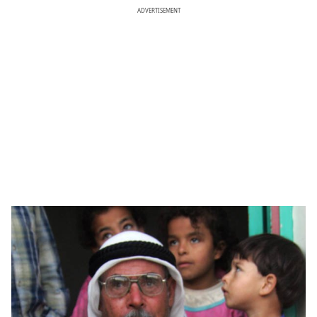
ADVERTISEMENT