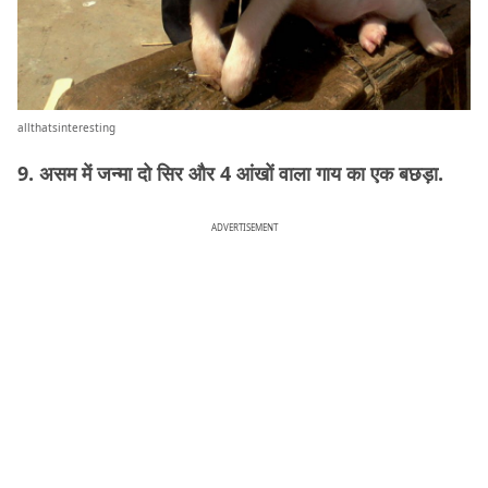
allthatsinteresting
9. असम में जन्मा दो सिर और 4 आंखों वाला गाय का एक बछड़ा.
ADVERTISEMENT