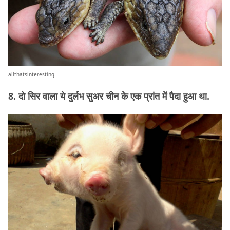
allthatsinteresting
8. दो सिर वाला ये दुर्लभ सुअर चीन के एक प्रांत में पैदा हुआ था.