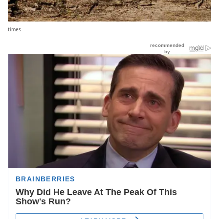
times