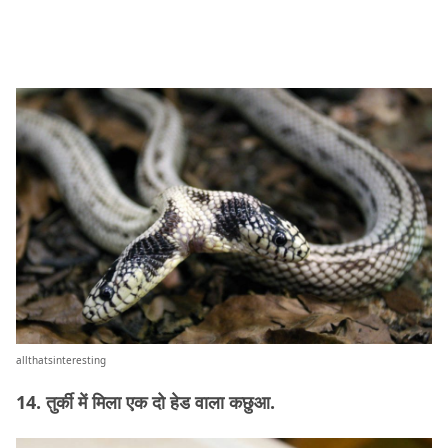
allthatsinteresting
14. तुर्की में मिला एक दो हेड वाला कछुआ.