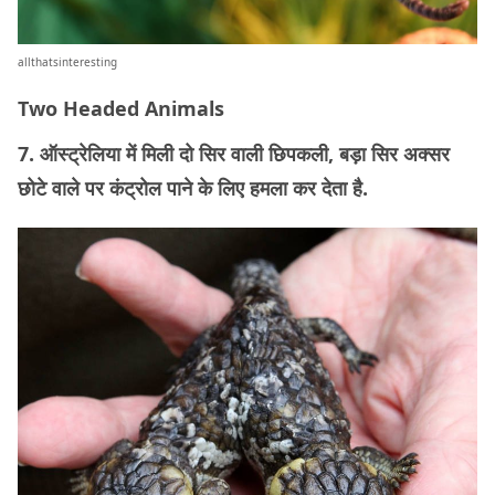
allthatsinteresting
Two Headed Animals
7. ऑस्ट्रेलिया में मिली दो सिर वाली छिपकली, बड़ा सिर अक्सर
छोटे वाले पर कंट्रोल पाने के लिए हमला कर देता है.