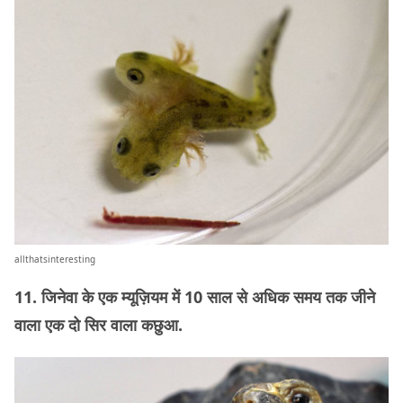
allthatsinteresting
11. जिनेवा के एक म्यूज़ियम में 10 साल से अधिक समय तक जीने
वाला एक दो सिर वाला कछुआ.