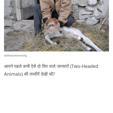
allthatsinteresting
आपने पहले कभी ऐसे दो सिर वाले जानवरों (Two-Headed
Animals) की तस्वीरें देखी थी?