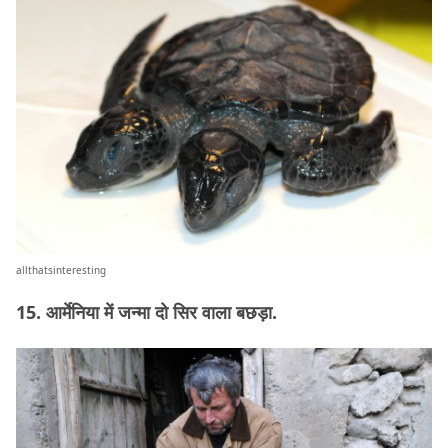
allthatsinteresting
15. आर्मेनिया में जन्मा दो सिर वाला बछड़ा.