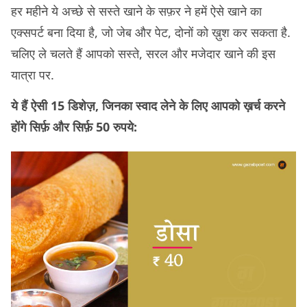
हर महीने ये अच्छे से सस्ते खाने के सफ़र ने हमें ऐसे खाने का
एक्सपर्ट बना दिया है, जो जेब और पेट, दोनों को ख़ुश कर सकता है.
चलिए ले चलते हैं आपको सस्ते, सरल और मजेदार खाने की इस
यात्रा पर.
ये हैं ऐसी 15 डिशेज़, जिनका स्वाद लेने के लिए आपको ख़र्च करने
होंगे सिर्फ़ और सिर्फ़ 50 रुपये: