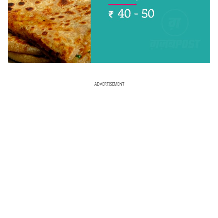
ADVERTISEMENT