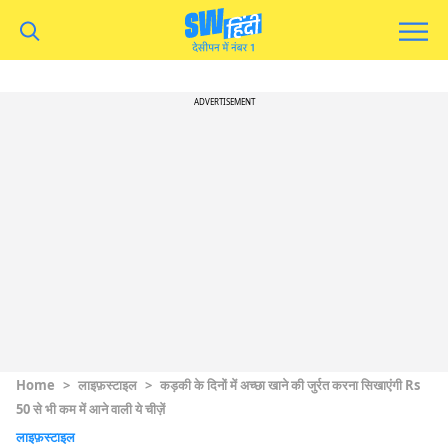
ADVERTISEMENT
Home
>
लाइफ़स्टाइल
>
कड़की के दिनों में अच्छा खाने की जुर्रत करना सिखाएंगी Rs
50 से भी कम में आने वाली ये चीज़ें
लाइफ़स्टाइल