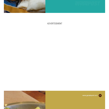
ADVERTISEMENT