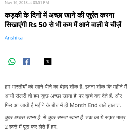
Nov 16, 2018 at 03:51 PM
कड़की के दिनों में अच्छा खाने की जुर्रत करना
सिखाएंगी Rs 50 से भी कम में आने वाली ये चीज़ें
Anshika
हम भारतीयों को खाने-पीने का बेहद शौक है. इतना शौक कि महीने में
आधी सैलरी तो हम ‘कुछ अच्छा खाना है’ पर ख़र्च कर देते हैं. और
फिर आ जाती है महीने के बीच में ही Month End वाले हालात.
कुछ अच्छा खाना है
से
कुछ सस्ता खाना है
तक का ये सफ़र मात्र
2 हफ्ते में पूरा कर लेते हैं हम.