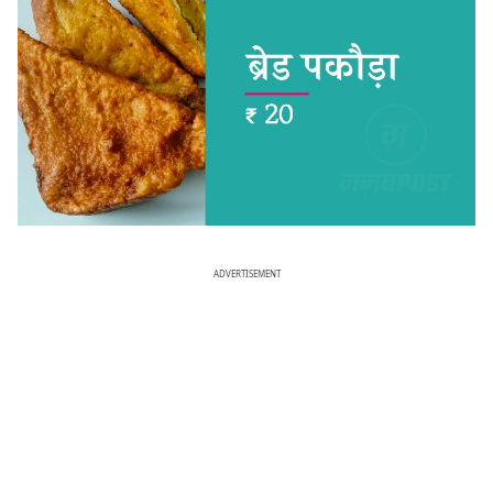
ADVERTISEMENT