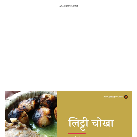
ADVERTISEMENT