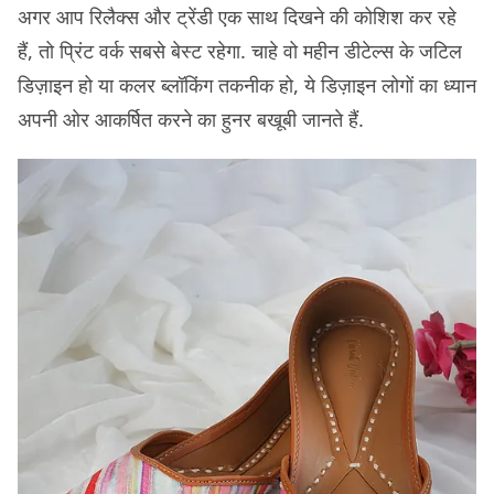
अगर आप रिलैक्स और ट्रेंडी एक साथ दिखने की कोशिश कर रहे
हैं, तो प्रिंट वर्क सबसे बेस्ट रहेगा. चाहे वो महीन डीटेल्स के जटिल
डिज़ाइन हो या कलर ब्लॉकिंग तकनीक हो, ये डिज़ाइन लोगों का ध्यान
अपनी ओर आकर्षित करने का हुनर बखूबी जानते हैं.