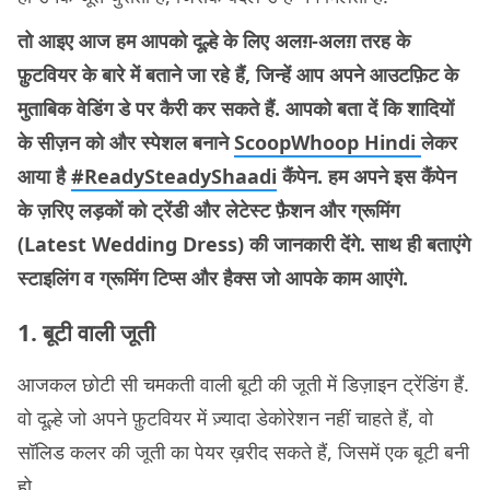
तो आइए आज हम आपको दूल्हे के लिए अलग़-अलग़ तरह के
फ़ुटवियर के बारे में बताने जा रहे हैं, जिन्हें आप अपने आउटफ़िट के
मुताबिक वेडिंग डे पर कैरी कर सकते हैं.
आपको बता दें कि शादियों
के सीज़न को और स्पेशल बनाने
ScoopWhoop Hindi
लेकर
आया है
#ReadySteadyShaadi
कैंपेन. हम अपने इस कैंपेन
के ज़रिए लड़कों को ट्रेंडी और लेटेस्ट फ़ैशन और ग्रूमिंग
(Latest Wedding Dress) की जानकारी देंगे. साथ ही बताएंगे
स्टाइलिंग व ग्रूमिंग टिप्स और हैक्स जो आपके काम आएंगे.
1. बूटी वाली जूती
आजकल छोटी सी चमकती वाली बूटी की जूती में डिज़ाइन ट्रेंडिंग हैं.
वो दूल्हे जो अपने फ़ुटवियर में ज़्यादा डेकोरेशन नहीं चाहते हैं, वो
सॉलिड कलर की जूती का पेयर ख़रीद सकते हैं, जिसमें एक बूटी बनी
हो.