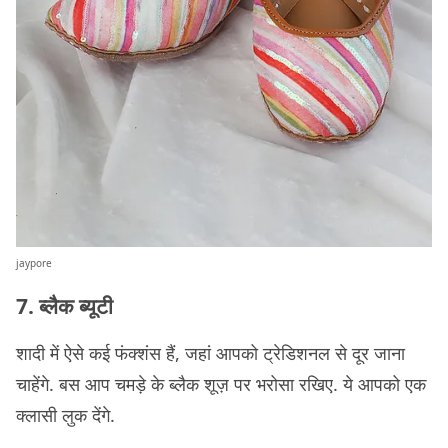
jaypore
7. ब्लैक ब्यूटी
शादी में ऐसे कई फंक्शंस हैं, जहां आपको ट्रेडिशनल से दूर जाना
चाहेंगे. बस आप चमड़े के ब्लैक शूज़ पर भरोसा रखिए. ये आपको एक
क्लासी लुक देंगे.