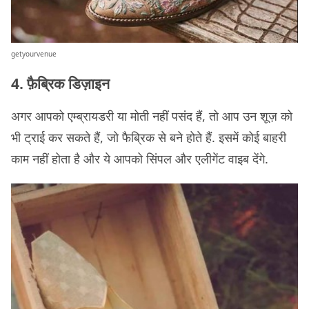
getyourvenue
4. फ़ैब्रिक डिज़ाइन
अगर आपको एम्ब्रायडरी या मोती नहीं पसंद हैं, तो आप उन शूज़ को
भी ट्राई कर सकते हैं, जो फैब्रिक से बने होते हैं. इसमें कोई बाहरी
काम नहीं होता है और ये आपको सिंपल और एलीगेंट वाइब देंगे.