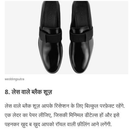
weddingsutra
8. लेस वाले ब्लैक शूज़
लेस वाले ब्लैक शूज़ आपके रिसेप्शन के लिए बिल्कुल परफ़ेक्ट रहेंगे.
एक लेदर का पेयर लीजिए, जिसकी मिनिमल डीटेल्स हों और इसे
पहनकर ख़ुद ब ख़ुद आपको रॉयल वाली फ़ीलिंग आने लगेंगी.