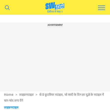
ADVERTISEMENT
Home
>
लाइफ़स्टाइल
>
वो 8 फ़ुटवियर स्टाइल, जो शादी के दिन हर दूल्हे के स्टाइल में
चार-चांद लगा देंगे
लाइफ़स्टाइल