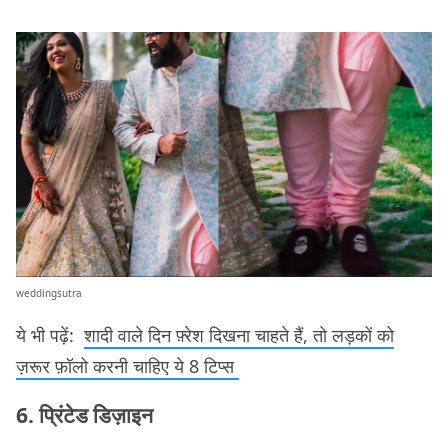
weddingsutra
ये भी पढ़ें:
शादी वाले दिन फ़्रेश दिखना चाहते हैं, तो लड़कों को
ज़रूर फ़ॉलो करनी चाहिए ये 8 टिप्स
6. प्रिंटेड डिज़ाइन