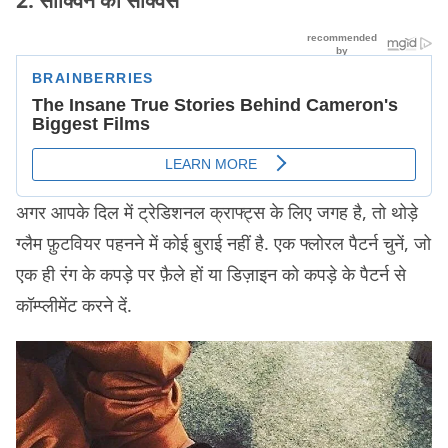
अगर आपके दिल में ट्रेडिशनल क्राफ्ट्स के लिए जगह है, तो थोड़े
ग्लैम फ़ुटवियर पहनने में कोई बुराई नहीं है. एक फ्लोरल पैटर्न चुनें, जो
एक ही रंग के कपड़े पर फ़ैले हों या डिज़ाइन को कपड़े के पैटर्न से
कॉम्प्लीमेंट करने दें.