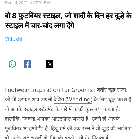
Dec 14, 2022 at 07:01 PM
वो 8 फ़ुटवियर स्टाइल, जो शादी के दिन हर दूल्हे के
स्टाइल में चार-चांद लगा देंगे
Vidushi
Footwear Inspiration For Grooms : बतौर दूल्हे राजा,
जो भी एटायर आप अपनी
वेडिंग (Wedding)
के लिए चूज़ करते हैं,
वो आपके स्टाइल स्टेटमेंट के बारे में काफ़ी कुछ बयां करता है.
हालांकि, जितना आपका आउटफ़िट ज़रूरी है, उतने ही आपके
फ़ुटवियर भी इम्पोर्टेंट हैं. हिंदू धर्म की एक रस्म में तो दूल्हे की सालियां
ही उनके जूते चुराती हैं, जिसके बदले उन्हें नेग मिलता है.