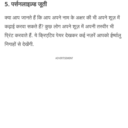
5. पर्सनलाइज़्ड जूती
क्या आप जानते हैं कि आप अपने नाम के अक्षर की भी अपने शूज़ में
कढ़ाई करवा सकते हैं? कुछ लोग अपने शूज़ में अपनी तस्वीर भी
प्रिंट करवाते हैं. ये क्रिएटिव पेयर देखकर कई नज़रें आपको ईर्ष्यालु
निगाहों से देखेंगी.
ADVERTISEMENT