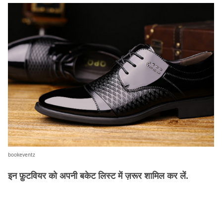
bookeventz
इन फ़ुटवियर को अपनी बकेट लिस्ट में ज़रूर शामिल कर लें.