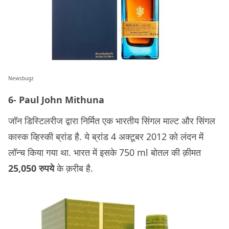
Newsbugz
6- Paul John Mithuna
जॉन डिस्टिलरीज द्वारा निर्मित एक भारतीय सिंगल माल्ट और सिंगल
कास्क व्हिस्की ब्रांड है. ये ब्रांड 4 अक्टूबर 2012 को लंदन में
लॉन्च किया गया था. भारत में इसके 750 ml बोतल की क़ीमत
25,050 रुपये
के क़रीब है.