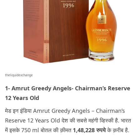
theliquidexchange
1- Amrut Greedy Angels- Chairman’s Reserve
12 Years Old
मेड इन इंडिया Amrut Greedy Angels – Chairman’s
Reserve 12 Years Old देश की सबसे महंगी व्हिस्की है. भारत
में इसके 750 ml बोतल की क़ीमत
1,48,228 रुपये
के क़रीब है.