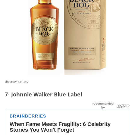
thecrowncellars
7- Johnnie Walker Blue Label