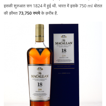
इसकी शुरुआत सन 1824 में हुई थी. भारत में इसके 750 ml बोतल
की क़ीमत
73,750 रुपये
के क़रीब है.