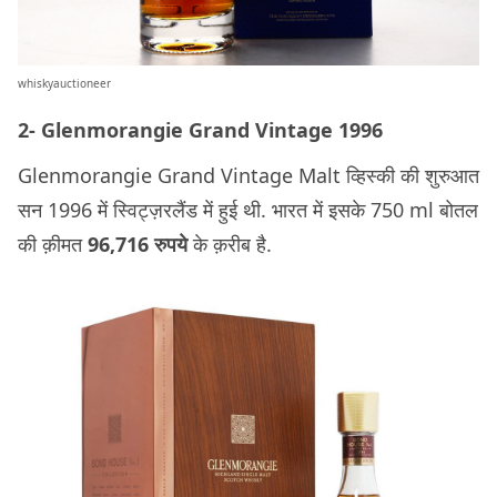
whiskyauctioneer
2- Glenmorangie Grand Vintage 1996
Glenmorangie Grand Vintage Malt व्हिस्की की शुरुआत
सन 1996 में स्विट्ज़रलैंड में हुई थी. भारत में इसके 750 ml बोतल
की क़ीमत
96,716 रुपये
के क़रीब है.