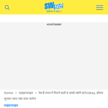
ADVERTISEMENT
Home
>
लाइफ़स्टाइल
>
पेश हैं भारत में मिलने वाली 8 सबसे महंगी Whiskey, क़ीमत
सुनकर सारा नशा उतर जायेगा
लाइफ़स्टाइल