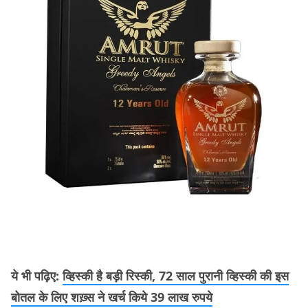
ये भी पढ़िए:
व्हिस्की है बड़ी रिस्की, 72 साल पुरानी व्हिस्की की इस
बोतल के लिए शख़्स ने खर्च किये 39 लाख रुपये