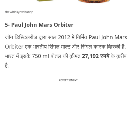
thewhiskyexchange
5- Paul John Mars Orbiter
जॉन डिस्टिलरीज द्वारा साल 2012 में निर्मित Paul John Mars
Orbiter एक भारतीय सिंगल माल्ट और सिंगल कास्क व्हिस्की है.
भारत में इसके 750 ml बोतल की क़ीमत
27,192 रुपये
के क़रीब
है.
ADVERTISEMENT