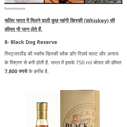
Boomelomedia
चलिए भारत में मिलने वाली कुछ महंगी
व्हिस्की (Whiskey)
की
क़ीमत भी जान लेते हैं.
8- Black Dog Reserve
स्विट्जरलैंड की स्कॉच व्हिस्की ब्लैक डॉग रिज़र्व माल्ट और अनाज
के मिश्रण से बनी होती है. भारत में इसके 750 ml बोतल की क़ीमत
7,800 रुपये
के क़रीब है.