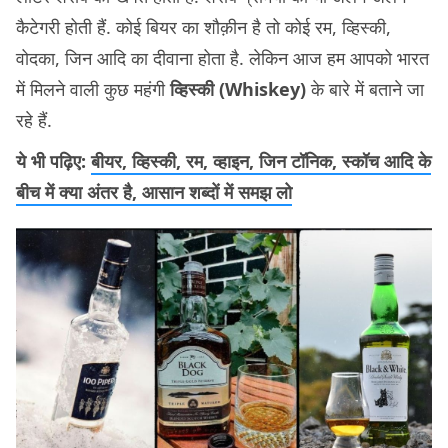
कैटेगरी होती हैं. कोई बियर का शौक़ीन है तो कोई रम, व्हिस्की,
वोदका, जिन आदि का दीवाना होता है. लेकिन आज हम आपको भारत
में मिलने वाली कुछ महंगी
व्हिस्की (Whiskey)
के बारे में बताने जा
रहे हैं.
ये भी पढ़िए:
बीयर, व्हिस्की, रम, व्हाइन, जिन टॉनिक, स्कॉच आदि के
बीच में क्या अंतर है, आसान शब्दों में समझ लो