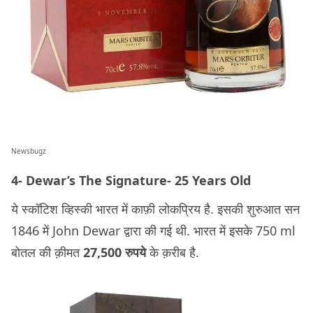
Newsbugz
4- Dewar’s The Signature- 25 Years Old
ये स्कॉटिश व्हिस्की भारत में काफ़ी लोकप्रिय है. इसकी शुरुआत सन
1846 में John Dewar द्वारा की गई थी. भारत में इसके 750 ml
बोतल की क़ीमत
27,500 रुपये
के क़रीब है.