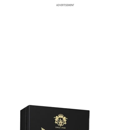
ADVERTISEMENT