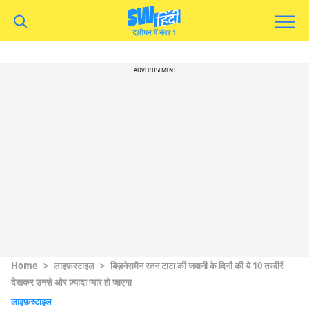
ADVERTISEMENT
Home
>
लाइफ़स्टाइल
>
बिज़नेसमैन रतन टाटा की जवानी के दिनों की ये 10 तस्वीरें
देखकर उनसे और ज़्यादा प्यार हो जाएगा
लाइफ़स्टाइल