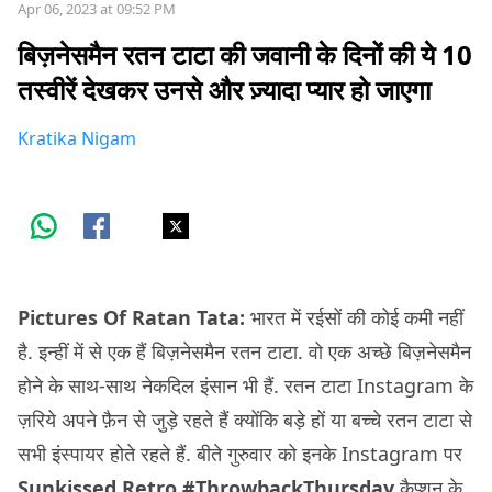
Apr 06, 2023 at 09:52 PM
बिज़नेसमैन रतन टाटा की जवानी के दिनों की ये 10
तस्वीरें देखकर उनसे और ज़्यादा प्यार हो जाएगा
Kratika Nigam
Pictures Of Ratan Tata:
भारत में रईसों की कोई कमी नहीं
है. इन्हीं में से एक हैं बिज़नेसमैन रतन टाटा. वो एक अच्छे बिज़नेसमैन
होने के साथ-साथ नेकदिल इंसान भी हैं. रतन टाटा Instagram के
ज़रिये अपने फ़ैन से जुड़े रहते हैं क्योंकि बड़े हों या बच्चे रतन टाटा से
सभी इंस्पायर होते रहते हैं. बीते गुरुवार को इनके Instagram पर
Sunkissed Retro #ThrowbackThursday
कैप्शन के