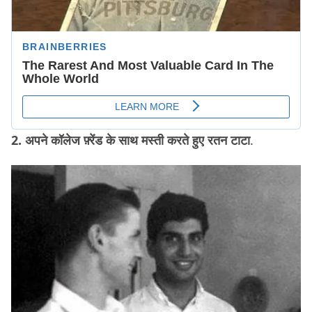
2. अपने कॉलेज फ़्रेंड के साथ मस्ती करते हुए रतन टाटा
.