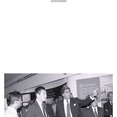
ADVERTISEMENT