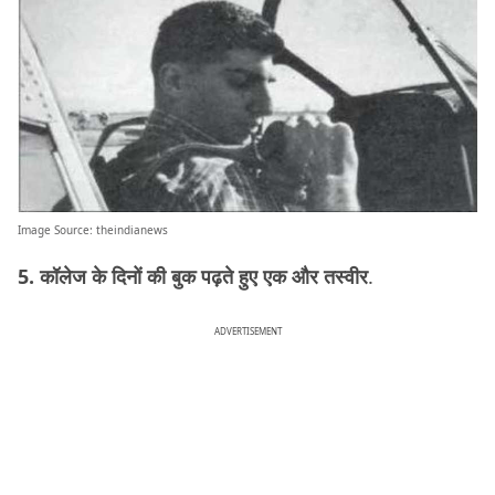
Image Source:
theindianews
5. कॉलेज के दिनों की बुक पढ़ते हुए एक और तस्वीर
.
ADVERTISEMENT