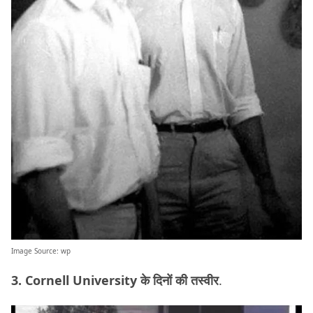
Image Source:
wp
3. Cornell University के दिनों की तस्वीर
.