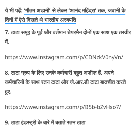
ये भी पढ़ें:
‘गौतम अडानी’ से लेकर ‘आनंद महिंद्रा’ तक, जवानी के
दिनों में ऐसे दिखते थे भारतीय अरबपति
7. टाटा समूह के पूर्व और वर्तमान चेयरमैन दोनों एक साथ एक तस्वीर
में.
https://www.instagram.com/p/CDNzkV0nyVn/
8. टाटा ग्रुप के लिए उनके कर्मचारी बहुत अज़ीज़ हैं, अपने
कर्मचारियों के साथ रतन टाटा और जे.आर.डी टाटा बातचीत करते
हुए.
https://www.instagram.com/p/B5b-bZvHso7/
9. टाटा इंडस्ट्री के बारे में बताते रतन टाटा