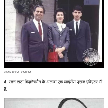
Image Source:
postoast
4. रतन टाटा बिज़नेसमैन के अलावा एक लाइंसेंस प्राप्त एविएटर भी
हैं
.