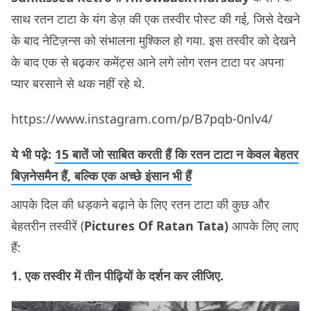
साथ रतन टाटा के यंग डेज़ की एक तस्वीर पोस्ट की गई, जिसे देखने
के बाद नेटिज़न्स को संभालना मुश्किल हो गया. इस तस्वीर को देखने
के बाद एक से बढ़कर कमेंट्स आने लगे लोग रतन टाटा पर अपना
प्यार बरसाने से थक नहीं रहे थे.
https://www.instagram.com/p/B7pqb-0nlv4/
ये भी पढ़े:
15 बातें जो साबित करती हैं कि रतन टाटा न केवल बेहतर
बिज़नेसमैन हैं, बल्कि एक अच्छे इंसान भी हैं
आपके दिल की धड़कने बढ़ाने के लिए रतन टाटा की कुछ और
बेहतरीन तस्वीरें (
Pictures Of Ratan Tata)
आपके लिए लाए
हैं:
1. एक तस्वीर में तीन पीढ़ियों के दर्शन कर लीजिए.