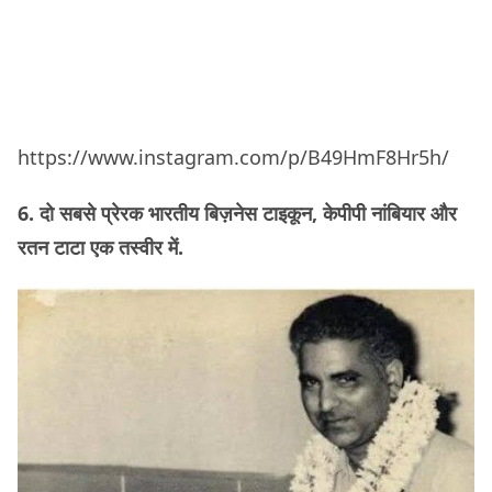
https://www.instagram.com/p/B49HmF8Hr5h/
6. दो सबसे प्रेरक भारतीय बिज़नेस टाइकून, केपीपी नांबियार और
रतन टाटा एक तस्वीर में.