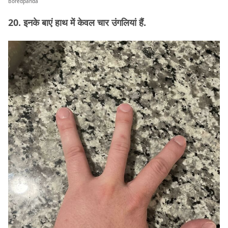
Boredpanda
20. इनके बाएं हाथ में केवल चार उंगलियां हैं.