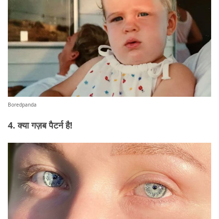
Boredpanda
4. क्या गज़ब पैटर्न है!