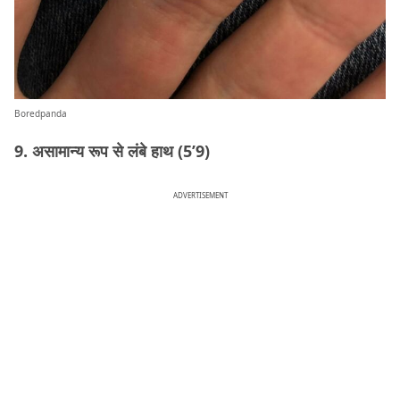
Boredpanda
9. असामान्य रूप से लंबे हाथ (5’9)
ADVERTISEMENT