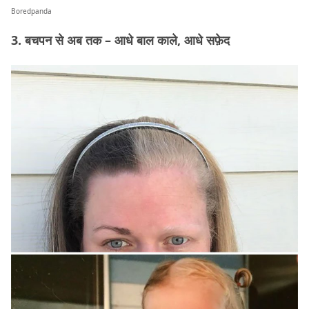
Boredpanda
3. बचपन से अब तक – आधे बाल काले, आधे सफ़ेद