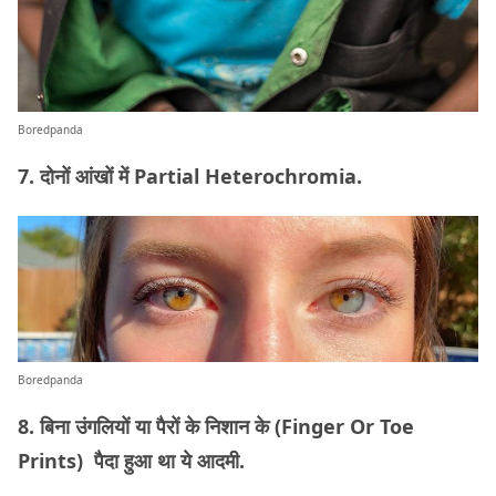
Boredpanda
7. दोनों आंखों में Partial Heterochromia.
Boredpanda
8. बिना उंगलियों या पैरों के निशान के (Finger Or Toe
Prints) पैदा हुआ था ये आदमी.