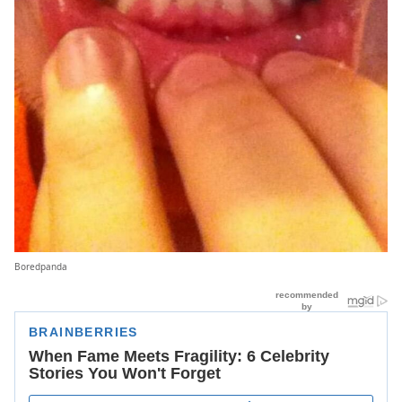
Boredpanda