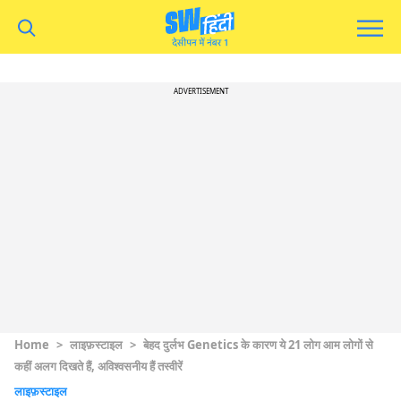
ADVERTISEMENT
Home
>
लाइफ़स्टाइल
>
बेहद दुर्लभ Genetics के कारण ये 21 लोग आम लोगों से
कहीं अलग दिखते हैं, अविश्वसनीय हैं तस्वीरें
लाइफ़स्टाइल