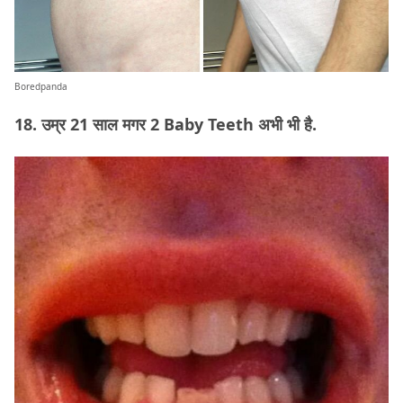
Boredpanda
18. उम्र 21 साल मगर 2 Baby Teeth अभी भी है.