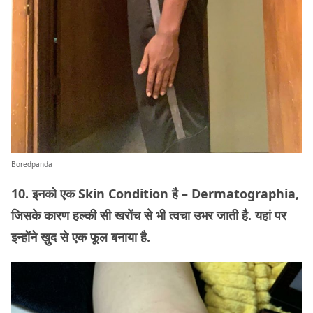
Boredpanda
10. इनको एक Skin Condition है – Dermatographia,
जिसके कारण हल्की सी खरोंच से भी त्वचा उभर जाती है. यहां पर
इन्होंने ख़ुद से एक फूल बनाया है.