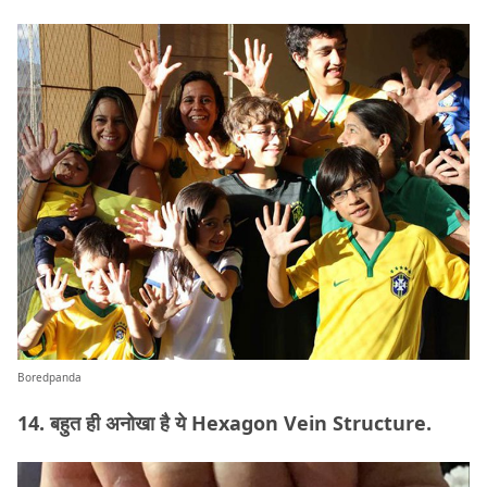
Boredpanda
14. बहुत ही अनोखा है ये Hexagon Vein Structure.