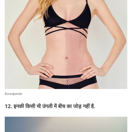
Boredpanda
12. इनकी किसी भी उंगली में बीच का जोड़ नहीं है.