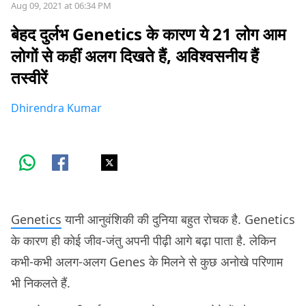
Aug 09, 2021 at 06:34 PM
बेहद दुर्लभ Genetics के कारण ये 21 लोग आम
लोगों से कहीं अलग दिखते हैं, अविश्वसनीय हैं
तस्वीरें
Dhirendra Kumar
Genetics
यानी आनुवंशिकी की दुनिया बहुत रोचक है. Genetics
के कारण ही कोई जीव-जंतु अपनी पीढ़ी आगे बढ़ा पाता है. लेकिन
कभी-कभी अलग-अलग Genes के मिलने से कुछ अनोखे परिणाम
भी निकलते हैं.