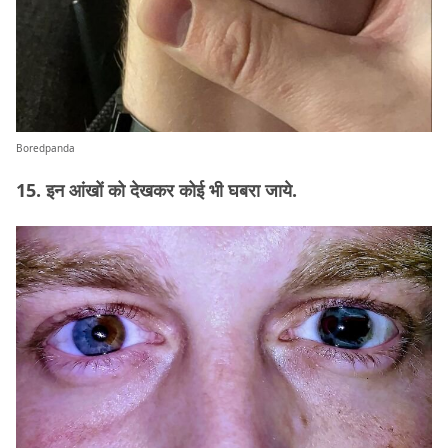
Boredpanda
15. इन आंखों को देखकर कोई भी घबरा जाये.