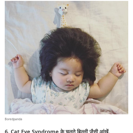
Boredpanda
6. Cat Eye Syndrome के चलते बिल्ली जैसी आंखें.