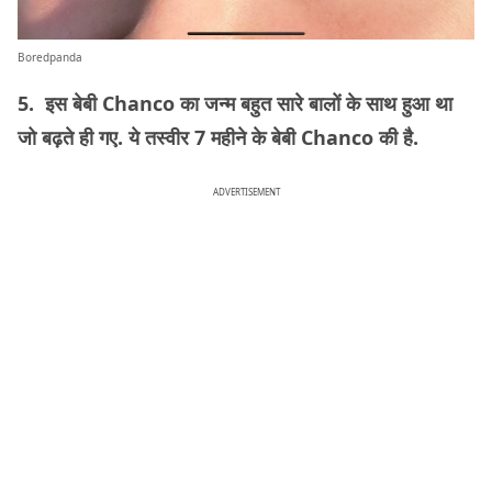
Boredpanda
5. इस बेबी Chanco का जन्म बहुत सारे बालों के साथ हुआ था
जो बढ़ते ही गए. ये तस्वीर 7 महीने के बेबी Chanco की है.
ADVERTISEMENT