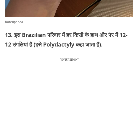
Boredpanda
13. इस Brazilian परिवार में हर किसी के हाथ और पैर में 12-
12 उंगलियां हैं (इसे Polydactyly कहा जाता है).
ADVERTISEMENT