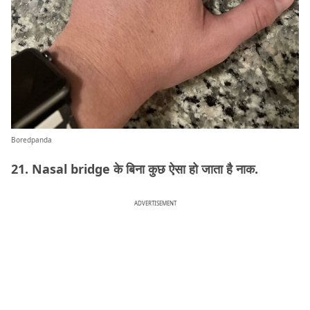
Boredpanda
21. Nasal bridge के बिना कुछ ऐसा हो जाता है नाक.
ADVERTISEMENT