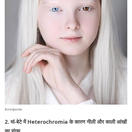
Boredpanda
2. मां-बेटे में Heterochromia के कारण नीली और काली आंखों
का संगम