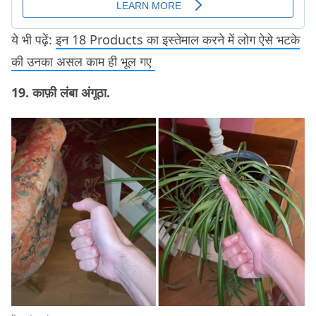
ये भी पढ़ें:
इन 18 Products का इस्तेमाल करने में लोग ऐसे भटके
की उनका असल काम ही भूल गए
19. काफ़ी लंबा अंगूठा.