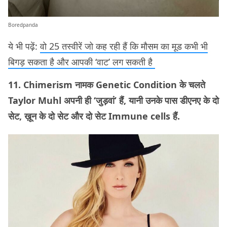
Boredpanda
ये भी पढ़ें:
वो 25 तस्वीरें जो कह रही हैं कि मौसम का मूड कभी भी
बिगड़ सकता है और आपकी ‘वाट’ लग सकती है
11. Chimerism नामक Genetic Condition के चलते
Taylor Muhl अपनी ही ‘जुड़वां’ हैं, यानी उनके पास डीएनए के दो
सेट, ख़ून के दो सेट और दो सेट Immune cells हैं.