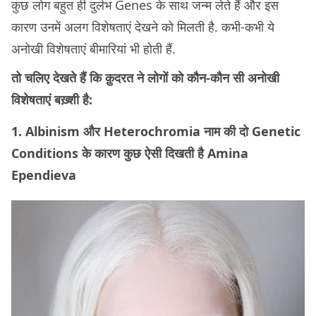
कुछ लोग बहुत ही दुर्लभ Genes के साथ जन्म लेते हैं और इस
कारण उनमें अलग विशेषताएं देखने को मिलती है. कभी-कभी ये
अनोखी विशेषताएं बीमारियां भी होती हैं.
तो चलिए देखते हैं कि क़ुदरत ने लोगों को कौन-कौन सी अनोखी
विशेषताएं बख़्शी है:
1. Albinism और Heterochromia नाम की दो Genetic
Conditions के कारण कुछ ऐसी दिखती है Amina
Ependieva