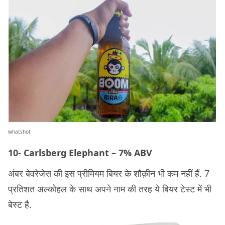
whatshot
10- Carlsberg Elephant – 7% ABV
अंबर बेवरेजेस की इस प्रीमियम बियर के शौक़ीन भी कम नहीं हैं. 7
प्रतिशत अल्कोहल के साथ अपने नाम की तरह ये बियर टेस्ट में भी
बेस्ट है.