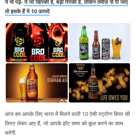
ये भी पढ़ें-
ये जो व्हिस्की है, बड़ी रिस्की है, लेकिन तमीज़ से पी जाए
तो इसके हैं ये 10 फ़ायदे
आज हम आपके लिए भारत में मिलने वाली 10 ऐसी स्ट्रॉन्ग बियर की
लिस्ट लेकर आए हैं, जो आपके हॉट समर को कूल करने का काम
करेंगी.