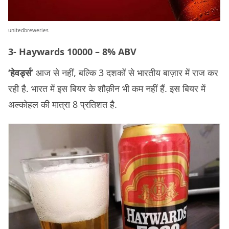
unitedbreweries
3- Haywards 10000 – 8% ABV
‘हेवर्ड्स’
आज से नहीं, बल्कि 3 दशकों से भारतीय बाज़ार में राज कर
रही है. भारत में इस बियर के शौक़ीन भी कम नहीं हैं. इस बियर में
अल्कोहल की मात्रा 8 प्रतिशत है.