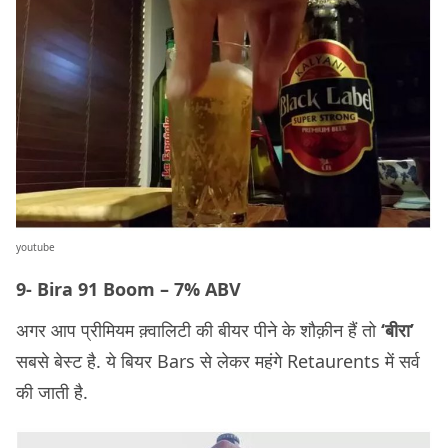
youtube
9- Bira 91 Boom – 7% ABV
अगर आप प्रीमियम क़्वालिटी की बीयर पीने के शौक़ीन हैं तो
‘बीरा’
सबसे बेस्ट है. ये बियर Bars से लेकर महंगे Retaurents में सर्व
की जाती है.