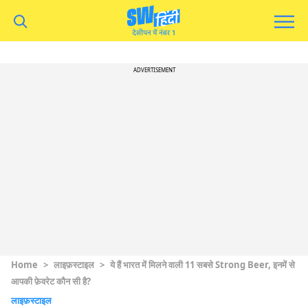
ADVERTISEMENT
Home
>
लाइफ़स्टाइल
>
ये हैं भारत में मिलने वाली 11 सबसे Strong Beer, इनमें से
आपकी फ़ेवरेट कौन सी है?
लाइफ़स्टाइल