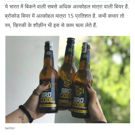
ये भारत में बिकने वाली सबसे अधिक अल्कोहल मात्रा वाली बियर है.
ब्रोकोड बियर में अल्कोहल मात्रा 15 प्रतिशत है. कभी कभार तो
रम, व्हिस्की के शौक़ीन भी इस से काम चला लेते हैं.
twitter