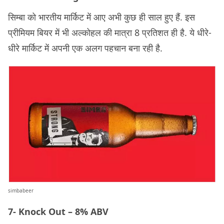
सिम्बा को भारतीय मार्किट में आए अभी कुछ ही साल हुए हैं. इस
प्रीमियम बियर में भी अल्कोहल की मात्रा 8 प्रतिशत ही है. ये धीरे-
धीरे मार्किट में अपनी एक अलग पहचान बना रही है.
simbabeer
7- Knock Out – 8% ABV