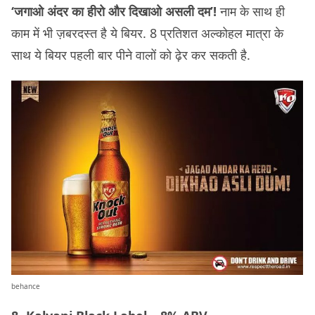
‘जगाओ अंदर का हीरो और दिखाओ असली दम’!
नाम के साथ ही
काम में भी ज़बरदस्त है ये बियर. 8 प्रतिशत अल्कोहल मात्रा के
साथ ये बियर पहली बार पीने वालों को ढ़ेर कर सकती है.
behance