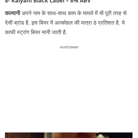
8- Kalyani Black Label – 8% ABV
कल्यानी
अपने नाम के साथ-साथ काम के मामले में भी पूरी तरह से
देसी ब्रांड है. इस बियर में अल्कोहल की मात्रा 8 प्रतिशत है. ये
काफी स्ट्रांग बियर मानी जाती है.
ADVERTISEMENT