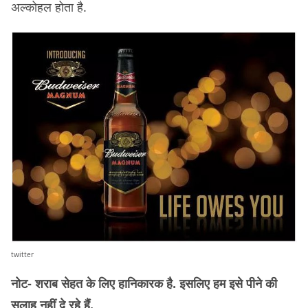
अल्कोहल होता है.
twitter
नोट- शराब सेहत के लिए हानिकारक है. इसलिए हम इसे पीने की
सलाह नहीं दे रहे हैं.