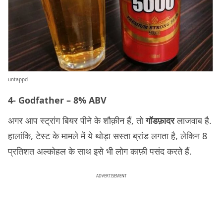
untappd
4- Godfather – 8% ABV
अगर आप स्ट्रांग बियर पीने के शौक़ीन हैं, तो
गॉडफ़ादर
लाजवाब है.
हालांकि, टेस्ट के मामले में ये थोड़ा सस्ता ब्रांड लगता है, लेकिन 8
प्रतिशत अल्कोहल के साथ इसे भी लोग काफ़ी पसंद करते हैं.
ADVERTISEMENT