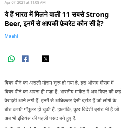
Apr 07, 2021 at 11:08 AM
ये हैं भारत में मिलने वाली 11 सबसे Strong
Beer, इनमें से आपकी फ़ेवरेट कौन सी है?
Maahi
बियर पीने का असली मौसम शुरू हो गया है. इस औसम मौसम में
बियर पीने का अपना ही मज़ा है. भारतीय मार्केट में अब बियर की कई
वैराइटी आने लगी हैं. इनमें से अधिकतर देसी ब्रांड हैं जो लोगों के
बीच काफी पॉपुलर हो चुकी हैं. हालांकि, कुछ विदेशी ब्रांड भी हैं जो
अब भी इंडियंस की पहली पसंद बने हुए हैं.