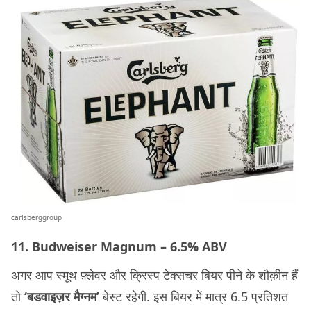
carlsberggroup
11. Budweiser Magnum – 6.5% ABV
अगर आप स्मूथ फ़्लेवर और क्रिस्प टेक्सचर बियर पीने के शौक़ीन हैं
तो
‘बडवाइज़र मैग्नम’
बेस्ट रहेगी. इस बियर में मात्र 6.5 प्रतिशत