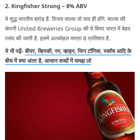
2. Kingfisher Strong – 8% ABV
ये शुद्ध भारतीय ब्रांड है. विजय माल्या तो याद ही होंगे. माल्या की
कंपनी United Breweries Group की ये बियर भारत में बेहद
पसंद की जाती है. इसमें अल्कोहल मात्रा 8 प्रतिशत है.
ये भी पढ़ें-
बीयर, व्हिस्की, रम, व्हाइन, जिन टॉनिक, स्कॉच आदि के
बीच में क्या अंतर है, आसान शब्दों में समझ लो