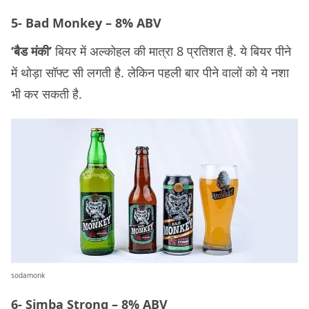
5- Bad Monkey – 8% ABV
‘बैड मंकी’
बियर में अल्कोहल की मात्रा 8 प्रतिशत है. ये बियर पीने
में थोड़ा सॉफ्ट सी लगती है. लेकिन पहली बार पीने वालों को ये नशा
भी कर सकती है.
sodamonk
6- Simba Strong – 8% ABV