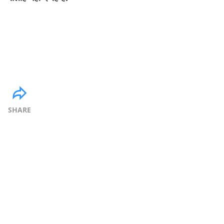
SHARE