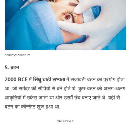
holidaystobodrum
5. बटन
2000 BCE
में
सिंधु घाटी सभ्यता
में सजावटी बटन का प्रयोग होता
था, जो समंदर की सीपियों से बने होते थे. कुछ बटन को अलग़-अलग़
आकृतियों में उकेरा जाता था और उसमें छेद बनाए जाते थे. यहीं से
बटन का कॉन्सेप्ट शुरू हुआ था.
ADVERTISEMENT