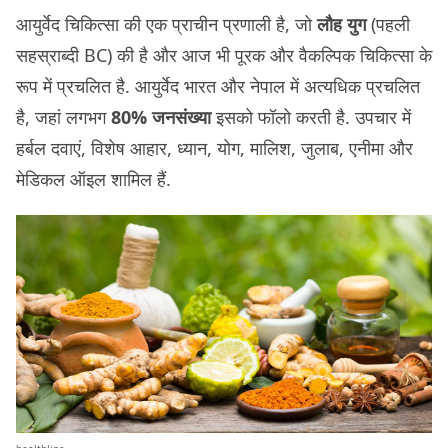
आयुर्वेद चिकित्सा की एक प्राचीन प्रणाली है, जो
लौह युग
(पहली
सहस्राब्दी BC) की है और आज भी पूरक और वैकल्पिक चिकित्सा के
रूप में प्रचलित है. आयुर्वेद भारत और नेपाल में अत्यधिक प्रचलित
है, जहां लगभग
80% जनसंख्या
इसको फॉलो करती है. उपचार में
हर्बल दवाएं, विशेष आहार, ध्यान, योग, मालिश, जुलाब, एनीमा और
मेडिकल ऑइल शामिल हैं.