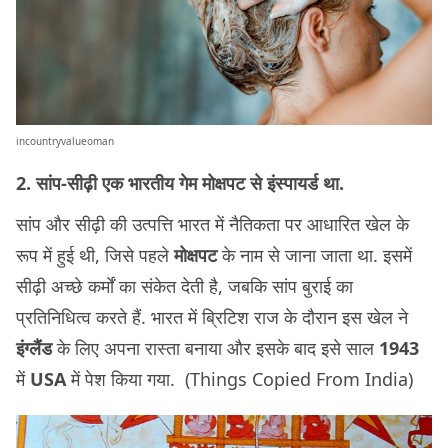
incountryvalueoman
2. सांप-सीढ़ी एक भारतीय गेम मोक्षपट से इंस्पायर्ड था.
सांप और सीढ़ी की उत्पत्ति भारत में नैतिकता पर आधारित खेल के
रूप में हुई थी, जिसे पहले
मोक्षपट
के नाम से जाना जाता था. इसमें
सीढ़ी अच्छे कर्मों का संकेत देती है, जबकि सांप बुराई का
प्रतिनिधित्व करते हैं. भारत में ब्रिटिश राज के दौरान इस खेल ने
इंग्लैंड
के लिए अपना रास्ता बनाया और इसके बाद इसे साल
1943
में
USA
में पेश किया गया. (Things Copied From India)