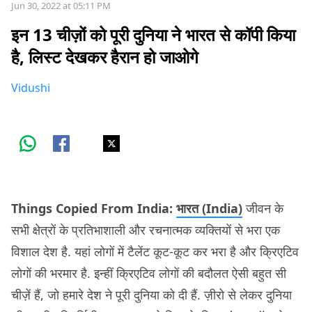
Jun 30, 2022 at 05:11 PM
इन 13 चीज़ों को पूरी दुनिया ने भारत से कॉपी किया
है, लिस्ट देखकर हैरान हो जाओगे
Vidushi
Things Copied From India:
भारत (India)
जीवन के
सभी क्षेत्रों के प्रतिभाशाली और रचनात्मक व्यक्तियों से भरा एक
विशाल देश है. यहां लोगों में टैलेंट कूट-कूट कर भरा है और क्रिएटिव
लोगों की भरमार है. इन्हीं क्रिएटिव लोगों की बदौलत ऐसी बहुत सी
चीज़ें हैं, जो हमारे देश ने पूरी दुनिया को दी हैं. ज़ीरो से लेकर दुनिया