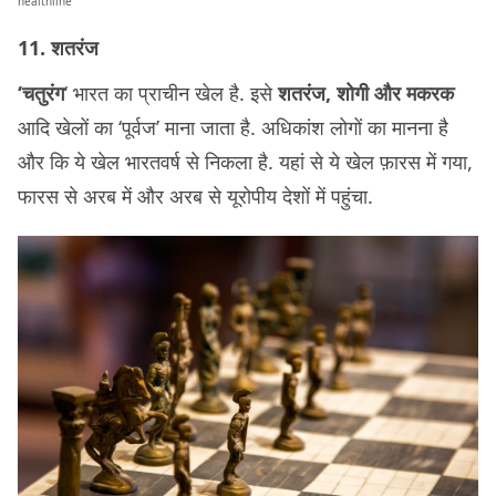
healthline
11. शतरंज
‘चतुरंग
‘ भारत का प्राचीन खेल है. इसे
शतरंज, शोगी और मकरक
आदि खेलों का ‘पूर्वज’ माना जाता है. अधिकांश लोगों का मानना है
और कि ये खेल भारतवर्ष से निकला है. यहां से ये खेल फ़ारस में गया,
फारस से अरब में और अरब से यूरोपीय देशों में पहुंचा.