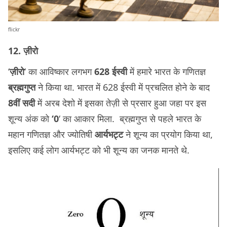
flickr
12. ज़ीरो
‘
ज़ीरो
‘ का आविष्कार लगभग
628 ईस्वी
में हमारे भारत के गणितज्ञ
ब्रह्मगुप्त
ने किया था. भारत में 628 ईस्वी में प्रचलित होने के बाद
8वीं सदी
में अरब देशो में इसका तेज़ी से प्रसार हुआ जहा पर इस
शून्य अंक को
‘0
‘ का आकार मिला. ब्रह्मगुप्त से पहले भारत के
महान गणितज्ञ और ज्योतिषी
आर्यभट्ट
ने शून्य का प्रयोग किया था,
इसलिए कई लोग आर्यभट्ट को भी शून्य का जनक मानते थे.