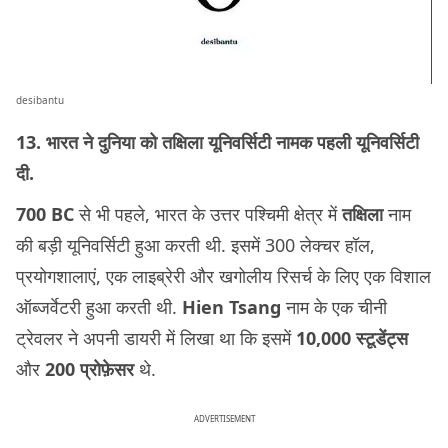
desibantu
13. भारत ने दुनिया को तक्षिला यूनिवर्सिटी नामक पहली यूनिवर्सिटी
दी.
700 BC
से भी पहले, भारत के उत्तर पश्चिमी क्षेत्र में
तक्षिला
नाम
की बड़ी यूनिवर्सिटी हुआ करती थी. इसमें 300 लेक्चर हॉल,
प्रयोगशालाएं, एक लाइब्रेरी और खगोलीय रिसर्च के लिए एक विशाल
ऑब्जर्वेटरी हुआ करती थी.
Hien Tsang
नाम के एक चीनी
ट्रेवलर ने अपनी डायरी में लिखा था कि इसमें
10,000 स्टूडेंट्स
और
200 प्रोफ़ेसर
थे.
ADVERTISEMENT