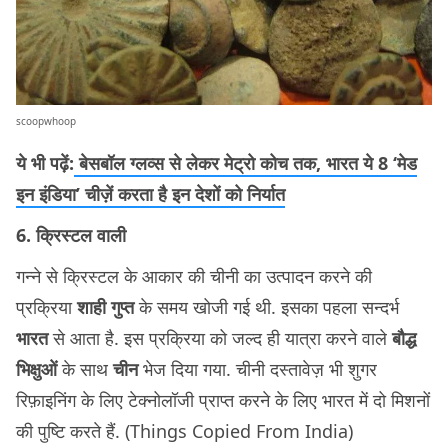
scoopwhoop
ये भी पढ़ें:
बेसबॉल ग्लव्स से लेकर मेट्रो कोच तक, भारत ये 8 ‘मेड
इन इंडिया’ चीज़ें करता है इन देशों को निर्यात
6. क्रिस्टल वाली
गन्ने से क्रिस्टल के आकार की चीनी का उत्पादन करने की
प्रक्रिया
शाही गुप्त
के समय खोजी गई थी. इसका पहला सन्दर्भ
भारत
से आता है. इस प्रक्रिया को जल्द ही यात्रा करने वाले
बौद्ध
भिक्षुओं
के साथ
चीन
भेज दिया गया. चीनी दस्तावेज़ भी शुगर
रिफ़ाइनिंग के लिए टेक्नोलॉजी प्राप्त करने के लिए भारत में दो मिशनों
की पुष्टि करते हैं. (Things Copied From India)