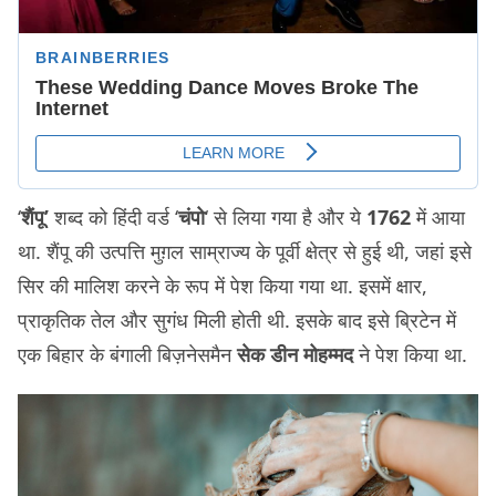
‘
शैंपू’
शब्द को हिंदी वर्ड ‘
चंपो
‘ से लिया गया है और ये
1762
में आया
था. शैंपू की उत्पत्ति मुग़ल साम्राज्य के पूर्वी क्षेत्र से हुई थी, जहां इसे
सिर की मालिश करने के रूप में पेश किया गया था. इसमें क्षार,
प्राकृतिक तेल और सुगंध मिली होती थी. इसके बाद इसे ब्रिटेन में
एक बिहार के बंगाली बिज़नेसमैन
सेक डीन मोहम्मद
ने पेश किया था.