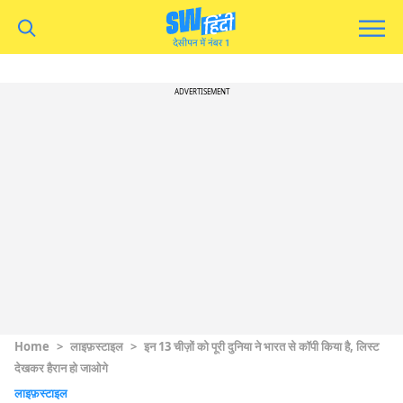
ADVERTISEMENT
Home
>
लाइफ़स्टाइल
>
इन 13 चीज़ों को पूरी दुनिया ने भारत से कॉपी किया है, लिस्ट
देखकर हैरान हो जाओगे
लाइफ़स्टाइल