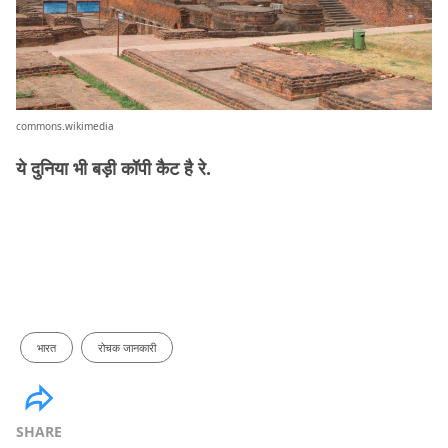
commons.wikimedia
ये दुनिया भी बड़ी कॉपी कैट है रे.
भारत
रोचक जानकारी
SHARE