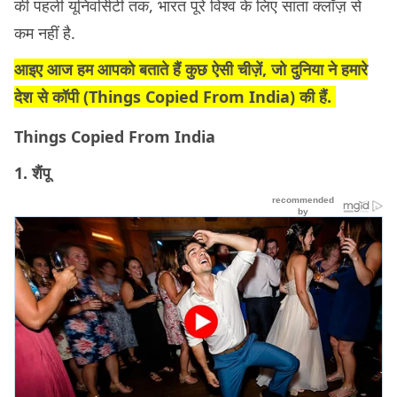
की पहली यूनिवर्सिटी तक, भारत पूरे विश्व के लिए सांता क्लॉज़ से
कम नहीं है.
आइए आज हम आपको बताते हैं कुछ ऐसी चीज़ें, जो दुनिया ने हमारे
देश से कॉपी (
Things Copied From India)
की हैं.
Things Copied From India
1. शैंपू