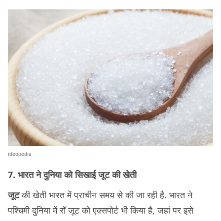
ideopedia
7. भारत ने दुनिया को सिखाई जूट की खेती
जूट
की खेती भारत में प्राचीन समय से की जा रही है. भारत ने
पश्चिमी दुनिया में रॉ जूट को एक्सपोर्ट भी किया है, जहां पर इसे