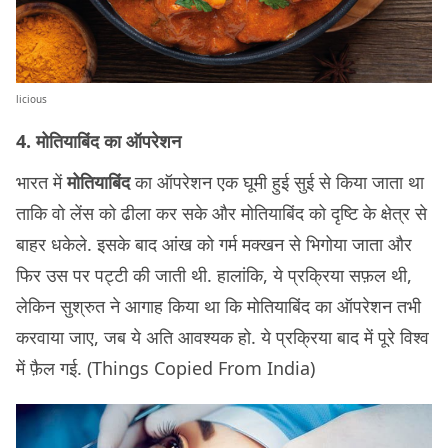
licious
4. मोतियाबिंद का ऑपरेशन
भारत में
मोतियाबिंद
का ऑपरेशन एक घूमी हुई सुई से किया जाता था
ताकि वो लेंस को ढीला कर सके और मोतियाबिंद को दृष्टि के क्षेत्र से
बाहर धकेले. इसके बाद आंख को गर्म मक्खन से भिगोया जाता और
फिर उस पर पट्टी की जाती थी. हालांकि, ये प्रक्रिया सफ़ल थी,
लेकिन सुश्रुत ने आगाह किया था कि मोतियाबिंद का ऑपरेशन तभी
करवाया जाए, जब ये अति आवश्यक हो. ये प्रक्रिया बाद में पूरे विश्व
में फ़ैल गई. (Things Copied From India)