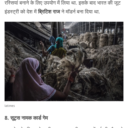
रस्सियां बनाने के लिए उपयोग में लिया था. इसके बाद भारत की जूट
इंडस्ट्री को देश में
ब्रिटिश राज
ने मॉडर्न बना दिया था.
latimes
8. सूट्स नामक कार्ड गेम