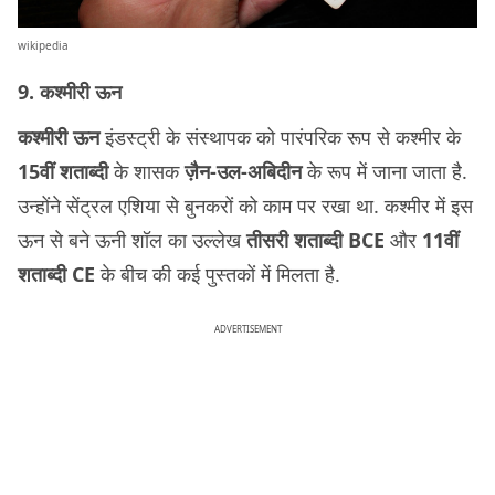
wikipedia
9. कश्मीरी ऊन
कश्मीरी ऊन
इंडस्ट्री के संस्थापक को पारंपरिक रूप से कश्मीर के
15वीं शताब्दी
के शासक
ज़ैन-उल-अबिदीन
के रूप में जाना जाता है.
उन्होंने सेंट्रल एशिया से बुनकरों को काम पर रखा था. कश्मीर में इस
ऊन से बने ऊनी शॉल का उल्लेख
तीसरी शताब्दी BCE
और
11वीं
शताब्दी CE
के बीच की कई पुस्तकों में मिलता है.
ADVERTISEMENT