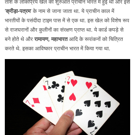
ताश के लोकप्रिय खेल की शुरुआत प्राचीन भारत में हुई थी और इसे
‘
क्रीड़ा-पत्रम
‘ के नाम से जाना जाता था. ये प्राचीन काल में
भारतीयों के पसंदीदा टाइम पास में से एक था. इस खेल को विशेष रूप
से राजघरानों और कुलीनों का संरक्षण प्राप्त था. ये कार्ड कपड़े से
बने होते थे और
रामायण, महाभारत
आदि के रूपांकनों को चित्रित
करते थे. इसका आविष्कार प्राचीन भारत में किया गया था.