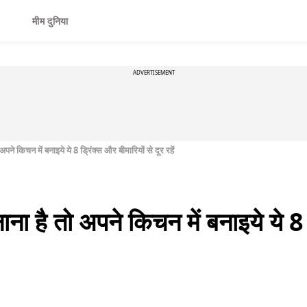
मीम दुनिया
ADVERTISEMENT
 अपने किचन में बनाइये ये 8 ड्रिंक्स और बीमारियों से दूर रहें
बनाना है तो अपने किचन में बनाइये ये 8