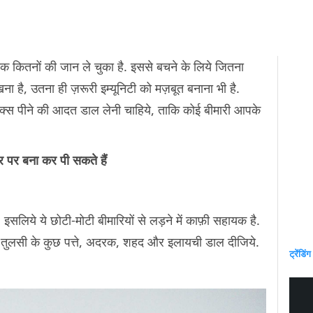
तक कितनों की जान ले चुका है. इससे बचने के लिये जितना
 है, उतना ही ज़रूरी इम्यूनिटी को मज़बूत बनाना भी है.
िंक्स पीने की आदत डाल लेनी चाहिये, ताकि कोई बीमारी आपके
 घर पर बना कर पी सकते हैं
 इसलिये ये छोटी-मोटी बीमारियों से लड़ने में काफ़ी सहायक है.
में तुलसी के कुछ पत्ते, अदरक, शहद और इलायची डाल दीजिये.
ट्रेंडिंग