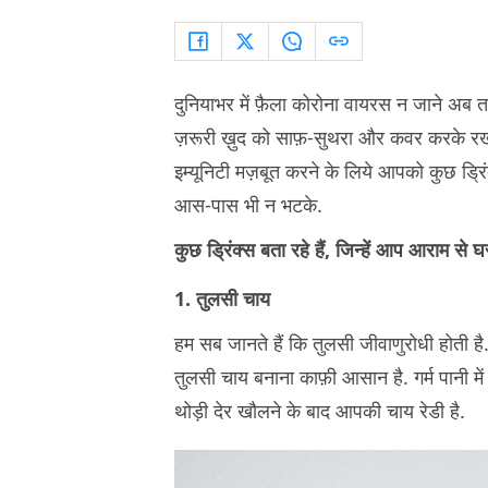
दुनियाभर में फ़ैला कोरोना वायरस न जाने अब 
ज़रूरी ख़ुद को साफ़-सुथरा और कवर करके रखना
इम्यूनिटी मज़बूत करने के लिये आपको कुछ ड्र
आस-पास भी न भटके.
कुछ ड्रिंक्स बता रहे हैं, जिन्हें आप आराम से
1. तुलसी चाय
हम सब जानते हैं कि तुलसी जीवाणुरोधी होती है.
तुलसी चाय बनाना काफ़ी आसान है. गर्म पानी 
थोड़ी देर खौलने के बाद आपकी चाय रेडी है.