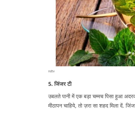
ndtv
5. जिंजर टी
उबलते पानी में एक बड़ा चम्मच पिसा हुआ अदर
मीठापन चाहिये, तो ज़रा सा शहद मिला दें. जिंजर