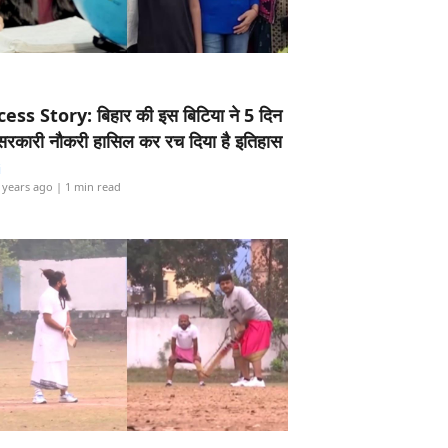
ess Story: बिहार की इस बिटिया ने 5 दिन
5 सरकारी नौकरी हासिल कर रच दिया है इतिहास
i
 years ago
| 1 min read