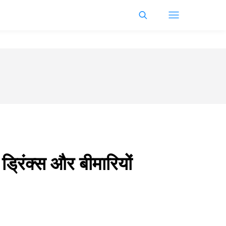
 ड्रिंक्स और बीमारियों