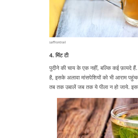
saffrontrail
4. मिंट टी
पुदीने की चाय के एक नहीं, बल्कि कई फ़ायदे हैं
है, इसके अलावा मांसपेशियों को भी आराम पहुंचता 
तब तक उबालें जब तक ये पीला न हो जाये. इसमे