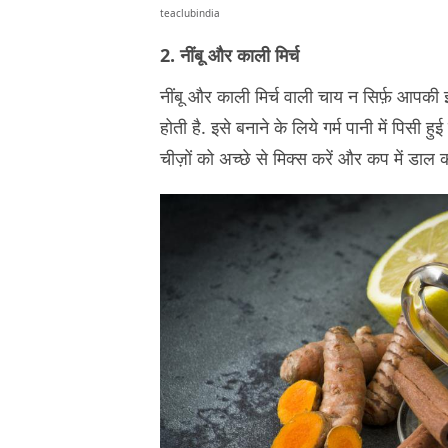
teaclubindia
2. नींबू और काली मिर्च
नींबू और काली मिर्च वाली चाय न सिर्फ़ आपकी 
होती है. इसे बनाने के लिये गर्म पानी में पिसी हुई
चीज़ों को अच्छे से मिक्स करें और कप में डाल 