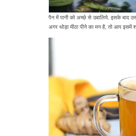
पैन में पानी को अच्छे से उबालिये. इसके बाद
अगर थोड़ा मीठा पीने का मन है, तो आप इसमें 