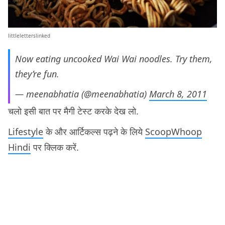
littleletterslinked
Now eating uncooked Wai Wai noodles. Try them,
they’re fun.
— meenabhatia (@meenabhatia)
March 8, 2011
चलो इसी बात पर मैगी टेस्ट करके देख लो.
Lifestyle
के और आर्टिकल्स पढ़ने के लिये
ScoopWhoop
Hindi
पर क्लिक करें.