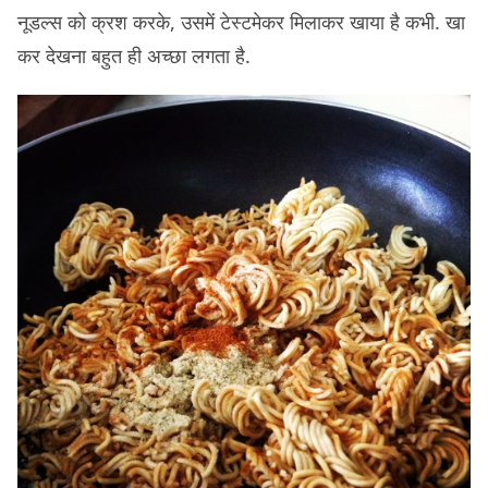
नूडल्स को क्रश करके, उसमें टेस्टमेकर मिलाकर खाया है कभी. खा
कर देखना बहुत ही अच्छा लगता है.