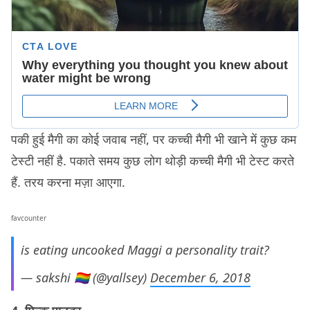
पकी हुई मैगी का कोई जवाब नहीं, पर कच्ची मैगी भी खाने में कुछ कम
टेस्टी नहीं है. पकाते समय कुछ लोग थोड़ी कच्ची मैगी भी टेस्ट करते
हैं. तरय करना मज़ा आएगा.
favcounter
is eating uncooked Maggi a personality trait?
— sakshi 🏳️‍🌈 (@yallsey)
December 6, 2018