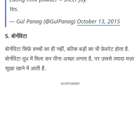
Yes.
— Gul Panag (@GulPanag)
October 13, 2015
5. बोर्नविटा
बोर्नविटा सिर्फ़ बच्चों का ही नहीं, बल्कि बड़ों का भी फ़ेवरेट होता है.
बोर्नविटा दूध में मिला कर पीना अच्छा लगता है, पर उससे ज़्यादा मज़ा
सूखा खाने में आती है.
ADVERTISEMENT