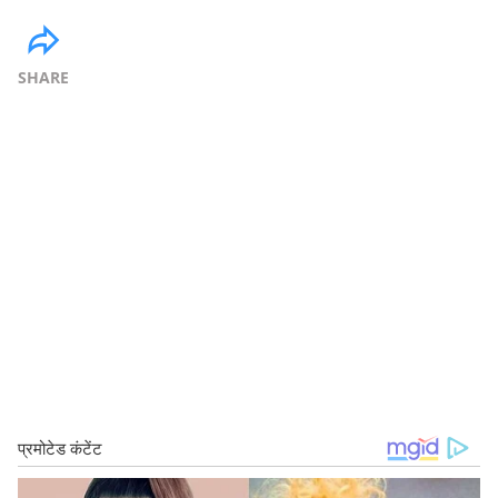
SHARE