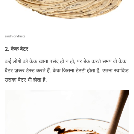
sindhidryfruits
2. केक बैटर
कई लोगों को केक खाना पसंद हो न हो, पर बेक करते समय वो केक
बैटर ज़रूर टेस्ट करते हैं. केक जितना टेस्टी होता है, उतना स्वादिष्ट
उसका बैटर भी होता है.