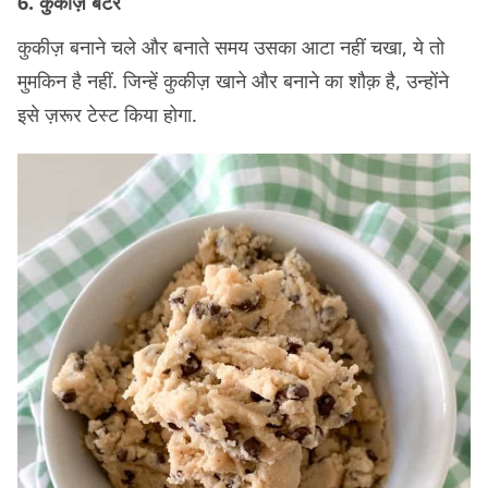
6. कुकीज़ बैटर
कुकीज़ बनाने चले और बनाते समय उसका आटा नहीं चखा, ये तो
मुमकिन है नहीं. जिन्हें कुकीज़ खाने और बनाने का शौक़ है, उन्होंने
इसे ज़रूर टेस्ट किया होगा.