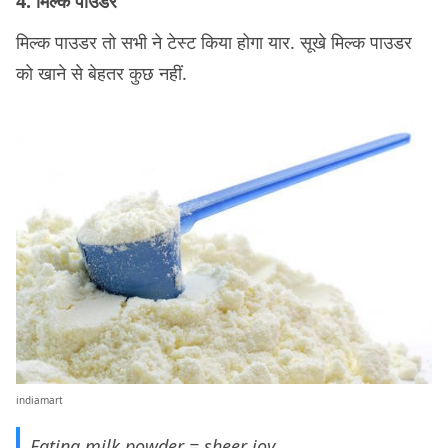
4. मिल्क पाउडर
मिल्क पाउडर तो सभी ने टेस्ट किया होगा यार. सूखे मिल्क पाउडर
को खाने से बेहतर कुछ नहीं.
indiamart
Eating milk powder = sheer joy.