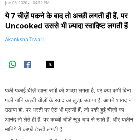
Jun 03, 2020 at 04:52 PM
ये 7 चीज़ें पकने के बाद तो अच्छी लगती ही हैं, पर
Uncooked उससे भी ज़्यादा स्वादिष्ट लगती हैं
Akanksha Tiwari
पकी-पकाई चीज़ें खाना सभी को अच्छा लगता है, पर क्या कभी बिना
पकी यानि कच्ची चीज़ों के स्वाद का लुत्फ़ उठाया है. आपने शायद न
उठाया हो, पर धरती पर ऐसे भी प्राणी हैं, जो पकी हुई चीज़ों का
आनंद तो लेते ही हैं, पर कच्ची चीज़ें ख़ूब चाव से खाते हैं. और यक़ीन
मानिये ये काफ़ी टेस्टी लगती हैं.