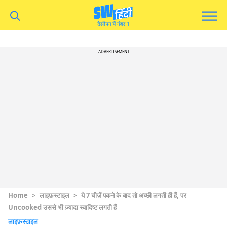
ADVERTISEMENT
Home
>
लाइफ़स्टाइल
>
ये 7 चीज़ें पकने के बाद तो अच्छी लगती ही हैं, पर
Uncooked उससे भी ज़्यादा स्वादिष्ट लगती हैं
लाइफ़स्टाइल