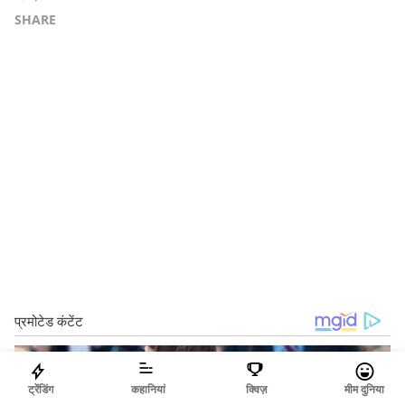
SHARE
ट्रेंडिंग
कहानियां
क्विज़
मीम दुनिया