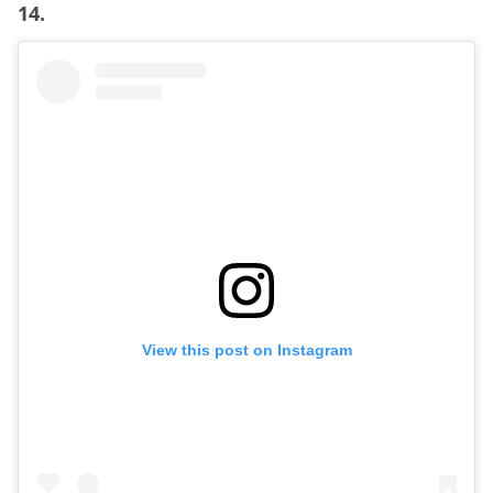
14.
View this post on Instagram