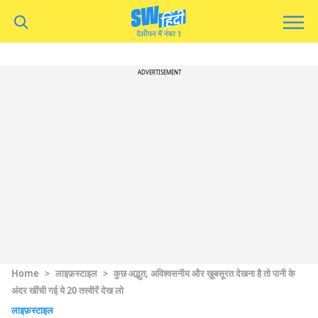
ADVERTISEMENT
Home
>
लाइफ़स्टाइल
>
कुछ अद्भुत, अविश्वसनीय और ख़ूबसूरत देखना है तो पानी के
अंदर खींची गई ये 20 तस्वीरें देख लो
लाइफ़स्टाइल