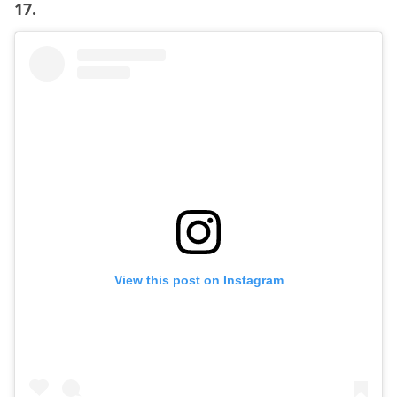
17.
View this post on Instagram