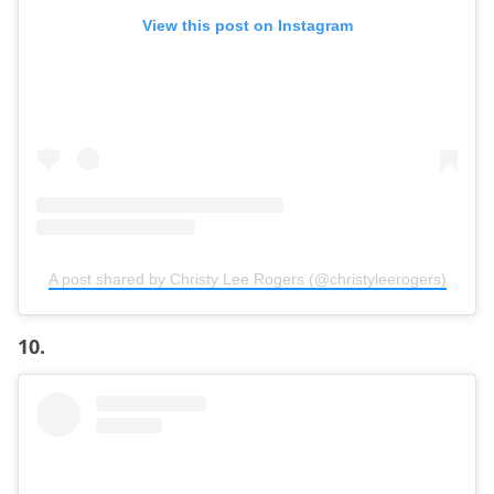
View this post on Instagram
A post shared by Christy Lee Rogers (@christyleerogers)
10.