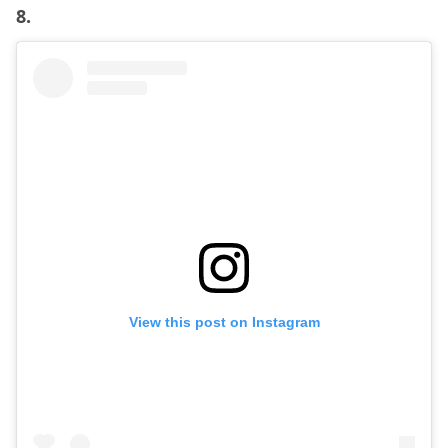
8.
View this post on Instagram