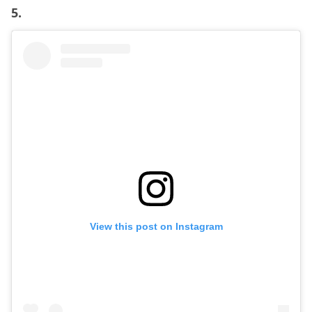
5.
View this post on Instagram