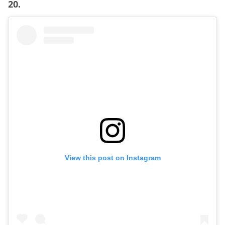
20.
View this post on Instagram