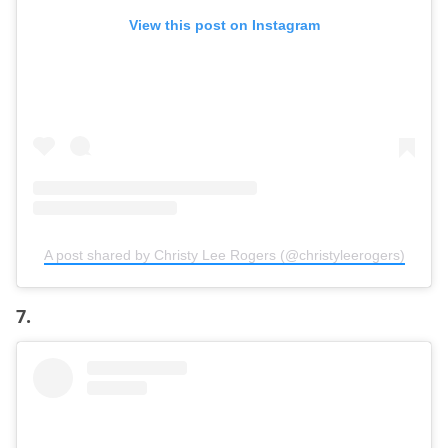
View this post on Instagram
A post shared by Christy Lee Rogers (@christyleerogers)
7.