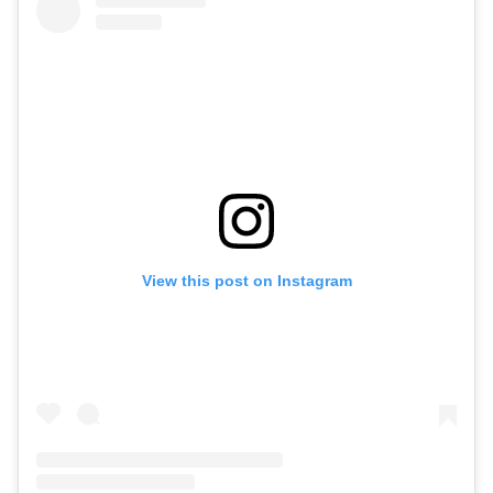
View this post on Instagram