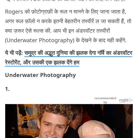
Rogers को फ़ोटोग्राफ़ी के रूल न मानने के लिए जाना जाता है,
अगर रूल फ़ॉलो न करके इतनी बेहतरीन तस्वीरें ल जा सकती हैं, तो
क्या ज़रूर ऐसे रूल्स की. आप भी इन अंडरवॉटर तस्वीरों
(Underwater Photography) के देखने के बाद यही कहेंगे.
ये भी पढ़ें:
समुद्र की अद्भुत दुनिया की झलक देगा नॉर्वे का अंडरवॉटर
रेस्टोरेंट, और उसकी एक झलक देंगे हम
Underwater Photography
1.