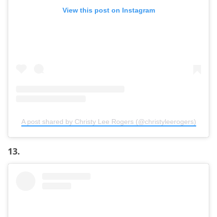
View this post on Instagram
A post shared by Christy Lee Rogers (@christyleerogers)
13.