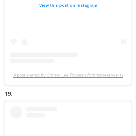
View this post on Instagram
A post shared by Christy Lee Rogers (@christyleerogers)
19.