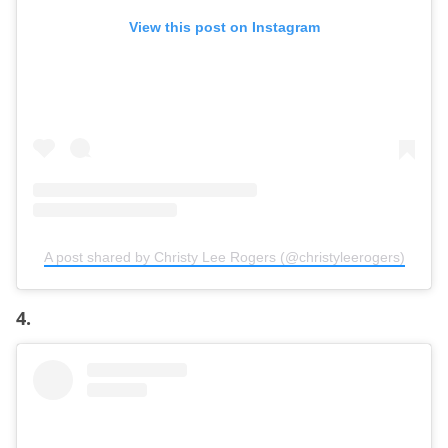
View this post on Instagram
A post shared by Christy Lee Rogers (@christyleerogers)
4.