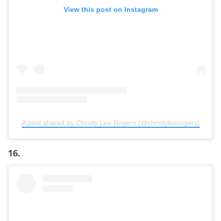
View this post on Instagram
A post shared by Christy Lee Rogers (@christyleerogers)
16.