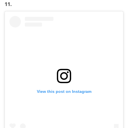
11.
View this post on Instagram