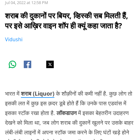
Jul 04, 2022 at 12:58 PM
शराब की दुकानों पर बियर, व्हिस्की सब मिलती हैं,
पर इसे आख़िर वाइन शॉप ही क्यूं कहा जाता है?
Vidushi
भारत में
शराब (Liquor)
के शौक़ीनों की कमी नहीं है. कुछ लोग तो
इसकी लत में कुछ इस क़दर डूबे होते हैं कि उनके पास एडवांस में
इसका स्टॉक रखा होता है.
लॉकडाउन
में इसका बेहतरीन उदाहरण
देखने को मिला था, जब लोग शराब की दुकानें खुलने पर उसके बाहर
लंबी-लंबी लाइनों में अपना स्टॉक जमा करने के लिए घंटों खड़े होने