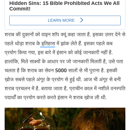
शराब की दुकानों को वाइन शॉप क्यूं कहा जाता है. इसका उत्तर देने से
पहले थोड़ा शराब के
इतिहास
में झांक लेते हैं. इसका पहले कब
प्रयोग किया गया, इस बारे में इंसान को कोई जानकारी नहीं है.
हालांकि, मिले साक्ष्यों के आधार पर जो जानकारी मिलती है, उसे पता
चलता है कि शराब का सेवन
5000
सालों से भी पुराना है. इसकी
ख़ोज सबसे पहले अंगूर के प्रयोग से हुई थी. आज भी अंगूर से बनी
शराब प्रचलन में है. बताया जाता है, प्राचीन काल में नशीले वनस्पति
पदार्थों का प्रयोग करते करते इंसान ने शराब ख़ोज ली थी.