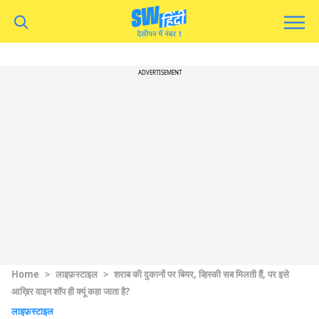
ADVERTISEMENT
Home
>
लाइफ़स्टाइल
>
शराब की दुकानों पर बियर, व्हिस्की सब मिलती हैं, पर इसे
आख़िर वाइन शॉप ही क्यूं कहा जाता है?
लाइफ़स्टाइल