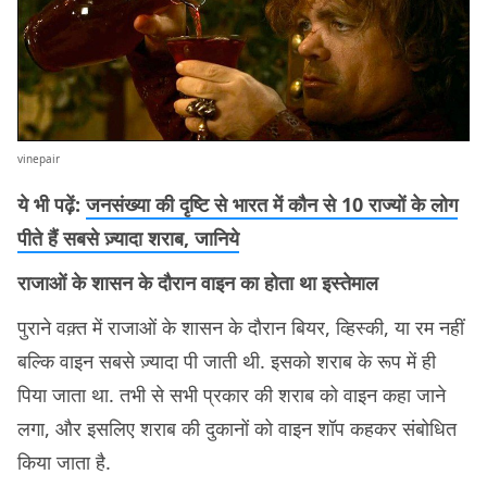
vinepair
ये भी पढ़ें:
जनसंख्या की दृष्टि से भारत में कौन से 10 राज्यों के लोग
पीते हैं सबसे ज़्यादा शराब, जानिये
राजाओं के शासन के दौरान वाइन का होता था इस्तेमाल
पुराने वक़्त में राजाओं के शासन के दौरान बियर, व्हिस्की, या रम नहीं
बल्कि वाइन सबसे ज़्यादा पी जाती थी. इसको शराब के रूप में ही
पिया जाता था. तभी से सभी प्रकार की शराब को वाइन कहा जाने
लगा, और इसलिए शराब की दुकानों को वाइन शॉप कहकर संबोधित
किया जाता है.