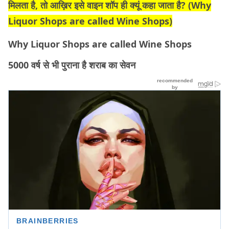
मिलता है, तो आख़िर इसे वाइन शॉप ही क्यूं कहा जाता है? (
Why
Liquor Shops are called Wine Shops)
Why Liquor Shops are called Wine Shops
5000 वर्ष से भी पुराना है शराब का सेवन