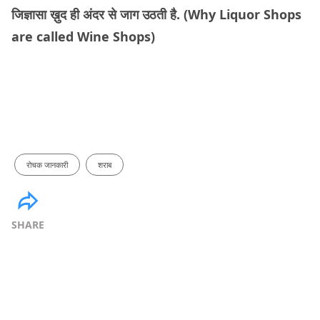
जिज्ञासा ख़ुद ही अंदर से जाग उठती है. (Why Liquor Shops
are called Wine Shops)
रोचक जानकारी
शराब
SHARE