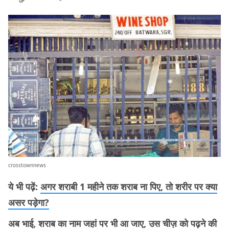
crosstownnews
ये भी पढ़ें:
अगर शराबी 1 महीने तक शराब ना पिए, तो शरीर पर क्या
असर पड़ेगा?
अब भाई, शराब का नाम जहां पर भी आ जाए, उस चीज़ को पढ़ने की