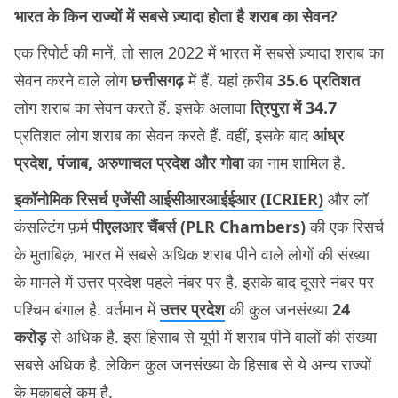
भारत के किन राज्यों में सबसे ज़्यादा होता है शराब का सेवन?
एक रिपोर्ट की मानें, तो साल 2022 में भारत में सबसे ज़्यादा शराब का
सेवन करने वाले लोग
छत्तीसगढ़
में हैं. यहां क़रीब
35.6 प्रतिशत
लोग शराब का सेवन करते हैं. इसके अलावा
त्रिपुरा में 34.7
प्रतिशत लोग शराब का सेवन करते हैं. वहीं, इसके बाद
आंध्र
प्रदेश, पंजाब, अरुणाचल प्रदेश और गोवा
का नाम शामिल है.
इकॉनोमिक रिसर्च एजेंसी आईसीआरआईईआर (ICRIER)
और लॉ
कंसल्टिंग फ़र्म
पीएलआर चैंबर्स (PLR Chambers)
की एक रिसर्च
के मुताबिक़, भारत में सबसे अधिक शराब पीने वाले लोगों की संख्या
के मामले में उत्तर प्रदेश पहले नंबर पर है. इसके बाद दूसरे नंबर पर
पश्चिम बंगाल है. वर्तमान में
उत्तर प्रदेश
की कुल जनसंख्या
24
करोड़
से अधिक है. इस हिसाब से यूपी में शराब पीने वालों की संख्या
सबसे अधिक है. लेकिन कुल जनसंख्या के हिसाब से ये अन्य राज्यों
के मुक़ाबले कम है.