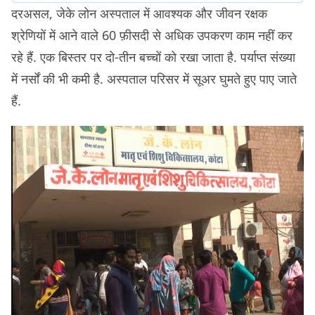
दरअसल, जेके लोन अस्पताल में आवश्यक और जीवन रक्षक
श्रेणियों में आने वाले 60 फ़ीसदी से अधिक उपकरण काम नहीं कर
रहे हैं. एक बिस्तर पर दो-तीन बच्चों को रखा जाता है. पर्याप्त संख्या
में नर्सों की भी कमी है. अस्पताल परिसर में सूअर घुमते हुए पाए जाते
हैं.