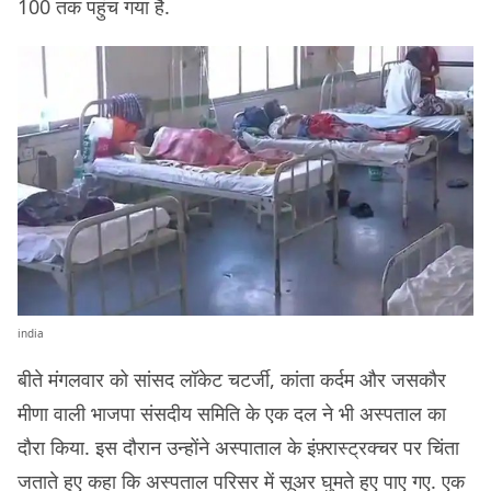
100 तक पहुंच गया है.
india
बीते मंगलवार को सांसद लॉकेट चटर्जी, कांता कर्दम और जसकौर
मीणा वाली भाजपा संसदीय समिति के एक दल ने भी अस्पताल का
दौरा किया. इस दौरान उन्होंने अस्पाताल के इंफ़्रास्ट्रक्चर पर चिंता
जताते हुए कहा कि अस्पताल परिसर में सूअर घुमते हुए पाए गए. एक