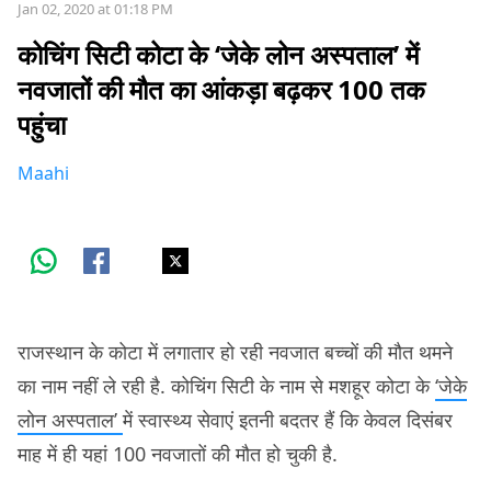
Jan 02, 2020 at 01:18 PM
कोचिंग सिटी कोटा के ‘जेके लोन अस्पताल’ में
नवजातों की मौत का आंकड़ा बढ़कर 100 तक
पहुंचा
Maahi
राजस्थान के कोटा में लगातार हो रही नवजात बच्चों की मौत थमने
का नाम नहीं ले रही है. कोचिंग सिटी के नाम से मशहूर कोटा के
‘जेके
लोन अस्पताल’
में स्वास्थ्य सेवाएं इतनी बदतर हैं कि केवल दिसंबर
माह में ही यहां 100 नवजातों की मौत हो चुकी है.