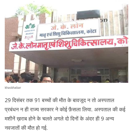
khaskhabar
29 दिसंबर तक 91 बच्चों की मौत के बावजूद न तो अस्पताल
प्रबंधन न ही राज्य सरकार ने कोई फ़ैसला लिया. अस्पताल की कई
मशीनें ख़राब होने के चलते अगले दो दिनों के अंदर ही 9 अन्य
नवजातों की मौत हो गई.