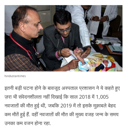
hindustantimes
इतनी बड़ी घटना होने के बावजूद अस्पताल प्रशासन ने ये कहते हुए
ज़रा भी संवेदनशीलता नहीं दिखाई कि साल 2018 में 1,005
नवजातों की मौत हुई थी, जबकि 2019 में तो इसके मुक़ाबले बेहद
कम मौतें हुई हैं. वहीं नवजातों की मौत की मुख्य वजह जन्म के समय
उनका कम वजन होना रहा.