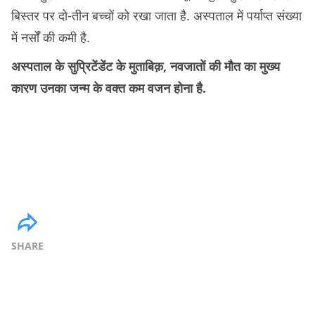
बिस्तर पर दो-तीन बच्चों को रखा जाता है. अस्पताल में पर्याप्त संख्या
में नर्सों की कमी है.
अस्पताल के सुप्रिटेंडेंट के मुताबिक़, नवजातों की मौत का मुख्य
कारण उनका जन्म के वक्त कम वजन होना है.
SHARE