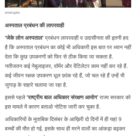
amarujala
अस्पताल प्रबंधन की लापरवाही
‘जेके लोन अस्पताल’
प्रबंधन लापरवाही व उदासीनता की इतनी हद
है कि अस्पताल प्रबंधन का कोई भी अधिकारी इस बात पर ध्यान नहीं
देता कि कुछ उपकरणों को फिर से ठीक किया जा सकता है.
नतीजतन कई नेबुलाइजर, वॉर्मर और वेंटिलेटर काम नहीं कर रहे हैं.
कई जीवन रक्षक उपकरण धूल फ़ांक रहे हैं, जो चल रहे हैं उन्हें भी
जुगाड़ के सहारे चलाया जा रहा है.
इससे पहले
‘राष्ट्रीय बाल अधिकार संरक्षण आयोग’
राज्य सरकार को
इस मामले में कारण बताओ नोटिस जारी कर चुका है.
अधिकारियों के मुताबिक दिसंबर के आख़िरी दो दिनों में ही यहां 9
बच्चों की मौत हो गई. इसके साथ ही मरने वालों का आंकड़ा बढ़कर