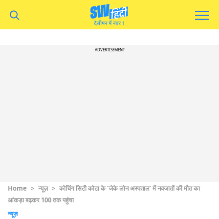
ADVERTISEMENT
Home
>
न्यूज़
>
कोचिंग सिटी कोटा के ‘जेके लोन अस्पताल’ में नवजातों की मौत का
आंकड़ा बढ़कर 100 तक पहुंचा
न्यूज़