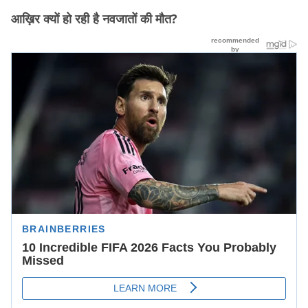
आख़िर क्यों हो रही है नवजातों की मौत?